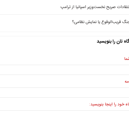
نتقادات صریح نخست‌وزیر اسپانیا از ترامپ
نگ قریب‌الوقوع یا نمایش نظامی؟
اه تان را بنویسید
ما
مه
ه خود را اینجا بنویسید: