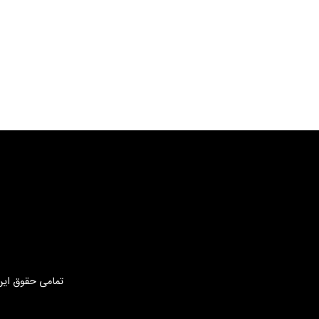
تمامی حقوق این 