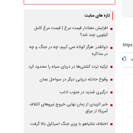
تازه های سایت
افزایش معنادار قیمت مرغ | قیمت مرغ کامل
کیلویی چند شد؟
ذوالقدر: هرگز کوتاه نمی آییم؛ چه در جنگ و چه
در مذاکره
د
ترکیه تردد کشتی‌ها در دریای سیاه را محدود کرد
وقوع حادثه دریایی دیگر در سواحل عمان
درگیری شدید در جنوب ادلب
خبر الزیدی از زمان نهایی خروج نیروهای ائتلاف
آمریکا از عراق
اختلاف نتانیاهو با وزیر جنگ اسرائیل بالا گرفت