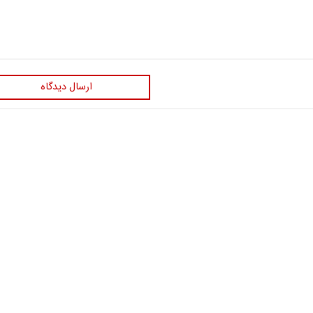
ارسال دیدگاه