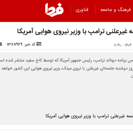
فرهنگ و جامعه
فناوری
 غیرعلنی ترامپ با وزیر نیروی هوایی آمریکا
کد خبر: 1387969
س برنامه دونالد ترامپ، رئیس جمهور آمریکا که توسط کاخ سفید منتشر شده اس
روز دوشنبه جلسه‌ای غیرعلنی با تروی مینک، وزیر نیروی هوایی این کشور خواهد
.