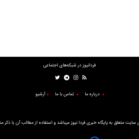
فردانیوز در شبکه‌های اجتماعی
درباره ما
تماس با ما
آرشیو
سایت متعلق به پایگاه خبری فردا نیوز میباشد و استفاده از مطالب آن با ذکر من