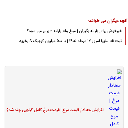
آنچه دیگران می خوانند:
خبرخوش برای یارانه بگیران | مبلغ وام یارانه 2 برابر می شود؟
ثبت نام سایپا امروز ۱۷ مرداد ۱۴۰۵ | با ۵۰۰ میلیون کوییک S بخرید
افزایش معنادار قیمت مرغ | قیمت مرغ کامل کیلویی چند شد؟