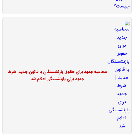
محاسبه جدید برای حقوق بازنشستگان با قانون جدید | شرط
جدید برای بازنشستگی اعلام شد