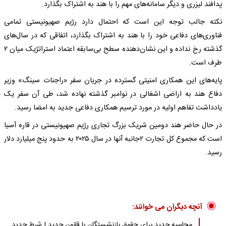
پدافند لیزری و دیگر سامانه‌های مهم را با هند به اشتراک بگذارد.
نکته جالب توجه این است که احتمال دارد رژیم صهیونیستی تمامی
فناوری‌های دفاعی خود را با هند به اشتراک بگذارد، اتفاقی که در سال‌های
گذشته رخ نداده و این نشان‌دهنده سطح بی‌سابقه اعتماد استراتژیک میان ۲
طرف است.
پایه‌های این همکاری امنیتی گسترده در جریان سفر «راجنات سینگ» وزیر
دفاع هند به اراضی اشغالی در نوامبر گذشته نهاده شد، طی آن سفر یک
یادداشت تفاهم اولیه در مورد ترسیم همکاری دفاعی جدید به امضا رسید.
در حال حاضر هند دومین شریک بزرگ تجاری رژیم صهیونیستی در قاره آسیا
است که مجموع کل تجارت ۲جانبه آنها در سال ۲۰۲۵ به حدود پنج میلیارد دلار
رسید.
آنچه دیگران می خوانند:
محاسبه جدید برای حقوق بازنشستگان با قانون جدید | شرط جدید