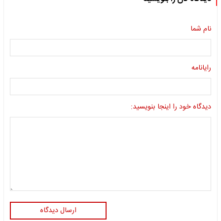
نام شما
رایانامه
دیدگاه خود را اینجا بنویسید:
ارسال دیدگاه