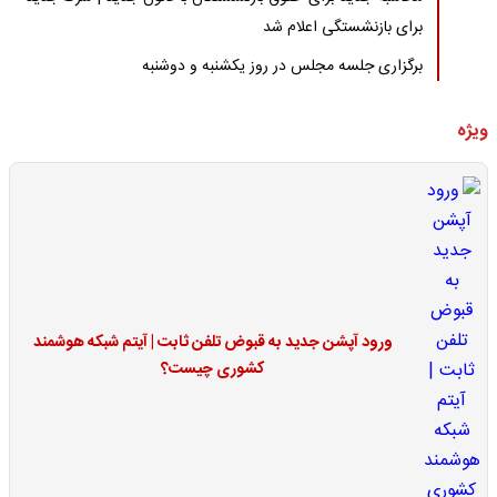
برای بازنشستگی اعلام شد
برگزاری جلسه مجلس در روز یکشنبه و دوشنبه
ویژه
ورود آپشن جدید به قبوض تلفن ثابت | آیتم شبکه هوشمند
کشوری چیست؟