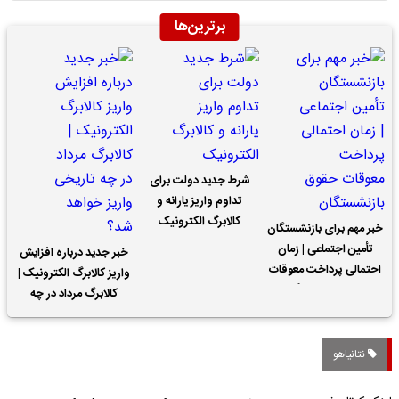
برترین‌ها
شرط جدید دولت برای
تداوم واریز یارانه و
کالابرگ الکترونیک
خبر مهم برای بازنشستگان
تأمین اجتماعی | زمان
خبر جدید درباره افزایش
احتمالی پرداخت معوقات
واریز کالابرگ الکترونیک |
حقوق بازنشستگان
کالابرگ مرداد در چه
تاریخی واریز خواهد شد؟
نتانیاهو