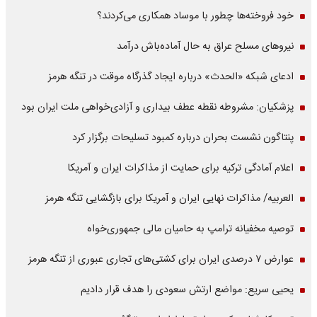
خود فروخته‌ها چطور با موساد همکاری می‌کردند؟
نیروهای مسلح عراق به حال آماده‌باش درآمد
ادعای شبکه «الحدث» درباره ایجاد گذرگاه موقت در تنگه هرمز
پزشکیان: مشروطه نقطه عطف بیداری و آزادی‌خواهی ملت ایران بود
پنتاگون نشست بحران درباره کمبود تسلیحات برگزار کرد
اعلام آمادگی ترکیه برای حمایت از مذاکرات ایران و آمریکا
العربیه/ مذاکرات نهایی ایران و آمریکا برای بازگشایی تنگه هرمز
توصیه مخفیانه ترامپ به حامیان مالی جمهوری‌خواه
عوارض ۷ درصدی ایران برای کشتی‌های تجاری عبوری از تنگه هرمز
یحیی سریع: مواضع ارتش سعودی را هدف قرار دادیم