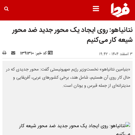
نتانیاهو: روی ایجاد یک محور جدید ضد محور
شیعه کار می‌کنیم
کد خبر: 1391310
۳ اسفند ۱۴۰۴ - ۱۹:۴۲
«بنیامین نتانیاهو» نخست‌وزیر رژیم صهیونیستی گفت: محور جدیدی که در
حال کار روی آن هستیم، شامل هند، برخی کشورهای عربی، آفریقایی و
مدیترانه‌ای از جمله قبرس و یونان است.