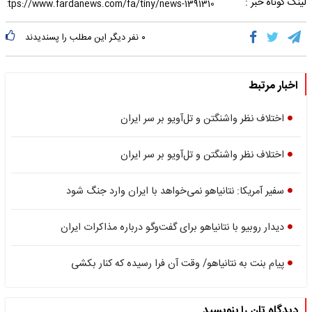
لینک کوتاه خبر :
۰
نفر دیگر این مطلب را پسندیدند
اخبار مرتبط
اختلاف نظر واشنگتن و تل‌آویو بر سر ایران
اختلاف نظر واشنگتن و تل‌آویو بر سر ایران
سفیر آمریکا: نتانیاهو نمی‌خواهد با ایران وارد جنگ شود
دیدار روبیو با نتانیاهو برای گفت‌وگو درباره مذاکرات ایران
پیام بنت به نتانیاهو/ وقت آن فرا رسیده که کنار بکشی
دیدگاه تان را بنویسید