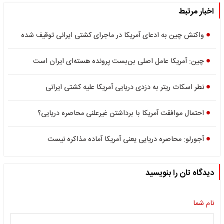
اخبار مرتبط
واکنش چین به ادعای آمریکا در ماجرای کشتی ایرانی توقیف شده
چین: آمریکا عامل اصلی بن‌بست پرونده هسته‌ای ایران است
نطر اسکات ریتر به دزدی دریایی آمریکا علیه کشتی ایرانی
احتمال موافقت آمریکا با برداشتن غیرعلنی محاصره دریایی؟
آجورلو: محاصره دریایی یعنی آمریکا آماده مذاکره نیست
دیدگاه تان را بنویسید
نام شما