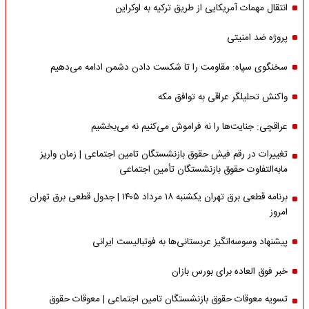
انتقال مهمات آمریکایی از طریق ترکیه به اوکراین
پروژه ضد امنیتی
سخنگوی سپاه: مقاومت را تا شکست دادن دشمن ادامه می‌دهیم
واکنش تحلیلگر عراقی به توافق مکه
عراقچی: جنایت‌ها را نه فراموش می‌کنیم نه می‌بخشیم
تغییرات در رقم فیش حقوق بازنشستگان تامین اجتماعی | زمان واریز
مابه‌التفاوت حقوق بازنشستگان تأمین اجتماعی
برنامه قطعی برق تهران یکشنبه ۱۸ مرداد ۱۴۰۵ | جدول قطعی برق تهران
امروز
پیشنهاد وسوسه‌انگیز عربستانی‌ها به فوتبالیست ایرانی
خبر فوق العاده برای بورس بازان
تسویه معوقات حقوق بازنشستگان تامین اجتماعی | معوقات حقوق