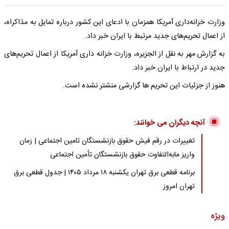
وزارت خزانه‌داری آمریکا همزمان با ادعای این کشور درباره تمایل به مذاکراه،
از اعمال تحریم‌های جدید مرتبط با ایران خبر داد.
به گزارش مهر به نقل از الجزیره، وزارت خزانه داری آمریکا از اعمال تحریم‌های
جدید در ارتباط با ایران خبر داد.
هنوز از جزئیات این تحریم ها گزارشی منشتر نشده است.
آنچه دیگران می خوانند:
تغییرات در رقم فیش حقوق بازنشستگان تامین اجتماعی | زمان
واریز مابه‌التفاوت حقوق بازنشستگان تأمین اجتماعی
برنامه قطعی برق تهران یکشنبه ۱۸ مرداد ۱۴۰۵ | جدول قطعی برق
تهران امروز
ویژه