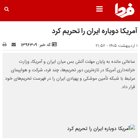
آمریکا دوباره ایران را تحریم کرد
کد خبر: 1396309
۱ اردیبهشت ۱۴۰۵ - ۲۱:۵۲
ساعاتی مانده به پایان مهلت آتش بس میان ایران و آمریکا، وزارت
خزانه‌داری آمریکا در تازه‌ترین دور تحریم‌ها، چند فرد، شرکت و هواپیمای
مرتبط با شبکه تأمین موشکی و پهپادی ایران را در فهرست تحریم‌های خود
قرار داد.