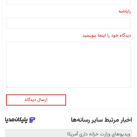
رایانامه
دیدگاه خود را اینجا بنویسید:
ارسال دیدگاه