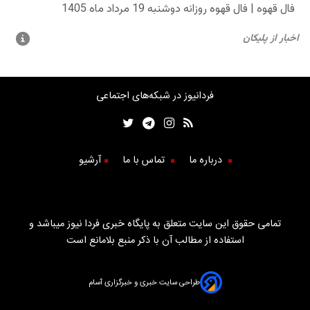
فردانیوز در شبکه‌های اجتماعی
درباره ما
تماس با ما
آرشیو
تمامی حقوق این سایت متعلق به پایگاه خبری فردا نیوز میباشد و
استفاده از مطالب آن با ذکر منبع بلامانع است
طراحی سایت خبری و خبرگزاری آسام