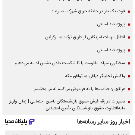
فوت یک نفر در حادثه حریق شهرک نصیرآباد
پروژه ضد امنیتی
انتقال مهمات آمریکایی از طریق ترکیه به اوکراین
پروژه ضد امنیتی
سخنگوی سپاه: مقاومت را تا شکست دادن دشمن ادامه می‌دهیم
واکنش تحلیلگر عراقی به توافق مکه
عراقچی: جنایت‌ها را نه فراموش می‌کنیم نه می‌بخشیم
تغییرات در رقم فیش حقوق بازنشستگان تامین اجتماعی | زمان واریز
مابه‌التفاوت حقوق بازنشستگان تأمین اجتماعی