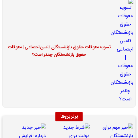
تسویه معوقات حقوق بازنشستگان تامین اجتماعی | معوقات
حقوق بازنشستگان چقدر است؟
برترین‌ها