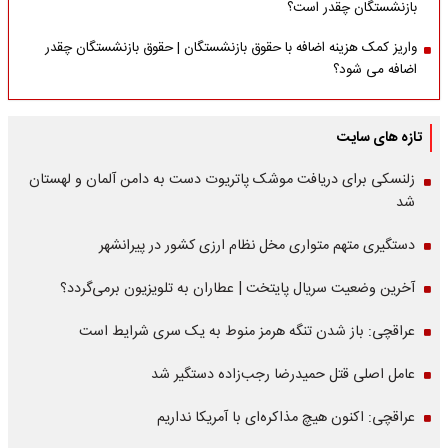
بازنشستگان چقدر است؟
واریز کمک هزینه اضافه با حقوق بازنشستگان | حقوق بازنشستگان چقدر
اضافه می شود؟
تازه های سایت
زلنسکی برای دریافت موشک پاتریوت دست به دامن آلمان و لهستان
شد
دستگیری متهم متواری مخل نظام ارزی کشور در پیرانشهر
آخرین وضعیت سریال پایتخت | عطاران به تلویزیون برمی‌گردد؟
عراقچی: باز شدن تنگه هرمز منوط به یک سری شرایط است
عامل اصلی قتل حمیدرضا رجب‌زاده دستگیر شد
عراقچی: اکنون هیچ مذاکره‌ای با آمریکا نداریم