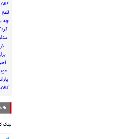
خبر
لینک کو