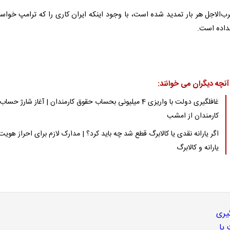
ب‌الاجل هر بار تمدید شده است، با وجود اینکه ایران کاری را که ترامپ خواست
نداده است.
آنچه دیگران می خوانند:
غافلگیری دولت با واریزی 4 میلیونی بحساب حقوق کارمندان | آغاز شارژ حساب
کارمندان از امشب
اگر یارانه نقدی یا کالابرگ قطع شد چه باید کرد؟ | مدارک لازم برای احراز هویت
یارانه و کالابرگ