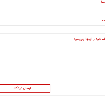
ما
مه
ه خود را اینجا بنویسید:
ارسال دیدگاه