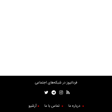
فردانیوز در شبکه‌های اجتماعی
درباره ما
تماس با ما
آرشیو