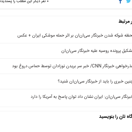
۰
نفر دیگر این مطلب را پسندیدن
ر مرتبط
حظه شوکه شدن خبرنگار سی‌ان‌ان بر اثر حمله موشکی ایران + عکس
شکیل پرونده روسیه علیه خبرنگار سی‌ان‌ان
خواهی خبرنگار CNN/ خبر سر بریدن نوزادان توسط حماس دروغ بود
نین خبری را باید از خبرنگار سی‌ان‌ان شنید؟
برنگار سی‌ان‌ان: ایران نشان داد توان پاسخ به آمریکا را دارد
اه تان را بنویسید