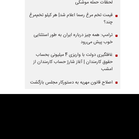
لحظات حمله موشکی
قیمت تخم مرغ رسما اعلام شد| هر کیلو تخم‌مرغ
چند؟
ترامپ: همه چیز درباره ایران به طور استثنایی
خوب پیش می‌رود
غافلگیری دولت با واریزی 4 میلیونی بحساب
حقوق کارمندان | آغاز شارژ حساب کارمندان از
امشب
اصلاح قانون مهریه به دستورکار مجلس بازگشت