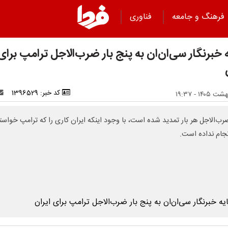
فرهنگ و جامعه
فناوری
 خبرنگار سی‌ان‌ان به پنج بار ضرب‌الاجل ترامپ برای
کد خبر: 1396529
رب‌الاجل هر بار تمدید شده است، با وجود اینکه ایران کاری را که ترامپ خواست
نجام نداده است.