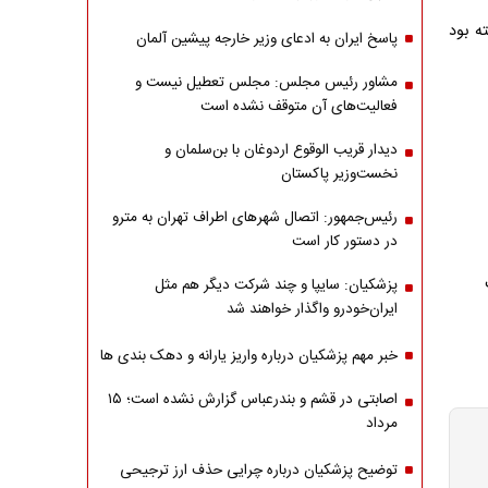
ه بود
پاسخ ایران به ادعای وزیر خارجه پیشین آلمان
مشاور رئیس مجلس: مجلس تعطیل نیست و
فعالیت‌های آن متوقف نشده است
دیدار قریب الوقوع اردوغان با بن‌سلمان و
نخست‌وزیر پاکستان
رئیس‌جمهور: اتصال شهرهای اطراف تهران به مترو
در دستور کار است
پزشکیان: سایپا و چند شرکت دیگر هم مثل
ایران‌خودرو واگذار خواهند شد
خبر مهم پزشکیان درباره واریز یارانه و دهک بندی ها
اصابتی در قشم و بندرعباس گزارش نشده است؛ ۱۵
مرداد
توضیح پزشکیان درباره چرایی حذف ارز ترجیحی