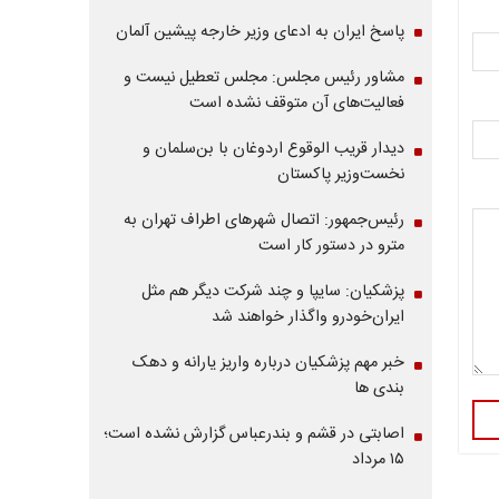
پاسخ ایران به ادعای وزیر خارجه پیشین آلمان
مشاور رئیس مجلس: مجلس تعطیل نیست و
فعالیت‌های آن متوقف نشده است
دیدار قریب الوقوع اردوغان با بن‌سلمان و
نخست‌وزیر پاکستان
رئیس‌جمهور: اتصال شهرهای اطراف تهران به
مترو در دستور کار است
پزشکیان: سایپا و چند شرکت دیگر هم مثل
ایران‌خودرو واگذار خواهند شد
خبر مهم پزشکیان درباره واریز یارانه و دهک
بندی ها
اصابتی در قشم و بندرعباس گزارش نشده است؛
۱۵ مرداد