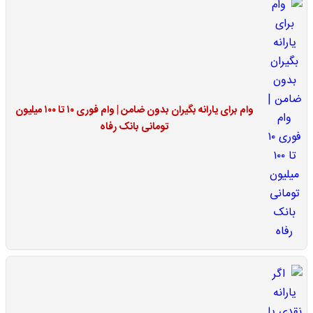
وام برای یارانه بگیران بدون ضامن | وام فوری ۱۰ تا ۱۰۰ میلیون
تومانی بانک رفاه