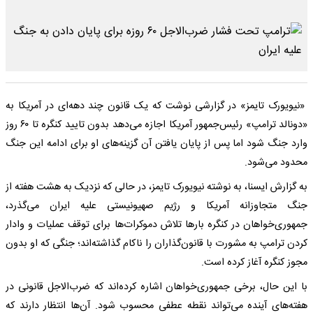
«نیویورک تایمز» در گزارشی نوشت که یک قانون چند دهه‌ای در آمریکا به
«دونالد ترامپ» رئیس‌جمهور آمریکا اجازه می‌دهد بدون تایید کنگره تا ۶۰ روز
وارد جنگ شود اما پس از پایان یافتن آن گزینه‌های او برای ادامه این جنگ
محدود می‌شود.
به گزارش ایسنا، به نوشته نیویورک تایمز، در حالی که نزدیک به هشت هفته از
جنگ متجاوزانه آمریکا و رژیم صهیونیستی علیه ایران می‌گذرد،
جمهوری‌خواهان در کنگره بارها تلاش دموکرات‌ها برای توقف عملیات و وادار
کردن ترامپ به مشورت با قانون‌گذاران را ناکام گذاشته‌اند؛ جنگی که او بدون
مجوز کنگره آغاز کرده است.
با این حال، برخی جمهوری‌خواهان اشاره کرده‌اند که ضرب‌الاجل قانونی در
هفته‌های آینده می‌تواند نقطه عطفی محسوب شود. آن‌ها انتظار دارند که