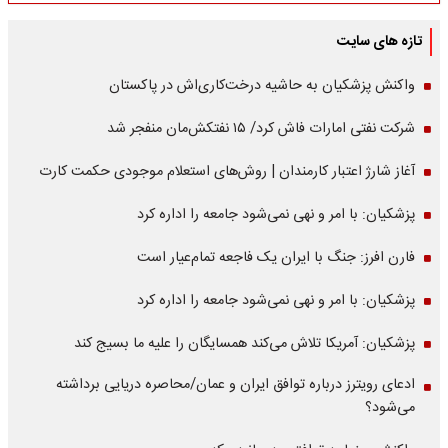
تازه های سایت
واکنش پزشکیان به حاشیه درخت‌کاری‌اش در پاکستان
شرکت نفتی امارات فاش کرد/ ۱۵ نفتکش‌مان منفجر شد
آغاز شارژ اعتبار کارمندان | روش‌های استعلام موجودی حکمت کارت
پزشکیان: با امر و نهی نمی‌شود جامعه را اداره کرد
فارن افرز: جنگ با ایران یک فاجعه تمام‌عیار است
پزشکیان: با امر و نهی نمی‌شود جامعه را اداره کرد
پزشکیان: آمریکا تلاش می‌کند همسایگان را علیه ما بسیج کند
ادعای رویترز درباره توافق ایران و عمان/محاصره دریایی برداشته
می‌شود؟