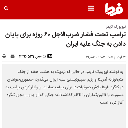
نیویورک تایمز
ترامپ تحت فشار ضرب‌الاجل ۶۰ روزه برای پایان
دادن به جنگ علیه ایران
کد خبر: 1396531
۳ اردیبهشت ۱۴۰۵ - ۱۹:۵۶
به نوشته نیویورک تایمز، در حالی که نزدیک به هشت هفته از جنگ
متجاوزانه آمریکا و رژیم صهیونیستی علیه ایران می‌گذرد، جمهوری‌خواهان
در کنگره بارها تلاش دموکرات‌ها برای توقف عملیات و وادار کردن ترامپ به
مشورت با قانون‌گذاران را ناکام گذاشته‌اند؛ جنگی که او بدون مجوز کنگره
آغاز کرده است.