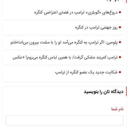
دروغ‌های «گوبلزی» ترامپ در فضای اعتراضی کنگره
روز جهنمی ترامپ در کنگره
پلوسی: اگر ترامپ به کنگره می‌آمد او را با مشت بیرون می‌انداختم
ترامپ کمربند مشکی گرفت/ با همین لباس کنگره می‌روم! +عکس
شکایت جدید یک عضو کنگره از ترامپ
دیدگاه تان را بنویسید
نام شما