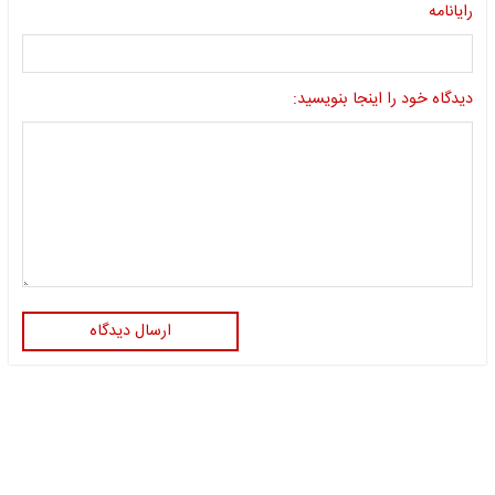
رایانامه
دیدگاه خود را اینجا بنویسید:
ارسال دیدگاه