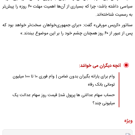
سیاسی داشته باشد؛ چرا که بسیاری از آن‌ها اهمیت مهلت ۶۰ روزه را پیش‌تر
به رسمیت شناخته‌اند.
سناتور «کریس مورفی» گفت: «برای جمهوری‌خواهان سخت‌تر خواهد بود که
پس از عبور از ۶۰ روز همچنان چشم خود را بر این موضوع ببندند.»
آنچه دیگران می خوانند:
وام برای یارانه بگیران بدون ضامن | وام فوری ۱۰ تا ۱۰۰ میلیون
تومانی بانک رفاه
حساب سهام عدالتی ها پرپول شد| قیمت روز سهام عدالت یک
میلیونی چند؟
ویژه