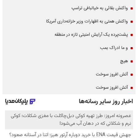
واکنش بقائی به خیالبافی ترامپ
واکنش همتی به اظهارات وزیر خزانه‌داری آمریکا
پشت‌پرده یک آرایش امنیتی تازه در منطقه
و ما ادراک بمب
هیچ
آتش افروز سوخت
آتش افروز سوخت