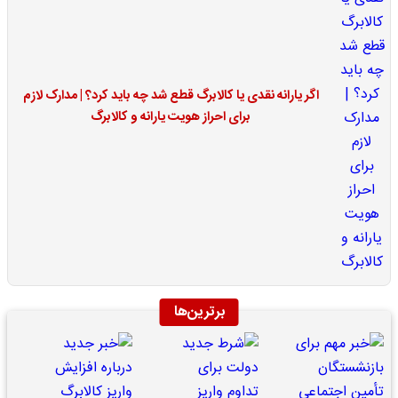
اگر یارانه نقدی یا کالابرگ قطع شد چه باید کرد؟ | مدارک لازم
برای احراز هویت یارانه و کالابرگ
برترین‌ها