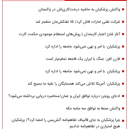
واکنش پزشکیان به حاشیه درخت‌کاری‌اش در پاکستان
شرکت نفتی امارات فاش کرد/ ۱۵ نفتکش‌مان منفجر شد
آغاز شارژ اعتبار کارمندان | روش‌های استعلام موجودی حکمت کارت
پزشکیان: با امر و نهی نمی‌شود جامعه را اداره کرد
فارن افرز: جنگ با ایران یک فاجعه تمام‌عیار است
پزشکیان: با امر و نهی نمی‌شود جامعه را اداره کرد
پزشکیان: آمریکا تلاش می‌کند همسایگان را علیه ما بسیج کند
ادعای رویترز درباره توافق ایران و عمان/محاصره دریایی برداشته می‌شود؟
واکنش صنعا به توافق سه جانبه مکه
چرا پزشکیان به جای قالیباف تفاهم‌نامه آتش‌بس را امضا کرد؟/ پزشکیان:
هیچ امتیازی در تفاهم‌نامه ندادیم