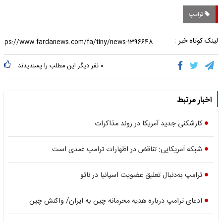
ترامپ
لینک کوتاه خبر :
۰
نفر دیگر این مطلب را پسندیدند
اخبار مرتبط
کارشکنی جدید آمریکا در روند مذاکرات
شبکه آمریکایی: تناقض در اظهارات ترامپ عمدی است
ترامپ به‌دنبال تعلیق عضویت اسپانیا در ناتو
ادعای ترامپ درباره هدیه محرمانه چین به ایران/ واکنش چین