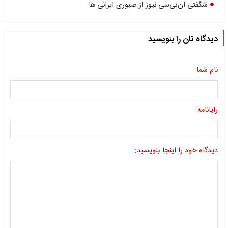
شگفتی ان‌بی‌سی نیوز از صبوری ایرانی ها
دیدگاه تان را بنویسید
نام شما
رایانامه
دیدگاه خود را اینجا بنویسید: