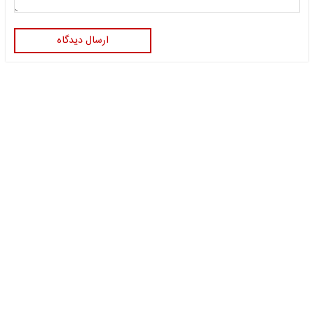
ارسال دیدگاه