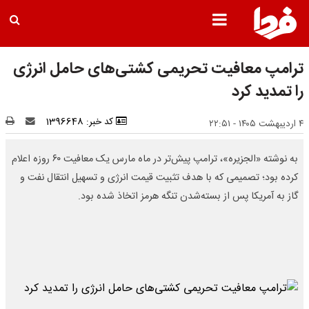
ترامپ معافیت تحریمی کشتی‌های حامل انرژی
را تمدید کرد
کد خبر: 1396648
۴ اردیبهشت ۱۴۰۵ - ۲۲:۵۱
به نوشته «الجزیره»، ترامپ پیش‌تر در ماه مارس یک معافیت ۶۰ روزه اعلام
کرده بود؛ تصمیمی که با هدف تثبیت قیمت انرژی و تسهیل انتقال نفت و
گاز به آمریکا پس از بسته‌شدن تنگه هرمز اتخاذ شده بود.