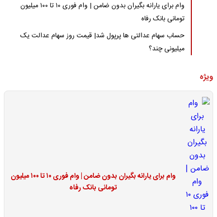
وام برای یارانه بگیران بدون ضامن | وام فوری ۱۰ تا ۱۰۰ میلیون
تومانی بانک رفاه
حساب سهام عدالتی ها پرپول شد| قیمت روز سهام عدالت یک
میلیونی چند؟
ویژه
وام برای یارانه بگیران بدون ضامن | وام فوری ۱۰ تا ۱۰۰ میلیون
تومانی بانک رفاه