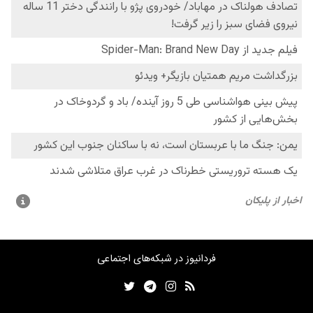
فردانیوز در شبکه‌های اجتماعی