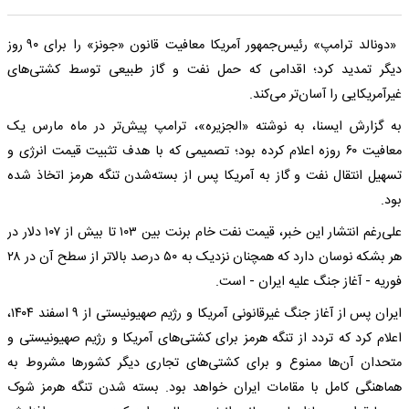
«دونالد ترامپ» رئیس‌جمهور آمریکا معافیت قانون «جونز» را برای ۹۰ روز
دیگر تمدید کرد؛ اقدامی که حمل نفت و گاز طبیعی توسط کشتی‌های
غیرآمریکایی را آسان‌تر می‌کند.
به گزارش ایسنا، به نوشته «الجزیره»، ترامپ پیش‌تر در ماه مارس یک
معافیت ۶۰ روزه اعلام کرده بود؛ تصمیمی که با هدف تثبیت قیمت انرژی و
تسهیل انتقال نفت و گاز به آمریکا پس از بسته‌شدن تنگه هرمز اتخاذ شده
بود.
علی‌رغم انتشار این خبر، قیمت نفت خام برنت بین ۱۰۳ تا بیش از ۱۰۷ دلار در
هر بشکه نوسان دارد که همچنان نزدیک به ۵۰ درصد بالاتر از سطح آن در ۲۸
فوریه - آغاز جنگ علیه ایران - است.
ایران پس از آغاز جنگ غیرقانونی آمریکا و رژیم صهیونیستی از ۹ اسفند ۱۴۰۴،
اعلام کرد که تردد از تنگه هرمز برای کشتی‌های آمریکا و رژیم صهیونیستی و
متحدان آن‌ها ممنوع و برای کشتی‌های تجاری دیگر کشورها مشروط به
هماهنگی کامل با مقامات ایران خواهد بود. بسته شدن تنگه هرمز شوک