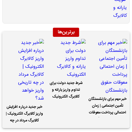
برترین‌ها
شرط جدید دولت برای
تداوم واریز یارانه و
کالابرگ الکترونیک
خبر مهم برای بازنشستگان
تأمین اجتماعی | زمان
خبر جدید درباره افزایش
احتمالی پرداخت معوقات
واریز کالابرگ الکترونیک |
حقوق بازنشستگان
کالابرگ مرداد در چه
تاریخی واریز خواهد شد؟