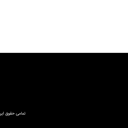
تمامی حقوق این 