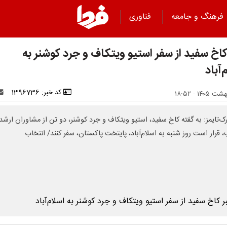
فرهنگ و جامعه
فناوری
کاخ سفید از سفر استیو ویتکاف و جرد کوشنر به
‌آباد
کد خبر: 1396736
رک‌تایمز: به گفته کاخ سفید، استیو ویتکاف و جرد کوشنر، دو تن از مشاوران ارشد
، قرار است روز شنبه به اسلام‌آباد، پایتخت پاکستان، سفر کنند/ انتخاب