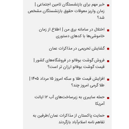
خبر مهم برای بازنشستگان تامین اجتماعی |
زمان واریز معوقات حقوق بازنشستگان مشخص
شد؟
اختلال در سامانه برق من | اطلاع از زمان
خاموشی‌ها با کدهای دستوری
گشایش تحریمی در مذاکرات عمان
فروش گوشت بوفالو در فروشگاه‌های کشور |
قیمت گوشت بوفالو ارزان تر است؟
افزایش قیمت طلا و سکه امروز ۱۵ مرداد ۱۴۰۵ |
طلا گرمی امروز چند؟
حمله سایبری به زیرساخت‌های آب ۱۲ ایالت
آمریکا
حمایت پاکستان از مذاکرات عمان/طرفین به
تفاهم نامه اسلام‌آباد بازگردند