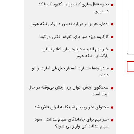
نحوه فعال‌سازی کیف پول الکترونیک با کد
دستوری
ادعای هرمز لتر درباره تعیین عوارض تنگه هرمز
کارگروه ویژه سیا برای تفرقه افکنی در کوبا
خبر مهم العربیه درباره زمان اعلام توافق
بازگشایی تنگه هرمز
ماهواره‌‌ها خسارت انفجار جبل‌علی امارت را لو
دادند
سخنگوی ارتش: توان رزم ارتش بی‌وقفه در حال
ارتقا است
محتوای آخرین پیام آمریکا به ایران فاش شد
خبر مهم برای جاماندگان سهام عدالت | سود
سهام عدالت کی واریز می شود؟