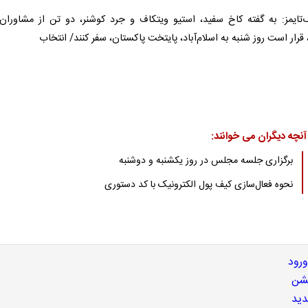
ک‌تایمز: به گفته کاخ سفید، استیو ویتکاف و جرد کوشنر، دو تن از مشاوران
قرار است روز شنبه به اسلام‌آباد، پایتخت پاکستان، سفر کنند/ انتخاب
آنچه دیگران می خوانند:
برگزاری جلسه مجلس در روز یکشنبه و دوشنبه
نحوه فعال‌سازی کیف پول الکترونیک با کد دستوری