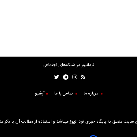
فردانیوز در شبکه‌های اجتماعی
درباره ما
تماس با ما
آرشیو
سایت متعلق به پایگاه خبری فردا نیوز میباشد و استفاده از مطالب آن با ذکر من