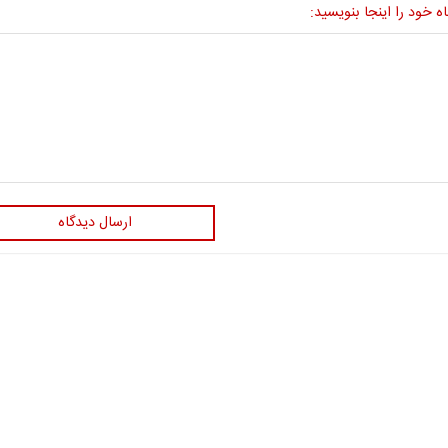
ه خود را اینجا بنویسید:
ارسال دیدگاه