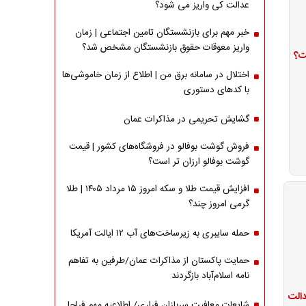
عدالت کی واریز می شود؟
خبر مهم برای بازنشستگان تامین اجتماعی | زمان
واریز معوقات حقوق بازنشستگان مشخص شد؟
ت؟
اختلال در سامانه برق من | اطلاع از زمان خاموشی‌ها
با کدهای دستوری
گشایش تحریمی در مذاکرات عمان
فروش گوشت بوفالو در فروشگاه‌های کشور | قیمت
گوشت بوفالو ارزان تر است؟
افزایش قیمت طلا و سکه امروز ۱۵ مرداد ۱۴۰۵ | طلا
گرمی امروز چند؟
حمله سایبری به زیرساخت‌های آب ۱۲ ایالت آمریکا
حمایت پاکستان از مذاکرات عمان/طرفین به تفاهم
نامه اسلام‌آباد بازگردند
شایعات معافیت سربازان فراری/ اطلاعیه مهم فراجا