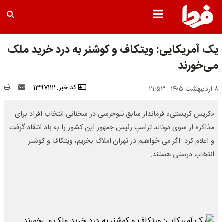
یک آمریکایی: ویتکاف و کوشنر به درد خرید ملک
می‌خورند
کد خبر: 1397112
۸ اردیبهشت ۱۴۰۵ - ۲۱:۵۳
«کریس کریستی» فرماندار سابق نیوجرسی در سخنانی انتخاب افراد برای
مذاکره از سوی دونالد ترامپ رئیس جمهور این کشور را به باد انتقاد گرفت
و اعلام کرد: اگر می خواهیم در تهران املاک بخریم، ویتکاف و کوشنر
انتخاب درستی هستند.