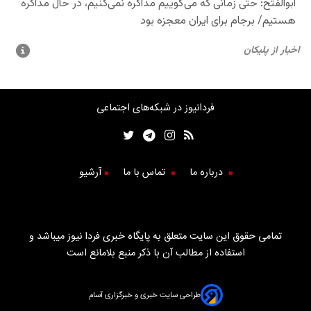
فردانیوز در شبکه‌های اجتماعی
درباره ما
تماس با ما
آرشیو
تمامی حقوق این سایت متعلق به پایگاه خبری فردا نیوز میباشد و
استفاده از مطالب آن با ذکر منبع بلامانع است
طراحی سایت خبری و خبرگزاری آسام