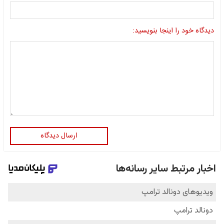
دیدگاه خود را اینجا بنویسید:
ارسال دیدگاه