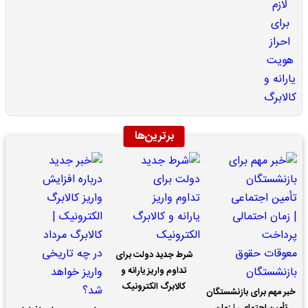
برترین‌ها
شرط جدید دولت برای
تداوم واریز یارانه و
کالابرگ الکترونیک
خبر مهم برای بازنشستگان