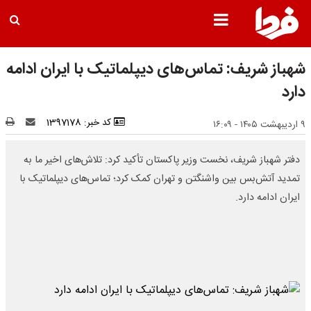
شهباز شریف: تماس‌های دیپلماتیک با ایران ادامه
دارد
کد خبر: 1397178
۹ اردیبهشت ۱۴۰۵ - ۱۶:۰۹
دفتر شهباز شریف، نخست وزیر پاکستان تأکید کرد: تلاش‌های اخیر ما به
تمدید آتش‌بس بین واشنگتن و تهران کمک کرد؛ تماس‌های دیپلماتیک با
ایران ادامه دارد.