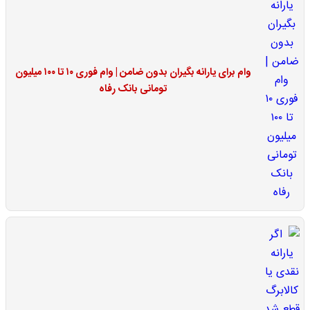
وام برای یارانه بگیران بدون ضامن | وام فوری ۱۰ تا ۱۰۰ میلیون
تومانی بانک رفاه