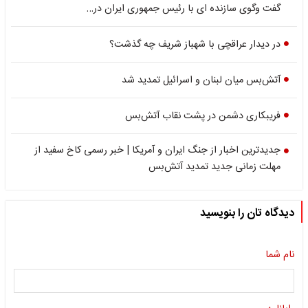
گفت وگوی سازنده ای با رئیس جمهوری ایران در…
در دیدار عراقچی با شهباز شریف چه گذشت؟
آتش‌بس میان لبنان و اسرائیل تمدید شد
فریبکاری دشمن در پشت نقاب آتش‌بس
جدیدترین اخبار از جنگ ایران و آمریکا | خبر رسمی کاخ سفید از
مهلت زمانی جدید تمدید آتش‌بس
دیدگاه تان را بنویسید
نام شما