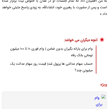
به من اطمینان داد که تمام جلسات او در عمان با خلوص نیت برگزار شده
است و پس از مشورت با رهبری خود، انشاءالله، به زودی پاسخ مثبتی خواهد
داد.»
آنچه دیگران می خوانند:
وام برای یارانه بگیران بدون ضامن | وام فوری ۱۰ تا ۱۰۰ میلیون
تومانی بانک رفاه
حساب سهام عدالتی ها پرپول شد| قیمت روز سهام عدالت یک
میلیونی چند؟
ویژه