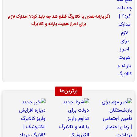
اگر یارانه نقدی یا کالابرگ قطع شد چه باید کرد؟ | مدارک لازم
برای احراز هویت یارانه و کالابرگ
برترین‌ها