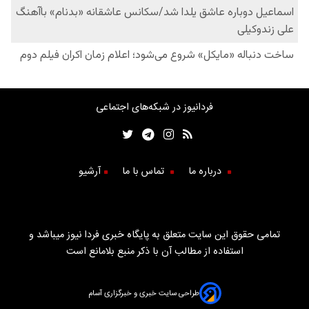
فردانیوز در شبکه‌های اجتماعی
درباره ما
تماس با ما
آرشیو
تمامی حقوق این سایت متعلق به پایگاه خبری فردا نیوز میباشد و
استفاده از مطالب آن با ذکر منبع بلامانع است
طراحی سایت خبری و خبرگزاری آسام