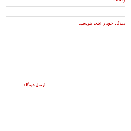
رایانامه
دیدگاه خود را اینجا بنویسید:
ارسال دیدگاه