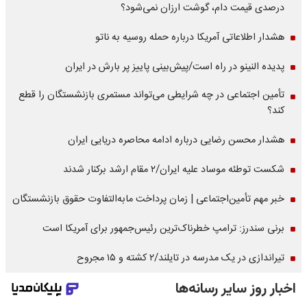
درصدی قیمت دام، گوشت ارزان نمی‌شود؟
هشدار اطلاعاتی آمریکا درباره حمله روسیه به ناتو
پدیده النینو در راه است/پیش‌بینی پاییز پر بارش در ایران
تأمین اجتماعی در چه شرایطی می‌تواند مستمری بازنشستگان را قطع
کند؟
هشدار محسن رضایی درباره ادامه محاصره دریایی ایران
شکست توطئه موساد علیه ایران/۲ مقام‌ ارشد برکنار شدند
خبر مهم تأمین‌اجتماعی | زمان پرداخت مابه‌التفاوت حقوق بازنشستگان
برنی سندرز: ترامپ خطرناک‌ترین رئیس‌جمهور برای آمریکا است
تیراندازی در یک مدرسه در تایلند/۲ کشته و ۱۵ مجروح