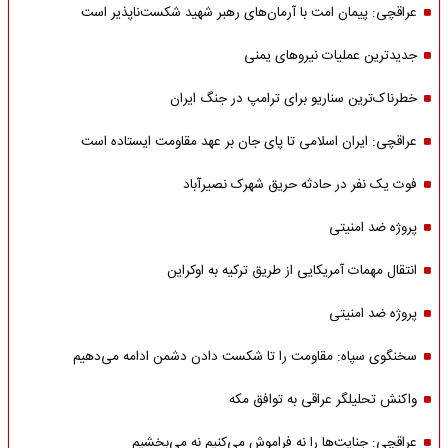
عراقچی: پیمان امت با آرمان‌های رهبر شهید شکست‌ناپذیر است
جدیدترین عملیات نیروهای یمنی
خطرناک‌ترین سناریو برای ترامپ در جنگ ایران
عراقچی: ایران اسلامی تا پای جان بر عهد مقاومت ایستاده است
فوت یک نفر در حادثه حریق شهرک نصیرآباد
پروژه ضد امنیتی
انتقال مهمات آمریکایی از طریق ترکیه به اوکراین
پروژه ضد امنیتی
سخنگوی سپاه: مقاومت را تا شکست دادن دشمن ادامه می‌دهیم
واکنش تحلیلگر عراقی به توافق مکه
عراقچی: جنایت‌ها را نه فراموش می‌کنیم نه می‌بخشیم