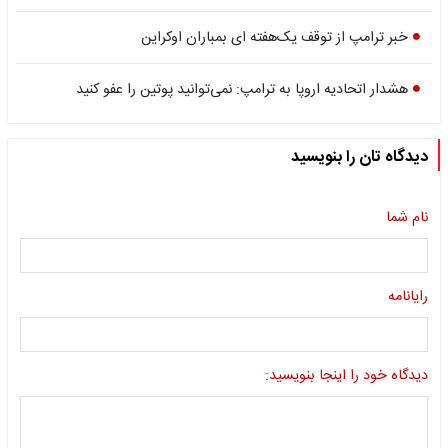
خبر ترامپ از توقف یک‌هفته ای بمباران اوکراین
هشدار اتحادیه اروپا به ترامپ: نمی‌توانید پوتین را عفو کنید
دیدگاه تان را بنویسید
نام شما
رایانامه
دیدگاه خود را اینجا بنویسید: