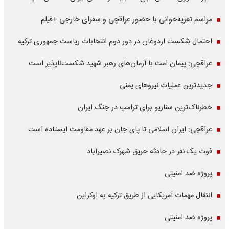
مراسم تعزیه‌خوانی با حضور عراقچی و سفرای خارجی +فیلم
احتمال شکست اردوغان در دور دوم انتخابات ریاست جمهوری ترکیه
عراقچی: پیمان امت با آرمان‌های رهبر شهید شکست‌ناپذیر است
جدیدترین عملیات نیروهای یمنی
خطرناک‌ترین سناریو برای ترامپ در جنگ ایران
عراقچی: ایران اسلامی تا پای جان بر عهد مقاومت ایستاده است
فوت یک نفر در حادثه حریق شهرک نصیرآباد
پروژه ضد امنیتی
انتقال مهمات آمریکایی از طریق ترکیه به اوکراین
پروژه ضد امنیتی