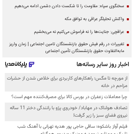
سخنگوی سپاه: مقاومت را تا شکست دادن دشمن ادامه می‌دهیم
واکنش تحلیلگر عراقی به توافق مکه
عراقچی: جنایت‌ها را نه فراموش می‌کنیم نه می‌بخشیم
تغییرات در رقم فیش حقوق بازنشستگان تامین اجتماعی | زمان واریز
مابه‌التفاوت حقوق بازنشستگان تأمین اجتماعی