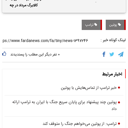
حقوق بازنشستگان
کالابرگ مرداد در چه
تاریخی واریز خواهد شد؟
پوتین
ترامپ
لینک کوتاه خبر :
۰
نفر دیگر این مطلب را پسندیدند
اخبار مرتبط
خبر ترامپ از تماس‌هایش با پوتین
پوتین چند پیشنهاد برای پایان سریع جنگ با ایران به ترامپ ارائه
داد
ترامپ: از پوتین می‌خواهم جنگ را متوقف کند