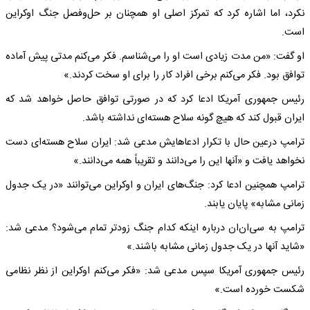
نکرد، اما اشاره کرد که تمرکز اصلی او همچنان بر حل‌وفصل جنگ اوکراین
است.
او گفت: «من مدت زیادی است او را می‌شناسم. فکر می‌کنم مدتی پیش آماده
توافق بود. فکر می‌کنم برخی افراد کار را برای او سخت کردند.»
رئیس جمهوری آمریکا ادعا کرد که در صورتی توافق حاصل خواهد شد که
ایران قبول کند که هیچ گونه سلاح هسته‌ای نداشته باشد.
ترامپ درعین حال با تکرار ادعاهایش مدعی شد: ایران سلاح هسته‌ای دست
نخواهد یافت و «آنها این را می‌دانند و تقریباً همه می‌دانند.»
ترامپ همچنین ادعا کرد: جنگ‌های ایران و اوکراین می‌توانند «در یک جدول
زمانی مشابه» پایان یابند.
ترامپ به سی‌ان‌ان درباره اینکه کدام جنگ زودتر تمام می‌شود؟ مدعی شد:
«شاید آنها در یک جدول زمانی مشابه باشند.»
رئیس جمهوری آمریکا سپس مدعی شد: «فکر می‌کنم اوکراین از نظر نظامی
شکست خورده است.»