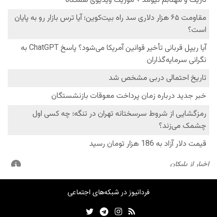
فردانیوز در شبکه‌های اجتماعی