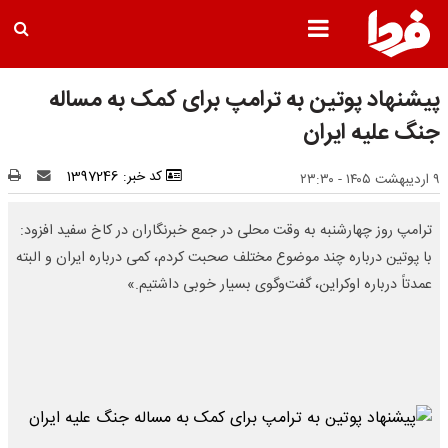
پیشنهاد پوتین به ترامپ برای کمک به مساله
جنگ علیه ایران
کد خبر: 1397246
۹ اردیبهشت ۱۴۰۵ - ۲۳:۳۰
ترامپ روز چهارشنبه به وقت محلی در جمع خبرنگاران در کاخ سفید افزود:
با پوتین درباره چند موضوع مختلف صحبت کردم، کمی درباره ایران و البته
عمدتاً درباره اوکراین، گفت‌وگوی بسیار خوبی داشتیم.»