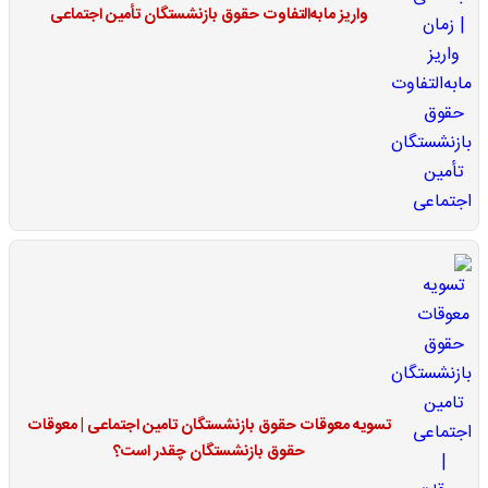
واریز مابه‌التفاوت حقوق بازنشستگان تأمین اجتماعی
تسویه معوقات حقوق بازنشستگان تامین اجتماعی | معوقات
حقوق بازنشستگان چقدر است؟