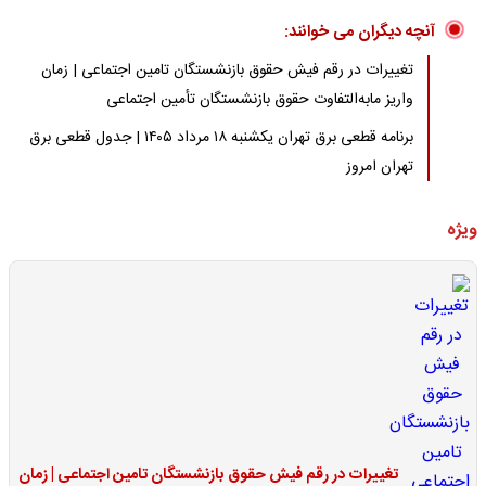
آنچه دیگران می خوانند:
تغییرات در رقم فیش حقوق بازنشستگان تامین اجتماعی | زمان
واریز مابه‌التفاوت حقوق بازنشستگان تأمین اجتماعی
برنامه قطعی برق تهران یکشنبه ۱۸ مرداد ۱۴۰۵ | جدول قطعی برق
تهران امروز
ویژه
تغییرات در رقم فیش حقوق بازنشستگان تامین اجتماعی | زمان