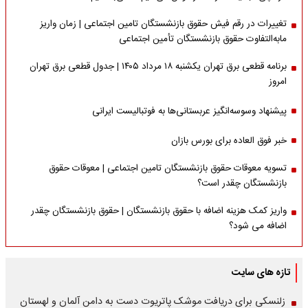
تغییرات در رقم فیش حقوق بازنشستگان تامین اجتماعی | زمان واریز
مابه‌التفاوت حقوق بازنشستگان تأمین اجتماعی
برنامه قطعی برق تهران یکشنبه ۱۸ مرداد ۱۴۰۵ | جدول قطعی برق تهران
امروز
پیشنهاد وسوسه‌انگیز عربستانی‌ها به فوتبالیست ایرانی
خبر فوق العاده برای بورس بازان
تسویه معوقات حقوق بازنشستگان تامین اجتماعی | معوقات حقوق
بازنشستگان چقدر است؟
واریز کمک هزینه اضافه با حقوق بازنشستگان | حقوق بازنشستگان چقدر
اضافه می شود؟
تازه های سایت
زلنسکی برای دریافت موشک پاتریوت دست به دامن آلمان و لهستان