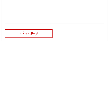
ارسال دیدگاه