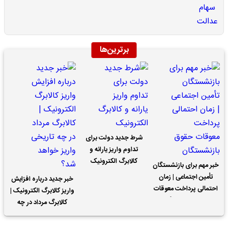
برترین‌ها
شرط جدید دولت برای
تداوم واریز یارانه و
کالابرگ الکترونیک
خبر مهم برای بازنشستگان
تأمین اجتماعی | زمان
خبر جدید درباره افزایش
احتمالی پرداخت معوقات
واریز کالابرگ الکترونیک |
حقوق بازنشستگان
کالابرگ مرداد در چه
تاریخی واریز خواهد شد؟