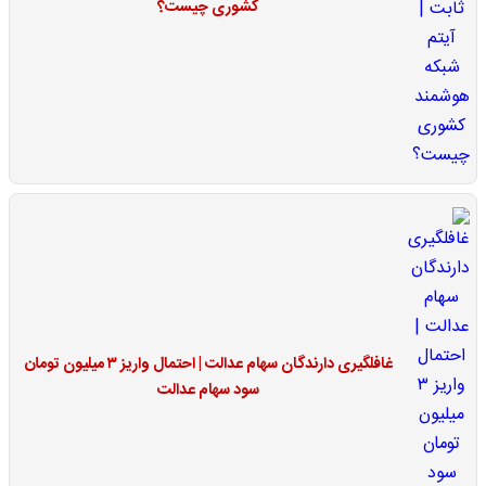
کشوری چیست؟
غافلگیری دارندگان سهام عدالت | احتمال واریز ۳ میلیون تومان
سود سهام عدالت