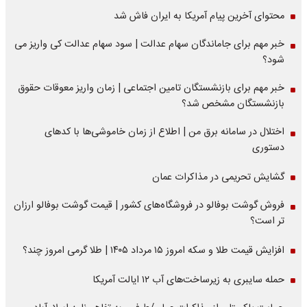
محتوای آخرین پیام آمریکا به ایران فاش شد
خبر مهم برای جاماندگان سهام عدالت | سود سهام عدالت کی واریز می
شود؟
خبر مهم برای بازنشستگان تامین اجتماعی | زمان واریز معوقات حقوق
بازنشستگان مشخص شد؟
اختلال در سامانه برق من | اطلاع از زمان خاموشی‌ها با کدهای
دستوری
گشایش تحریمی در مذاکرات عمان
فروش گوشت بوفالو در فروشگاه‌های کشور | قیمت گوشت بوفالو ارزان
تر است؟
افزایش قیمت طلا و سکه امروز ۱۵ مرداد ۱۴۰۵ | طلا گرمی امروز چند؟
حمله سایبری به زیرساخت‌های آب ۱۲ ایالت آمریکا