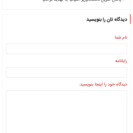
دیدگاه تان را بنویسید
نام شما
رایانامه
دیدگاه خود را اینجا بنویسید: