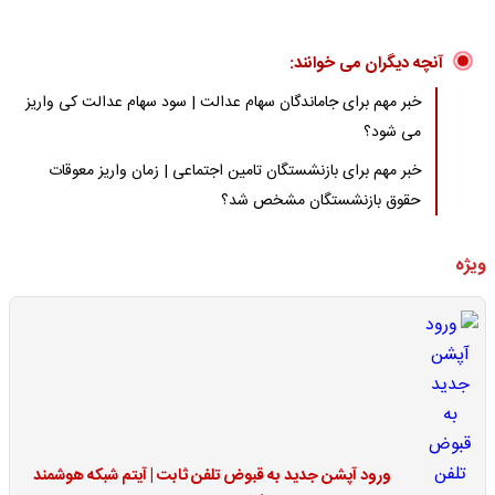
آنچه دیگران می خوانند:
خبر مهم برای جاماندگان سهام عدالت | سود سهام عدالت کی واریز
می شود؟
خبر مهم برای بازنشستگان تامین اجتماعی | زمان واریز معوقات
حقوق بازنشستگان مشخص شد؟
ویژه
ورود آپشن جدید به قبوض تلفن ثابت | آیتم شبکه هوشمند