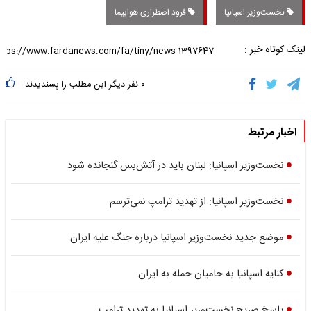
نخست‌وزیر اسپانیا
فرود اضطراری هواپیما
لینک کوتاه خبر :
۰
نفر دیگر این مطلب را پسندیدند
اخبار مرتبط
نخست‌وزیر اسپانیا: لبنان باید در آتش‌بس گنجانده شود
نخست‌وزیر اسپانیا: از تهدید ترامپ نمی‌ترسم
موضع جدید نخست‌وزیر اسپانیا درباره جنگ علیه ایران
کنایه اسپانیا به حامیان حمله به ایران
پاسخ صریح نخست‌وزیر اسپانیا به تهدید ترامپ