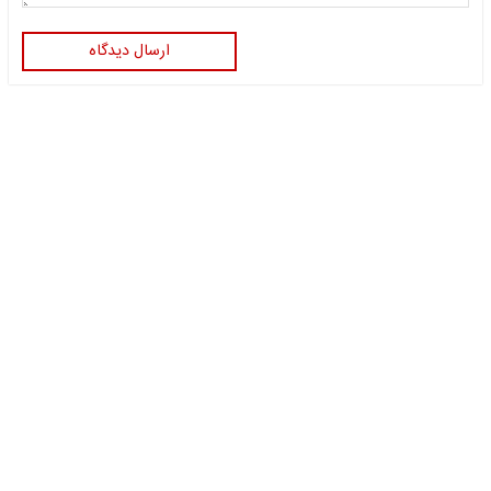
ارسال دیدگاه