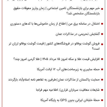
خبر مهم برای بازنشستگان تامین اجتماعی | زمان واریز معوقات حقوق
بازنشستگان مشخص شد؟
اختلال در سامانه برق من | اطلاع از زمان خاموشی‌ها با کدهای دستوری
گشایش تحریمی در مذاکرات عمان
فروش گوشت بوفالو در فروشگاه‌های کشور | قیمت گوشت بوفالو ارزان تر
است؟
افزایش قیمت طلا و سکه امروز ۱۵ مرداد ۱۴۰۵ | طلا گرمی امروز چند؟
حمله سایبری به زیرساخت‌های آب ۱۲ ایالت آمریکا
حمایت پاکستان از مذاکرات عمان/طرفین به تفاهم نامه اسلام‌آباد بازگردند
شایعات معافیت سربازان فراری/ اطلاعیه مهم فراجا
حملۀ خلبانان ایرانی بدون GPS به پایگاه آمریکا