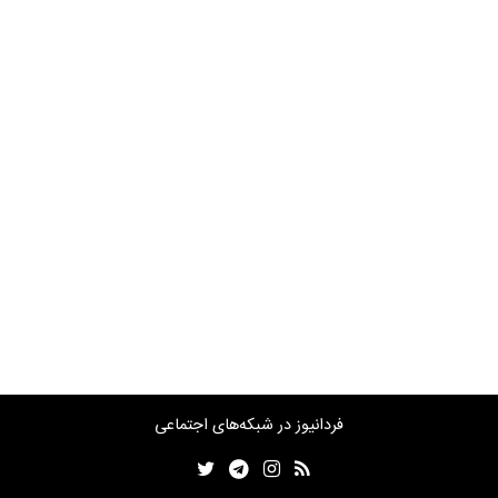
فردانیوز در شبکه‌های اجتماعی