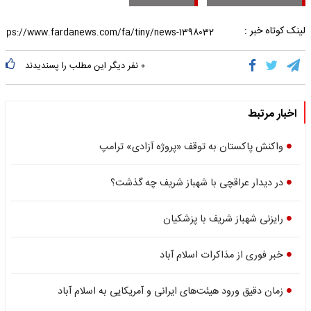
لینک کوتاه خبر :
۰
نفر دیگر این مطلب را پسندیدند
اخبار مرتبط
واکنش پاکستان به توقف «پروژه آزادی» ترامپ
در دیدار عراقچی با شهباز شریف چه گذشت؟
رایزنی شهباز شریف با پزشکیان
خبر فوری از مذاکرات اسلام آباد
زمان دقیق ورود هیئت‌های ایرانی و آمریکایی به اسلام آباد