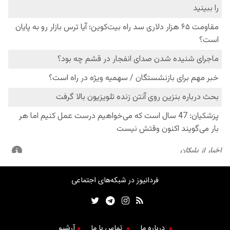
فردانیوز در شبکه‌های اجتماعی
درباره ما
تماس با ما
آرشیو