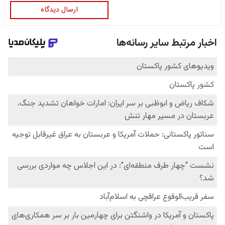
ارسال دیدگاه