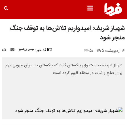
شهباز شریف: امیدواریم تلاش‌ها به توقف جنگ
منجر شود
کد خبر: 1398032
۱۶ اردیبهشت ۱۴۰۵ - ۲۲:۵۰
شهباز شریف، نخست وزیر پاکستان گفت که پاکستان به عنوان نیرویی مهم
برای صلح و ثبات در منطقه ظهور کرده است