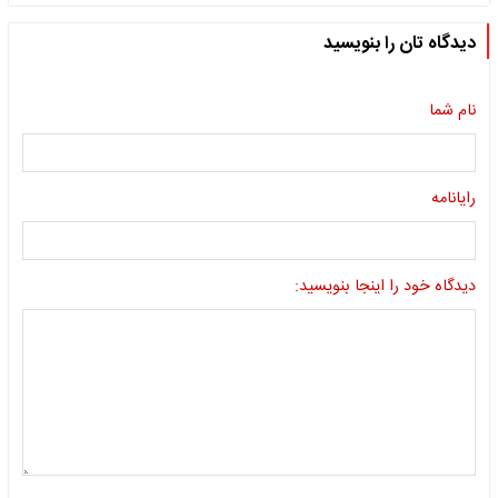
دیدگاه تان را بنویسید
نام شما
رایانامه
دیدگاه خود را اینجا بنویسید: