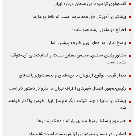
گفت‌وگوی ترامپ با بن سلمان درباره ایران
پزشکیان: آموزش حق همه مردم است؛ نه فقط پولدارها
اخراج دو مأمور ارشد «موساد»؛
پاسخ ایران به ادعای وزیر خارجه پیشین آلمان
مشاور رئیس مجلس: مجلس تعطیل نیست و فعالیت‌های آن متوقف
نشده است
دیدار قریب الوقوع اردوغان با بن‌سلمان و نخست‌وزیر پاکستان
رئیس‌جمهور: اتصال شهرهای اطراف تهران به مترو در دستور کار است
پزشکیان: سایپا و چند شرکت دیگر هم مثل ایران‌خودرو واگذار خواهند
شد
خبر مهم پزشکیان درباره واریز یارانه و دهک بندی ها
اصابتی در قشم و بندرعباس گزارش نشده است؛ ۱۵ مرداد