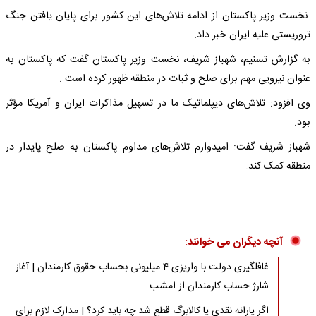
نخست وزیر پاکستان از ادامه تلاش‌های این کشور برای پایان یافتن جنگ
تروریستی علیه ایران خبر داد.
به گزارش تسنیم، شهباز شریف، نخست وزیر پاکستان گفت که پاکستان به
عنوان نیرویی مهم برای صلح و ثبات در منطقه ظهور کرده است .
وی افزود: تلاش‌های دیپلماتیک ما در تسهیل مذاکرات ایران و آمریکا مؤثر
بود.
شهباز شریف گفت: امیدوارم تلاش‌های مداوم پاکستان به صلح پایدار در
منطقه کمک کند.
آنچه دیگران می خوانند:
غافلگیری دولت با واریزی 4 میلیونی بحساب حقوق کارمندان | آغاز
شارژ حساب کارمندان از امشب
اگر یارانه نقدی یا کالابرگ قطع شد چه باید کرد؟ | مدارک لازم برای