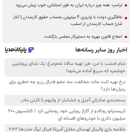
ترامپ: همه چیز درباره ایران به طور استثنایی خوب پیش می‌رود
غافلگیری دولت با واریزی 4 میلیونی بحساب حقوق کارمندان | آغاز
شارژ حساب کارمندان از امشب
اصلاح قانون مهریه به دستورکار مجلس بازگشت