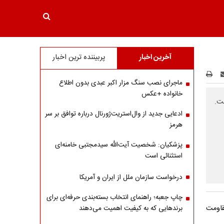
آخرین اخبار
پربیننده ترین اخبار
ماجرای نصب سنگ مزار اکبر عبدی بدون اطلاع
خانواده +عکس
ت.
ادعایی جدید از وال‌استریت‌ژورنال درباره توافق بر سر
هرمز
پزشکیان: شخصیت آیت‌الله سیدمجتبی خامنه‌ای
استثنائی است
درخواست سازمان ملل از ایران و آمریکا
چاپ جعبه؛ راهنمای انتخاب بسته‌بندی حرفه‌ای برای
قاومت
برندهایی که به کیفیت اهمیت می‌دهند