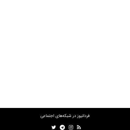
فردانیوز در شبکه‌های اجتماعی