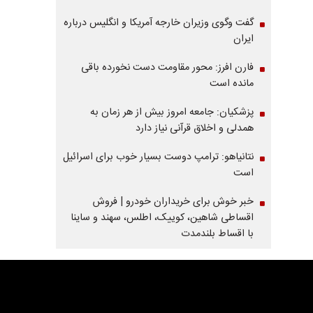
گفت وگوی وزیران خارجه آمریکا و انگلیس درباره
ایران
فارن افرز: محور مقاومت دست نخورده باقی
مانده است
پزشکیان: جامعه امروز بیش از هر زمان به
همدلی و اخلاق قرآنی نیاز دارد
نتانیاهو: ترامپ دوست بسیار خوب برای اسرائیل
است
خبر خوش برای خریداران خودرو | فروش
اقساطی شاهین، کوییک، اطلس، سهند و ساینا
با اقساط بلندمدت