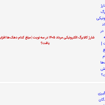
شارژ کالابرگ الکترونیکی مرداد ۱۴۰۵ در سه نوبت | مبلغ کدام دهک‌ها ا
یافت؟