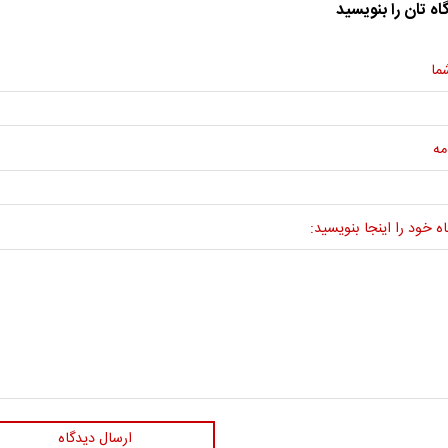
اه تان را بنویسید
ما
مه
ه خود را اینجا بنویسید:
ارسال دیدگاه