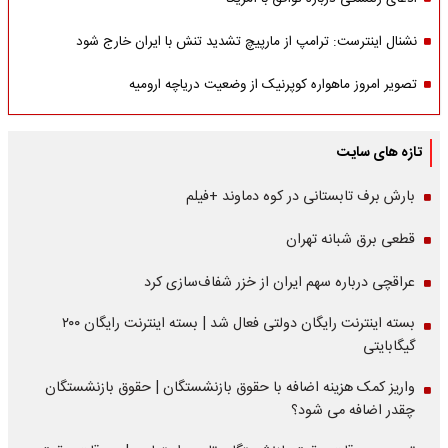
نشنال اینترست: ترامپ از مارپیچ تشدید تنش با ایران خارج شود
تصویر امروز ماهواره کوپرنیک از وضعیت دریاچه ارومیه
تازه های سایت
بارش برف تابستانی در کوه دماوند +فیلم
قطعی برق شبانه تهران
عراقچی درباره سهم ایران از خزر شفاف‌سازی کرد
بسته اینترنت رایگان دولتی فعال شد | بسته اینترنت رایگان ۲۰۰
گیگابایتی
واریز کمک هزینه اضافه با حقوق بازنشستگان | حقوق بازنشستگان
چقدر اضافه می شود؟