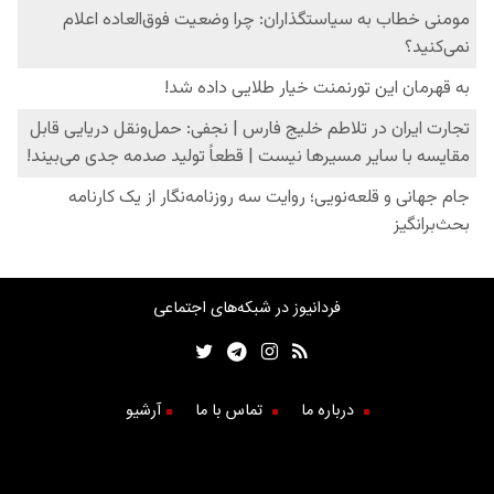
فردانیوز در شبکه‌های اجتماعی
درباره ما
تماس با ما
آرشیو