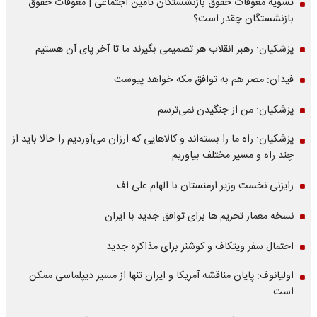
تسویه معوقات حقوق بازنشستگان تامین اجتماعی | معوقات حقوق
بازنشستگان چقدر است؟
پزشکیان: رهبر انقلاب هر تصمیمی بگیرند ما تا آخر پای آن هستیم
فیدان: مصر هم به توافق مکه خواهد پیوست
پزشکیان: من از جنگیدن نمی‌ترسم
پزشکیان: راه ما را بسته‌اند و کالاهایی که ارزان می‌آوردیم را حالا باید از
چند راه و مسیر مختلف بیاوریم
رایزنی نخست وزیر ارمنستان با الهام علی اف
نسخه معمار تحریم ها برای توافق جدید با ایران
احتمال سفر ویتکاف و کوشنر برای مذاکره جدید
اولیانوف: پایان مناقشه آمریکا و ایران تنها از مسیر دیپلماسی ممکن
است