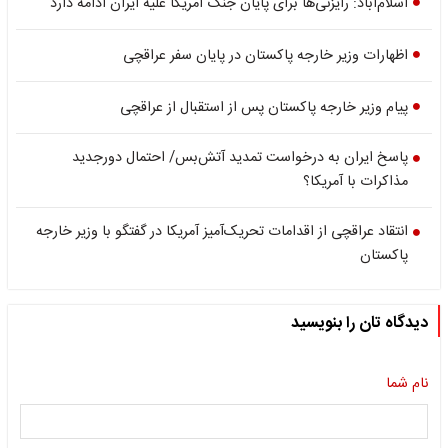
اسلام‌آباد: رایزنی‌ها برای پایان جنگ آمریکا علیه ایران ادامه دارد
اظهارات وزیر خارجه پاکستان در پایان سفر عراقچی
پیام وزیر خارجه پاکستان پس از استقبال از عراقچی
پاسخ ایران به درخواست تمدید آتش‌بس/ احتمال دورجدید
مذاکرات با آمریکا؟
انتقاد عراقچی از اقدامات تحریک‌آمیز آمریکا در گفتگو با وزیر خارجه
پاکستان
دیدگاه تان را بنویسید
نام شما