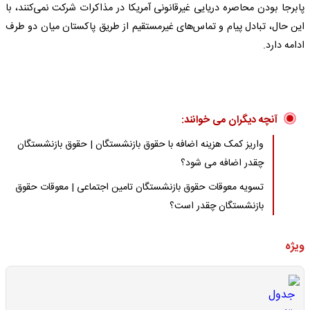
پابرجا بودن محاصره دریایی غیرقانونی آمریکا در مذاکرات شرکت نمی‌کنند، با
این حال، تبادل پیام و تماس‌های غیرمستقیم از طریق پاکستان میان دو طرف
ادامه دارد.
آنچه دیگران می خوانند:
واریز کمک هزینه اضافه با حقوق بازنشستگان | حقوق بازنشستگان
چقدر اضافه می شود؟
تسویه معوقات حقوق بازنشستگان تامین اجتماعی | معوقات حقوق
بازنشستگان چقدر است؟
ویژه