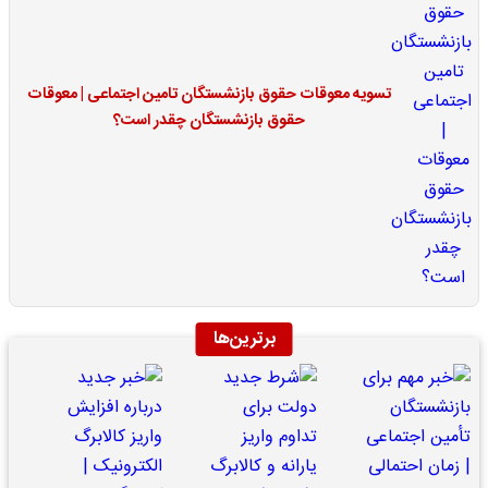
تسویه معوقات حقوق بازنشستگان تامین اجتماعی | معوقات
حقوق بازنشستگان چقدر است؟
برترین‌ها