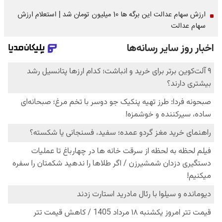
ارزش سهام عدالت این برگه ها 10 میلیون تومان شد | استعلام ارزش
سهام عدالت