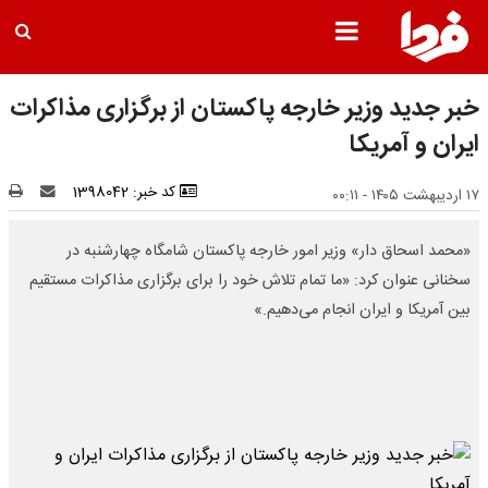
خبر جدید وزیر خارجه پاکستان از برگزاری مذاکرات
ایران و آمریکا
کد خبر: 1398042
۱۷ اردیبهشت ۱۴۰۵ - ۰۰:۱۱
«محمد اسحاق دار» وزیر امور خارجه پاکستان شامگاه چهارشنبه در
سخنانی عنوان کرد: «ما تمام تلاش خود را برای برگزاری مذاکرات مستقیم
بین آمریکا و ایران انجام می‌دهیم.»