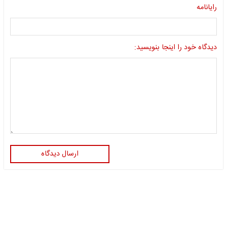
رایانامه
دیدگاه خود را اینجا بنویسید:
ارسال دیدگاه