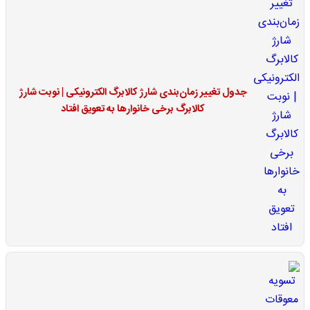
جدول تغییر زمان‌بندی شارژ کالابرگ الکترونیکی | نوبت شارژ
کالابرگ برخی خانوارها به تعویق افتاد