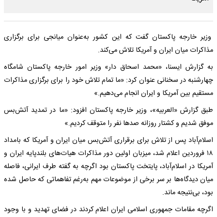
وزیر خارجه پاکستان گفت که این کشور به‌عنوان میانجی برای برگزاری
مذاکرات میان ایران و آمریکا تلاش می‌کند.
به گزارش ایسنا، «محمد اسحاق دار» وزیر امور خارجه پاکستان شامگاه
چهارشنبه در سخنانی عنوان کرد: «ما تمام تلاش خود را برای برگزاری مذاکرات
مستقیم بین آمریکا و ایران انجام می‌دهیم.»
طبق گزارش «العربیه»، وزیر خارجه پاکستان افزود: «ما در تمدید آتش‌بس
موفق شدیم و کشتار روزانه صدها نفر را متوقف کردیم.»
اسلام‌آباد پس از تلاش برای برقراری آتش‌بس میان ایران و آمریکا که بامداد
۱۸ فروردین اعلام شد، میزبان اولین دور مذاکرات هیات‌های بلندپایه ایران و
آمریکا در اسلام‌آباد، پایتخت پاکستان بود اگرچه به گفته طرف ایرانی، فاصله
میان دیدگاه‌ها بر سر برخی از موضوعات مهم به‌رغم تفاهماتی که حاصل شده
بود، بی‌نتیجه ماند.
اگرچه مقامات جمهوری اسلامی ایران اعلام کردند در فضای تهدید و با وجود