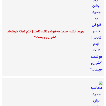
ورود آپشن جدید به قبوض تلفن ثابت | آیتم شبکه هوشمند
کشوری چیست؟