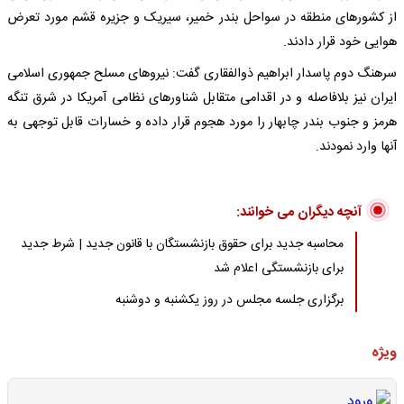
از کشورهای منطقه در سواحل بندر خمیر، سیریک و جزیره قشم مورد تعرض
هوایی خود قرار دادند.
سرهنگ دوم پاسدار ابراهیم ذوالفقاری گفت: نیروهای مسلح جمهوری اسلامی
ایران نیز بلافاصله و در اقدامی متقابل شناورهای نظامی آمریکا در شرق تنگه
هرمز و جنوب بندر چابهار را مورد هجوم قرار داده و خسارات قابل توجهی به‌
آنها وارد نمودند.
آنچه دیگران می خوانند:
محاسبه جدید برای حقوق بازنشستگان با قانون جدید | شرط جدید
برای بازنشستگی اعلام شد
برگزاری جلسه مجلس در روز یکشنبه و دوشنبه
ویژه