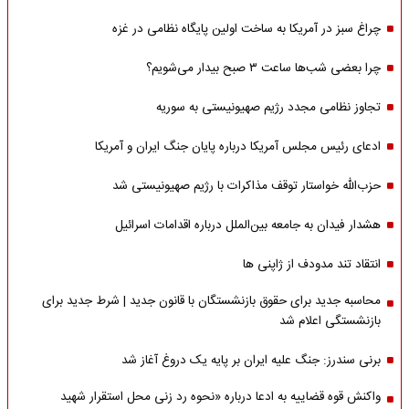
چراغ سبز در آمریکا به ساخت اولین پایگاه نظامی در غزه
چرا بعضی شب‌ها ساعت ۳ صبح بیدار می‌شویم؟
تجاوز نظامی مجدد رژیم صهیونیستی به سوریه
ادعای رئیس مجلس آمریکا درباره پایان جنگ ایران و آمریکا
حزب‌الله خواستار توقف مذاکرات با رژیم صهیونیستی شد
هشدار فیدان به جامعه بین‌الملل درباره اقدامات اسرائیل
انتقاد تند مدودف از ژاپنی ها
محاسبه جدید برای حقوق بازنشستگان با قانون جدید | شرط جدید برای
بازنشستگی اعلام شد
برنی سندرز: جنگ علیه ایران بر پایه یک دروغ آغاز شد
واکنش قوه قضاییه به ادعا درباره «نحوه رد زنی محل استقرار شهید