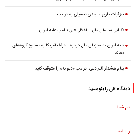
جزئیات طرح ۱۰ بندی تحمیلی به ترامپ
نگرانی سازمان ملل از لفاظی‌های ترامپ علیه ایران
نامه ایران به سازمان ملل درباره اعتراف آمریکا به تسلیح گروه‌های
معاند
پیام هشدار البرادعی: ترامپ «دیوانه» را متوقف کنید
دیدگاه تان را بنویسید
نام شما
رایانامه