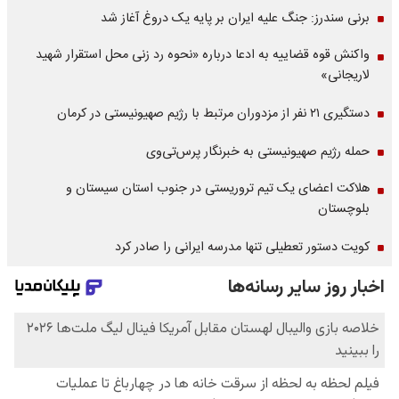
برنی سندرز: جنگ علیه ایران بر پایه یک دروغ آغاز شد
واکنش قوه قضاییه به ادعا درباره «نحوه رد زنی محل استقرار شهید
لاریجانی»
دستگیری ۲۱ نفر از مزدوران مرتبط با رژیم صهیونیستی در کرمان
حمله رژیم صهیونیستی به خبرنگار پرس‌تی‌وی
هلاکت اعضای یک تیم تروریستی در جنوب استان سیستان و
بلوچستان
کویت دستور تعطیلی تنها مدرسه ایرانی را صادر کرد