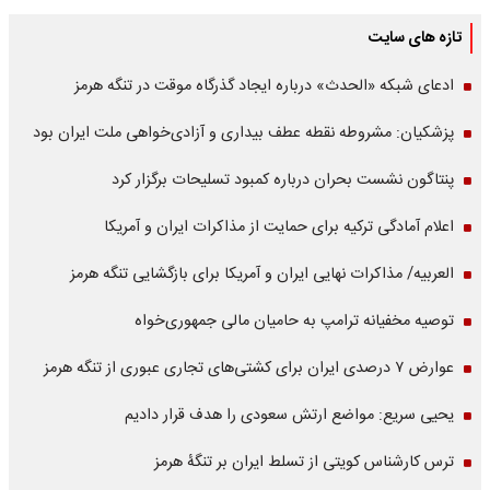
تازه های سایت
ادعای شبکه «الحدث» درباره ایجاد گذرگاه موقت در تنگه هرمز
پزشکیان: مشروطه نقطه عطف بیداری و آزادی‌خواهی ملت ایران بود
پنتاگون نشست بحران درباره کمبود تسلیحات برگزار کرد
اعلام آمادگی ترکیه برای حمایت از مذاکرات ایران و آمریکا
العربیه/ مذاکرات نهایی ایران و آمریکا برای بازگشایی تنگه هرمز
توصیه مخفیانه ترامپ به حامیان مالی جمهوری‌خواه
عوارض ۷ درصدی ایران برای کشتی‌های تجاری عبوری از تنگه هرمز
یحیی سریع: مواضع ارتش سعودی را هدف قرار دادیم
ترس کارشناس کویتی از تسلط ایران بر تنگۀ هرمز