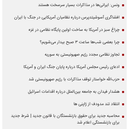
ونس: ایرانی‌ها در مذاکرات بسیار سرسخت هستند
افشاگری آسوشیتدپرس درباره نظامیان آمریکایی در جنگ با ایران
چراغ سبز در آمریکا به ساخت اولین پایگاه نظامی در غزه
چرا بعضی شب‌ها ساعت ۳ صبح بیدار می‌شویم؟
تجاوز نظامی مجدد رژیم صهیونیستی به سوریه
ادعای رئیس مجلس آمریکا درباره پایان جنگ ایران و آمریکا
حزب‌الله خواستار توقف مذاکرات با رژیم صهیونیستی شد
هشدار فیدان به جامعه بین‌الملل درباره اقدامات اسرائیل
انتقاد تند مدودف از ژاپنی ها
محاسبه جدید برای حقوق بازنشستگان با قانون جدید | شرط جدید
برای بازنشستگی اعلام شد