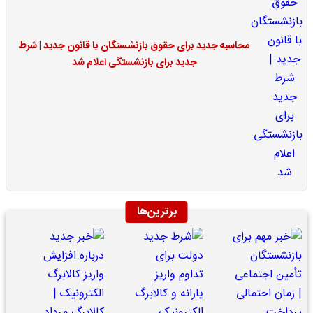
محاسبه جدید برای حقوق بازنشستگان با قانون جدید | شرط
جدید برای بازنشستگی اعلام شد
برترین‌ها