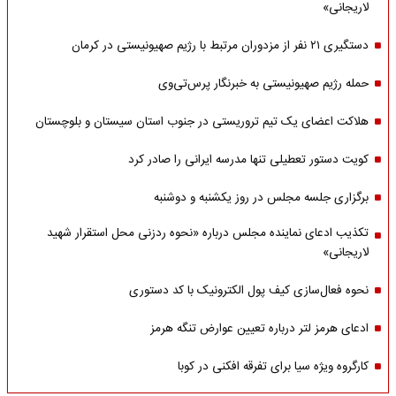
لاریجانی»
دستگیری ۲۱ نفر از مزدوران مرتبط با رژیم صهیونیستی در کرمان
حمله رژیم صهیونیستی به خبرنگار پرس‌تی‌وی
هلاکت اعضای یک تیم تروریستی در جنوب استان سیستان و بلوچستان
کویت دستور تعطیلی تنها مدرسه ایرانی را صادر کرد
برگزاری جلسه مجلس در روز یکشنبه و دوشنبه
تکذیب ادعای نماینده مجلس درباره «نحوه ردزنی محل استقرار شهید
لاریجانی»
نحوه فعال‌سازی کیف پول الکترونیک با کد دستوری
ادعای هرمز لتر درباره تعیین عوارض تنگه هرمز
کارگروه ویژه سیا برای تفرقه افکنی در کوبا