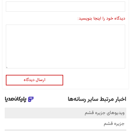
دیدگاه خود را اینجا بنویسید:
ارسال دیدگاه