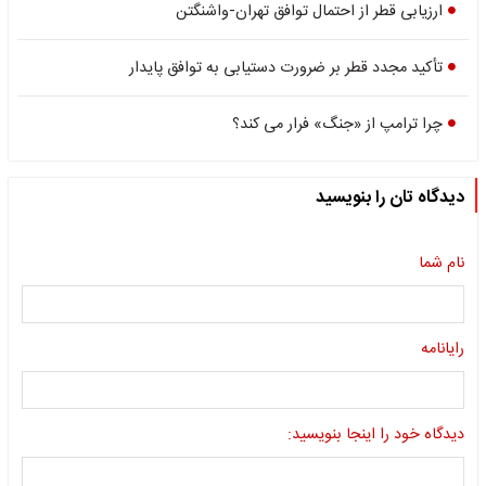
ارزیابی قطر از احتمال توافق تهران-واشنگتن
تأکید مجدد قطر بر ضرورت دستیابی به توافق پایدار
چرا ترامپ از «جنگ» فرار می کند؟
دیدگاه تان را بنویسید
نام شما
رایانامه
دیدگاه خود را اینجا بنویسید: