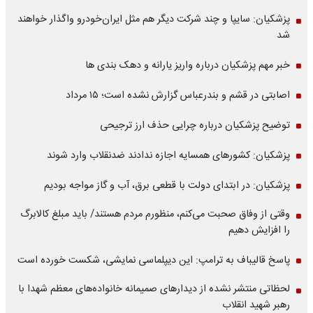
پزشکیان: سایپا و چند شرکت دیگر هم مثل ایران‌خودرو واگذار خواهند
شد
خبر مهم پزشکیان درباره واریز یارانه و دهک بندی ها
اصابتی در قشم و بندرعباس گزارش نشده است؛ ۱۵ مرداد
توضیح پزشکیان درباره چرایی حذف ارز ترجیحی
پزشکیان: کشورهای همسایه اجازه ندادند ضدنقلاب وارد شوند
پزشکیان: در ابتدای دولت با قطعی برق، آب و گاز مواجه بودیم
وقتی از وفاق صحبت می‌کنم، منظورم مردم هستند/ باید مبلغ کالابرگ
را افزایش دهیم
پاسخ قالیباف به ترامپ: این دیپلماسی نمایشی، شکست خورده است
لحظاتی منتشر نشده از دیدارهای صمیمانه خانواده‌های معظم شهدا با
رهبر شهید انقلاب