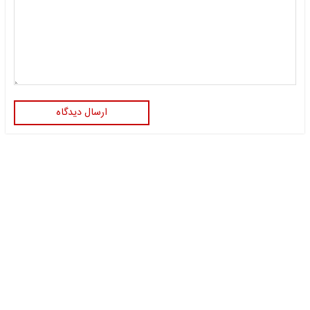
ارسال دیدگاه