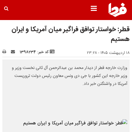
قطر: خواستار توافق فراگیر میان آمریکا و ایران
هستیم
کد خبر: 1398234
۱۸ اردیبهشت ۱۴۰۵ - ۲۳:۲۸
وزارت خارجه قطر از دیدار محمد بن عبدالرحمن آل ثانی نخست وزیر و
وزیر خارجه این کشور با جی دی ونس معاون رئیس دولت تروریست
آمریکا در واشنگتن خبر داد.​