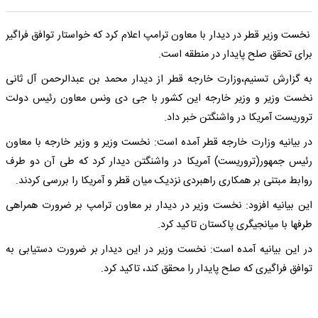
نخست وزیر قطر در دیدار با معاون ترامپ اعلام کرد که خواستار توافق فراگیر
برای تحقق صلح پایدار در منطقه است.
به گزارش تسنیم،‌وزارت خارجه قطر از دیدار محمد بن عبدالرحمن آل ثانی
نخست وزیر و وزیر خارجه این کشور با جی دی ونس معاون رئیس دولت
تروریست آمریکا در واشنگتن خبر داد.
در بیانیه وزارت خارجه قطر آمده است: نخست وزیر و وزیر خارجه با معاون
رئیس جمهور(تروریست) آمریکا در واشنگتن دیدار کرد که طی آن دو طرف
روابط مبتنی بر همکاری راهبردی نزدیک میان قطر و آمریکا را بررسی کردند.
این بیانیه افزود: نخست وزیر در دیدار بر معاون ترامپ بر ضرورت همراهی
طرفها با میانجیگری پاکستان تاکید کرد.
در این بیانیه آمده است: نخست وزیر در این دیدار بر ضرورت دستیابی به
توافق فراگیری که صلح پایدار را محقق کند، تاکید کرد.