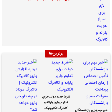
برترین‌ها
شرط جدید دولت برای
تداوم واریز یارانه و
کالابرگ الکترونیک
خبر مهم برای بازنشستگان