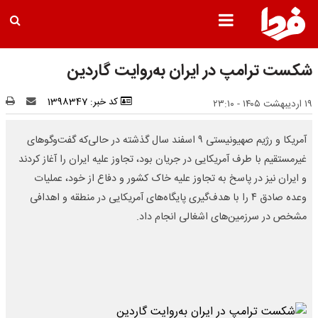
شکست ترامپ در ایران به‌روایت گاردین
کد خبر: 1398347
۱۹ اردیبهشت ۱۴۰۵ - ۲۳:۱۰
آمریکا و رژیم صهیونیستی ۹ اسفند سال گذشته در حالی‌که گفت‌وگوهای
غیرمستقیم با طرف آمریکایی در جریان بود، تجاوز علیه ایران را آغاز کردند
و ایران نیز در پاسخ به تجاوز علیه خاک کشور و دفاع از خود، عملیات
وعده صادق ۴ را با هدف‌گیری پایگاه‌های آمریکایی در منطقه و اهدافی
مشخص در سرزمین‌های اشغالی انجام داد.