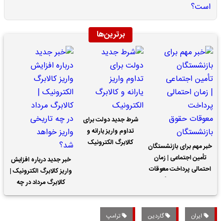
برترین‌ها
شرط جدید دولت برای
تداوم واریز یارانه و
کالابرگ الکترونیک
خبر مهم برای بازنشستگان
تأمین اجتماعی | زمان
خبر جدید درباره افزایش
احتمالی پرداخت معوقات
واریز کالابرگ الکترونیک |
حقوق بازنشستگان
کالابرگ مرداد در چه
تاریخی واریز خواهد شد؟
ایران
گاردین
ترامپ