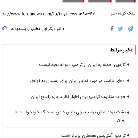
لینک کوتاه خبر :
۰
نفر دیگر این مطلب را پسندیدند
اخبار مرتبط
گاردین: حمله به ایران از ترامپ دیوانه بعید نیست
ادعای ترامپ در مورد تمایل ایران برای رسیدن به توافق
جواب متفاوت ترامپ برای اظهار نظر درباره پاسخ ایران
پشت پرده تلاش ترامپ برای پایان دادن به جنگ خودخواسته با
ایران
ترامپ: آتش‌بس همچنان برقرار است