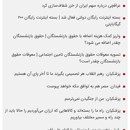
عراقچی درباره سهم ایران از خزر شفاف‌سازی کرد
بسته اینترنت رایگان دولتی فعال شد | بسته اینترنت رایگان ۲۰۰
گیگابایتی
واریز کمک هزینه اضافه با حقوق بازنشستگان | حقوق بازنشستگان
چقدر اضافه می شود؟
تسویه معوقات حقوق بازنشستگان تامین اجتماعی | معوقات حقوق
بازنشستگان چقدر است؟
پزشکیان: رهبر انقلاب هر تصمیمی بگیرند ما تا آخر پای آن هستیم
فیدان: مصر هم به توافق مکه خواهد پیوست
پزشکیان: من از جنگیدن نمی‌ترسم
پزشکیان: راه ما را بسته‌اند و کالاهایی که ارزان می‌آوردیم را حالا باید از
چند راه و مسیر مختلف بیاوریم