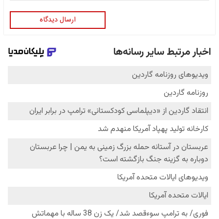
ارسال دیدگاه