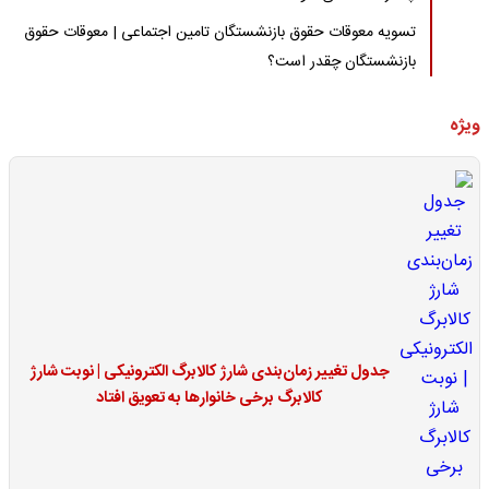
تسویه معوقات حقوق بازنشستگان تامین اجتماعی | معوقات حقوق
بازنشستگان چقدر است؟
ویژه
جدول تغییر زمان‌بندی شارژ کالابرگ الکترونیکی | نوبت شارژ
کالابرگ برخی خانوارها به تعویق افتاد