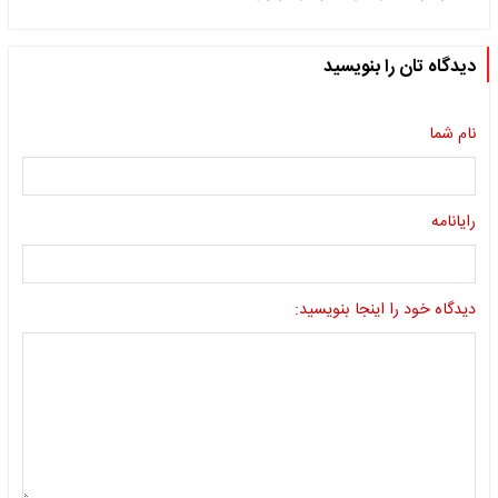
دیدگاه تان را بنویسید
نام شما
رایانامه
دیدگاه خود را اینجا بنویسید: