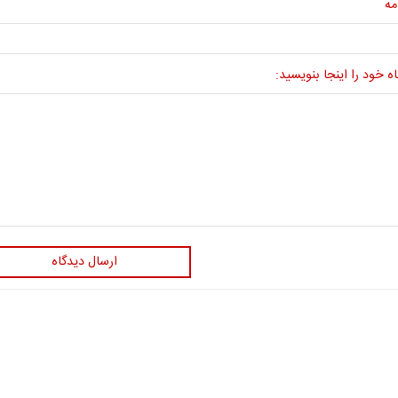
مه
ه خود را اینجا بنویسید:
ارسال دیدگاه