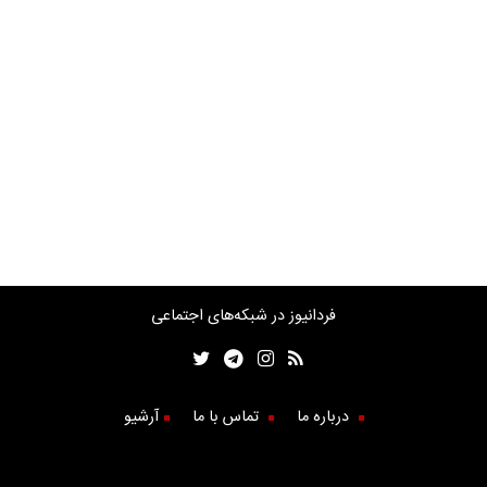
فردانیوز در شبکه‌های اجتماعی
درباره ما
تماس با ما
آرشیو