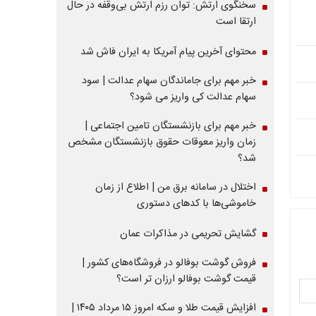
سخنگوی ارتش: توان رزم ارتش بی‌وقفه در حال
ارتقا است
محتوای آخرین پیام آمریکا به ایران فاش شد
خبر مهم برای جاماندگان سهام عدالت | سود
سهام عدالت کی واریز می شود؟
خبر مهم برای بازنشستگان تامین اجتماعی |
زمان واریز معوقات حقوق بازنشستگان مشخص
شد؟
اختلال در سامانه برق من | اطلاع از زمان
خاموشی‌ها با کدهای دستوری
گشایش تحریمی در مذاکرات عمان
فروش گوشت بوفالو در فروشگاه‌های کشور |
قیمت گوشت بوفالو ارزان تر است؟
افزایش قیمت طلا و سکه امروز ۱۵ مرداد ۱۴۰۵ |