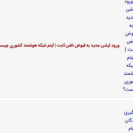
ورود آپشن جدید به قبوض تلفن ثابت | آیتم شبکه هوشمند کشوری چیس