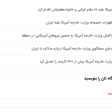
ا علیه ۱۸ مقام ایرانی و خانواده‌هایشان اقدام کرد
ظهارات خصمانه وزارت خارجه آمریکا علیه ایران
اکنش وزارت خارجه آمریکا به حضور نیروهای آمریکایی در منطقه
دعای سخنگوی وزارت خارجه آمریکا درباره مذاکره با ایران
ارت خارجه آمریکا بیش از ۱۳۰۰ کارمند را تعدیل کرد
اه تان را بنویسید
ما