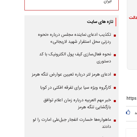
ایران
تازه های سایت
تکذیب ادعای نماینده مجلس درباره «نحوه
ردزنی محل استقرار شهید لاریجانی»
نحوه فعال‌سازی کیف پول الکترونیک با کد
دستوری
ادعای هرمز لتر درباره تعیین عوارض تنگه هرمز
کارگروه ویژه سیا برای تفرقه افکنی در کوبا
خبر مهم العربیه درباره زمان اعلام توافق
بازگشایی تنگه هرمز
د
ماهواره‌‌ها خسارت انفجار جبل‌علی امارت را لو
دادند