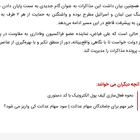
همچنین بیان داشت این مذاکرات به عنوان گام جدیدی به سمت پایان دادن ب
دهه جنگ بین لبنان و اسرائیل مطرح بوده و واشنگتن
ی به پیشرفت قاطع در این مسیر ادامه می‌دهد.
 حالی است که علی فیاض، نماینده عضو فراکسیون وفاداری به مقاومت در پا
ز دولت خواست تا با نگاهی واقع‌بینانه، دور از منطق تکبر و با بهره‌گیری از عناص
پرونده مذاکرات را مدیریت کند.
آنچه دیگران می خوانند:
نحوه فعال‌سازی کیف پول الکترونیک با کد دستوری
خبر مهم برای جاماندگان سهام عدالت | سود سهام عدالت کی واریز می شود؟