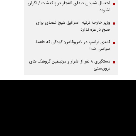
احتمال شنیدن صدای انفجار در پاکدشت / نگران
نشوید
وزیر خارجه ترکیه: اسرائیل هیچ قصدی برای
صلح در غزه ندارد
کمدی ترامپ در لاس‌وگاس: کودکی که طعمۀ
سیاسی شد!
دستگیری ۸ نفر از اشرار و مرتبطین گروهک های
تروریستی