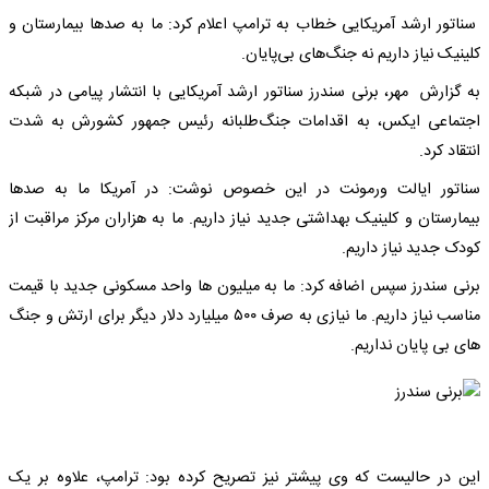
سناتور ارشد آمریکایی خطاب به ترامپ اعلام کرد: ما به صدها بیمارستان و
کلینیک نیاز داریم نه جنگ‌های بی‌پایان.
به گزارش مهر، برنی سندرز سناتور ارشد آمریکایی با انتشار پیامی در شبکه
اجتماعی ایکس، به اقدامات جنگ‌طلبانه رئیس جمهور کشورش به شدت
انتقاد کرد.
سناتور ایالت ورمونت در این خصوص نوشت: در آمریکا ما به صدها
بیمارستان و کلینیک بهداشتی جدید نیاز داریم. ما به هزاران مرکز مراقبت از
کودک جدید نیاز داریم.
برنی سندرز سپس اضافه کرد: ما به میلیون‌ ها واحد مسکونی جدید با قیمت
مناسب نیاز داریم. ما نیازی به صرف ۵۰۰ میلیارد دلار دیگر برای ارتش و جنگ‌
های بی‌ پایان نداریم.
این در حالیست که وی پیشتر نیز تصریح کرده بود: ترامپ، علاوه بر یک