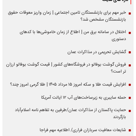
تازه های سایت
خبر مهم برای بازنشستگان تامین اجتماعی | زمان واریز معوقات حقوق
بازنشستگان مشخص شد؟
اختلال در سامانه برق من | اطلاع از زمان خاموشی‌ها با کدهای
دستوری
گشایش تحریمی در مذاکرات عمان
فروش گوشت بوفالو در فروشگاه‌های کشور | قیمت گوشت بوفالو ارزان
تر است؟
افزایش قیمت طلا و سکه امروز ۱۵ مرداد ۱۴۰۵ | طلا گرمی امروز چند؟
حمله سایبری به زیرساخت‌های آب ۱۲ ایالت آمریکا
حمایت پاکستان از مذاکرات عمان/طرفین به تفاهم نامه اسلام‌آباد
بازگردند
شایعات معافیت سربازان فراری/ اطلاعیه مهم فراجا