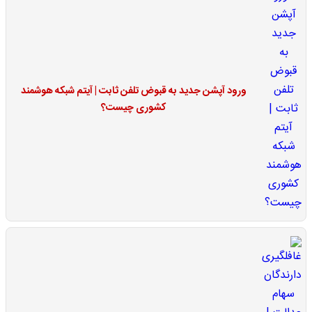
ورود آپشن جدید به قبوض تلفن ثابت | آیتم شبکه هوشمند
کشوری چیست؟