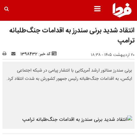
انتقاد شدید برنی سندرز به اقدامات جنگ‌طلبانه
ترامپ
کد خبر: 1398432
۲۰ اردیبهشت ۱۴۰۵ - ۱۸:۳۸
برنی سندرز سناتور ارشد آمریکایی با انتشار پیامی در شبکه اجتماعی
ایکس، به اقدامات جنگ‌طلبانه رئیس جمهور کشورش به شدت انتقاد کرد.