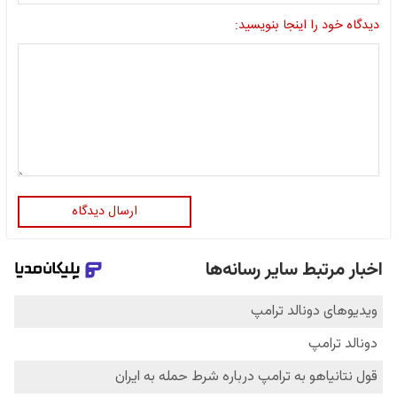
دیدگاه خود را اینجا بنویسید:
ارسال دیدگاه