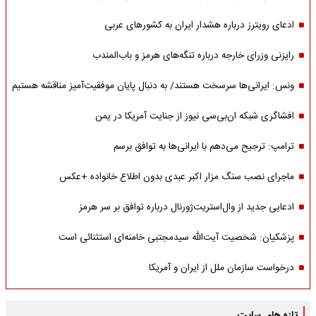
ادعای رویترز درباره هشدار ایران به کشورهای عربی
رایزنی وزرای خارجه درباره تنگه‌های هرمز و باب‌المندب
ونس: ایرانی‌ها سرسخت هستند/ به دنبال پایان موفقیت‌آمیز مناقشه هستیم
افشاگری شبکه ان‌بی‌سی نیوز از جنایت آمریکا در یمن
ترامپ: ترجیح می‌دهم با ایرانی‌‌ها به توافق برسم
ماجرای نصب سنگ مزار اکبر عبدی بدون اطلاع خانواده +عکس
ادعایی جدید از وال‌استریت‌ژورنال درباره توافق بر سر هرمز
پزشکیان: شخصیت آیت‌الله سیدمجتبی خامنه‌ای استثنائی است
درخواست سازمان ملل از ایران و آمریکا