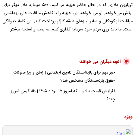
تریلیون دلاری که در حال حاضر هزینه می‌کنیم، ۵۰۰ میلیارد دلار دیگر برای
ارتش می‌خواهد. او می‌ خواهد این هزینه را با کاهش مراقبت‌ های بهداشتی،
مراقبت از کودکان و سایر نیازهای طبقه کارگر پرداخت کند. این کاملا دیوانگی
است. ما باید روی مردم خود سرمایه‌ گذاری کنیم، نه بمب و اسلحه بیشتر.
آنچه دیگران می خوانند:
خبر مهم برای بازنشستگان تامین اجتماعی | زمان واریز معوقات
حقوق بازنشستگان مشخص شد؟
افزایش قیمت طلا و سکه امروز ۱۵ مرداد ۱۴۰۵ | طلا گرمی امروز
چند؟
ویژه