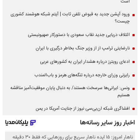
است
ورود آپشن جدید به قبوض تلفن ثابت | آیتم شبکه هوشمند کشوری
چیست؟
ائتلاف دریایی جدید نقاب سعودی با دستورکار صهیونیستی
نارضایتی ترامپ از از وزیر جنگ بخاطر درگیری با ایران
ادعای رویترز درباره هشدار ایران به کشورهای عربی
رایزنی وزرای خارجه درباره تنگه‌های هرمز و باب‌المندب
ونس: ایرانی‌ها سرسخت هستند/ به دنبال پایان موفقیت‌آمیز مناقشه
هستیم
افشاگری شبکه ان‌بی‌سی نیوز از جنایت آمریکا در یمن