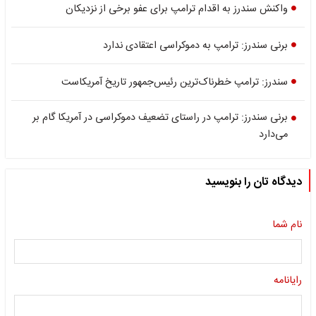
واکنش سندرز به اقدام ترامپ برای عفو برخی از نزدیکان
برنی سندرز: ترامپ به دموکراسی اعتقادی ندارد
سندرز: ترامپ خطرناک‌ترین رئیس‌جمهور تاریخ آمریکاست
برنی سندرز: ترامپ در راستای تضعیف دموکراسی در آمریکا گام بر
می‌دارد
دیدگاه تان را بنویسید
نام شما
رایانامه