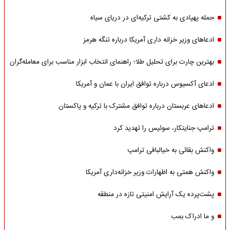
حمله پهپادی به کشتی ترکیه‌ای در دریای سیاه
ادعاهای وزیر خزانه داری آمریکا درباره تنگه هرمز
بهترین چارت برای تحلیل طلا؛ راهنمای انتخاب ابزار مناسب برای معامله‌گران
ادعای آکسیوس درباره توافق ایران با عمان و آمریکا
ادعاهای عربستان درباره توافق مشترک با ترکیه و پاکستان
ترامپ جنایتکار، سوئیس را تهدید کرد
واکنش بقائی به خیالبافی ترامپ
واکنش همتی به اظهارات وزیر خزانه‌داری آمریکا
پشت‌پرده یک آرایش امنیتی تازه در منطقه
و ما ادراک بمب