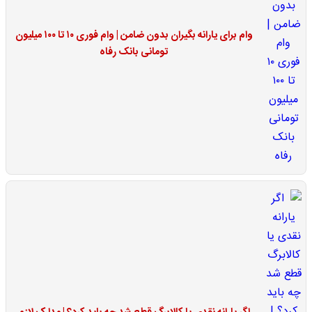
وام برای یارانه بگیران بدون ضامن | وام فوری ۱۰ تا ۱۰۰ میلیون
تومانی بانک رفاه