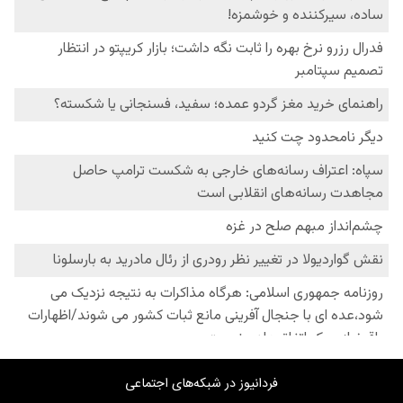
فردانیوز در شبکه‌های اجتماعی