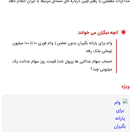
مذاکرات مفصلی با رهبر چین درباره حل مسائل مرتبط با ایران انجام دهد.
آنچه دیگران می خوانند:
وام برای یارانه بگیران بدون ضامن | وام فوری ۱۰ تا ۱۰۰ میلیون
تومانی بانک رفاه
حساب سهام عدالتی ها پرپول شد| قیمت روز سهام عدالت یک
میلیونی چند؟
ویژه