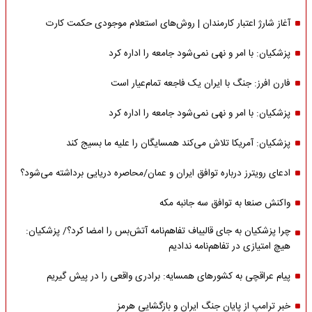
آغاز شارژ اعتبار کارمندان | روش‌های استعلام موجودی حکمت کارت
پزشکیان: با امر و نهی نمی‌شود جامعه را اداره کرد
فارن افرز: جنگ با ایران یک فاجعه تمام‌عیار است
پزشکیان: با امر و نهی نمی‌شود جامعه را اداره کرد
پزشکیان: آمریکا تلاش می‌کند همسایگان را علیه ما بسیج کند
ادعای رویترز درباره توافق ایران و عمان/محاصره دریایی برداشته می‌شود؟
واکنش صنعا به توافق سه جانبه مکه
چرا پزشکیان به جای قالیباف تفاهم‌نامه آتش‌بس را امضا کرد؟/ پزشکیان:
هیچ امتیازی در تفاهم‌نامه ندادیم
پیام عراقچی به کشورهای همسایه: برادری واقعی را در پیش گیریم
خبر ترامپ از پایان جنگ ایران و بازگشایی هرمز