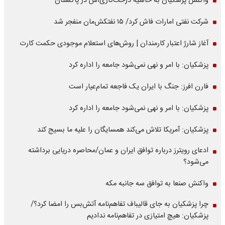
واکنش پزشکیان به حاشیه درخت‌کاری‌اش در پاکستان
شرکت نفتی امارات فاش کرد/ ۱۵ نفتکش‌مان منفجر شد
آغاز شارژ اعتبار کارمندان | روش‌های استعلام موجودی حکمت کارت
پزشکیان: با امر و نهی نمی‌شود جامعه را اداره کرد
فارن افرز: جنگ با ایران یک فاجعه تمام‌عیار است
پزشکیان: با امر و نهی نمی‌شود جامعه را اداره کرد
پزشکیان: آمریکا تلاش می‌کند همسایگان را علیه ما بسیج کند
ادعای رویترز درباره توافق ایران و عمان/محاصره دریایی برداشته
می‌شود؟
واکنش صنعا به توافق سه جانبه مکه
چرا پزشکیان به جای قالیباف تفاهم‌نامه آتش‌بس را امضا کرد؟/
پزشکیان: هیچ امتیازی در تفاهم‌نامه ندادیم