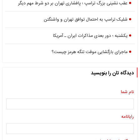
عقب نشینی بزرگ ترامپ ؛ پافشاری تهران بر دو شرط مهم دیگر
شلیک ترامپ به احتمال توافق تهران و واشنگتن
یکشنبه ؛ دور بعدی مذاکرات ایران ـ آمریکا
ماجرای بازگشایی موقت تنگه هرمز چیست؟
دیدگاه تان را بنویسید
نام شما
رایانامه