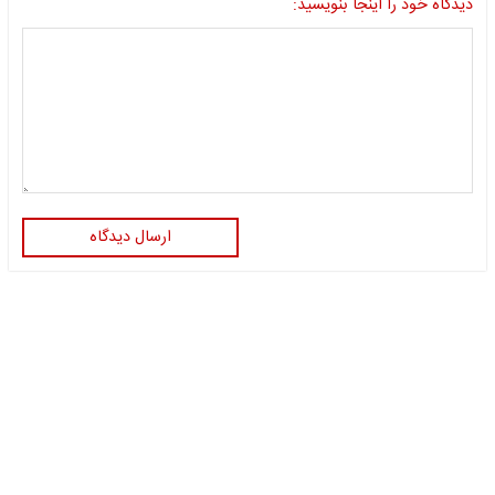
دیدگاه خود را اینجا بنویسید:
ارسال دیدگاه