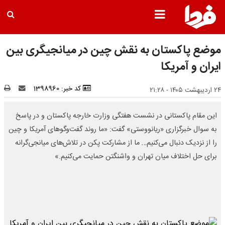
موضع پاکستان به نقش چین در میانجیگری بین
ایران و آمریکا
کد خبر: 1398960
۲۴ اردیبهشت ۱۴۰۵ - ۲۱:۲۸
این مقام پاکستانی در نشست هفتگی وزارت خارجه پاکستان و در پاسخ
به سوال خبرگزاری «ریانووستی» گفت: «ما روند گفت‌وگوهای آمریکا و چین
را از نزدیک دنبال می‌کنیم… ما از مشارکت پکن در تلاش‌های میانجی‌گرانه
برای حل اختلاف میان تهران و واشنگتن حمایت می‌کنیم.»