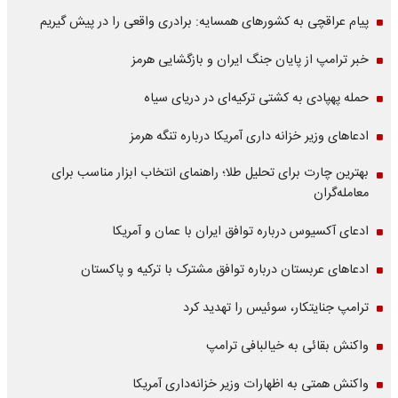
پیام عراقچی به کشورهای همسایه: برادری واقعی را در پیش گیریم
خبر ترامپ از پایان جنگ ایران و بازگشایی هرمز
حمله پهپادی به کشتی ترکیه‌ای در دریای سیاه
ادعاهای وزیر خزانه داری آمریکا درباره تنگه هرمز
بهترین چارت برای تحلیل طلا؛ راهنمای انتخاب ابزار مناسب برای
معامله‌گران
ادعای آکسیوس درباره توافق ایران با عمان و آمریکا
ادعاهای عربستان درباره توافق مشترک با ترکیه و پاکستان
ترامپ جنایتکار، سوئیس را تهدید کرد
واکنش بقائی به خیالبافی ترامپ
واکنش همتی به اظهارات وزیر خزانه‌داری آمریکا