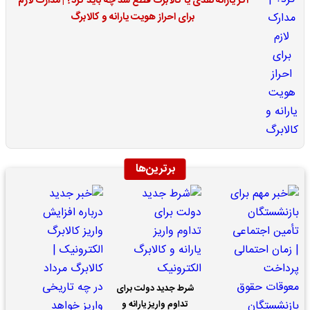
اگر یارانه نقدی یا کالابرگ قطع شد چه باید کرد؟ | مدارک لازم
برای احراز هویت یارانه و کالابرگ
برترین‌ها
شرط جدید دولت برای
تداوم واریز یارانه و