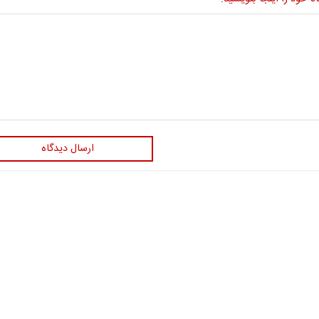
ارسال دیدگاه