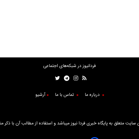
فردانیوز در شبکه‌های اجتماعی
درباره ما
تماس با ما
آرشیو
سایت متعلق به پایگاه خبری فردا نیوز میباشد و استفاده از مطالب آن با ذکر من