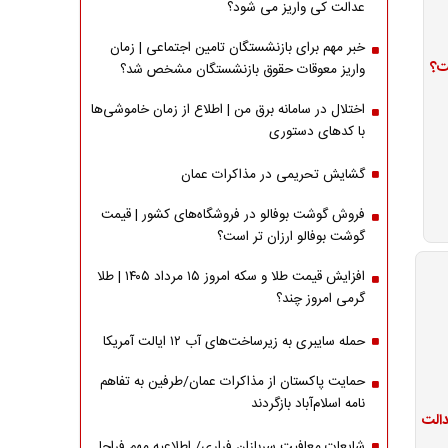
عدالت کی واریز می شود؟
خبر مهم برای بازنشستگان تامین اجتماعی | زمان
ت؟
واریز معوقات حقوق بازنشستگان مشخص شد؟
اختلال در سامانه برق من | اطلاع از زمان خاموشی‌ها
با کدهای دستوری
گشایش تحریمی در مذاکرات عمان
فروش گوشت بوفالو در فروشگاه‌های کشور | قیمت
گوشت بوفالو ارزان تر است؟
افزایش قیمت طلا و سکه امروز ۱۵ مرداد ۱۴۰۵ | طلا
گرمی امروز چند؟
حمله سایبری به زیرساخت‌های آب ۱۲ ایالت آمریکا
حمایت پاکستان از مذاکرات عمان/طرفین به تفاهم
نامه اسلام‌آباد بازگردند
شایعات معافیت سربازان فراری/ اطلاعیه مهم فراجا