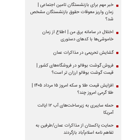
خبر مهم برای بازنشستگان تامین اجتماعی |
زمان واریز معوقات حقوق بازنشستگان مشخص
شد؟
اختلال در سامانه برق من | اطلاع از زمان
خاموشی‌ها با کدهای دستوری
گشایش تحریمی در مذاکرات عمان
فروش گوشت بوفالو در فروشگاه‌های کشور |
قیمت گوشت بوفالو ارزان تر است؟
افزایش قیمت طلا و سکه امروز ۱۵ مرداد ۱۴۰۵ |
طلا گرمی امروز چند؟
حمله سایبری به زیرساخت‌های آب ۱۲ ایالت
آمریکا
حمایت پاکستان از مذاکرات عمان/طرفین به
تفاهم نامه اسلام‌آباد بازگردند