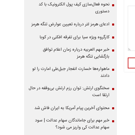
نحوه فعال‌سازی کیف پول الکترونیک با کد
دستوری
ادعای هرمز لتر درباره تعیین عوارض تنگه هرمز
کارگروه ویژه سیا برای تفرقه افکنی در کوبا
خبر مهم العربیه درباره زمان اعلام توافق
بازگشایی تنگه هرمز
ماهواره‌‌ها خسارت انفجار جبل‌علی امارت را لو
دادند
سخنگوی ارتش: توان رزم ارتش بی‌وقفه در حال
ارتقا است
محتوای آخرین پیام آمریکا به ایران فاش شد
خبر مهم برای جاماندگان سهام عدالت | سود
سهام عدالت کی واریز می شود؟