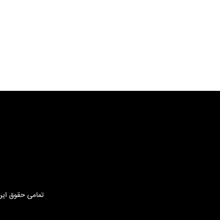
تمامی حقوق این 