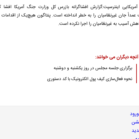
آمریکایی اینترسپت:گزارش افشاگرانه بازرس کل وزارت جنگ آمریکا افشا ک
مداً جان غیرنظامیان را به خطر انداخته است. پنتاگون هیچ‌یک از اقدامات ا
اهش آسیب به غیرنظامیان را اجرا نکرده است.
آنچه دیگران می خوانند:
برگزاری جلسه مجلس در روز یکشنبه و دوشنبه
نحوه فعال‌سازی کیف پول الکترونیک با کد دستوری