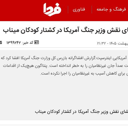
فرهنگ و جامعه
فناوری
ی نقش وزیر جنگ آمریکا در کشتار کودکان میناب
کد خبر: 1399242
 آمریکایی اینترسپت:گزارش افشاگرانه بازرس کل وزارت جنگ آمریکا افشا کرد که
عمداً جان غیرنظامیان را به خطر انداخته است. پنتاگون هیچ‌یک از اقدامات
ی برای کاهش آسیب به غیرنظامیان را اجرا نکرده است.