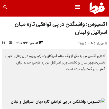
اکسیوس: واشنگتن در پی توافقی تازه میان
اسرائیل و لبنان
کد خبر: 1400764
۱۱ خرداد ۱۴۰۵ - ۱۹:۵۵
ادعای اکسیوس به نقل از یک مقام آمریکایی:مارکو روبیو در روزهای اخیر با
رئیس‌جمهور لبنان و نخست‌وزیر اسرائیل درباره طرحی جدید برای
آتش‌بس گفت‌وگو کرده است.