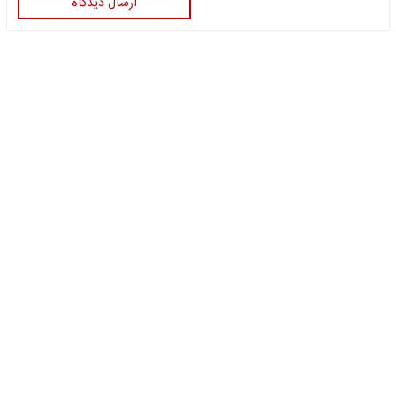
ارسال دیدگاه