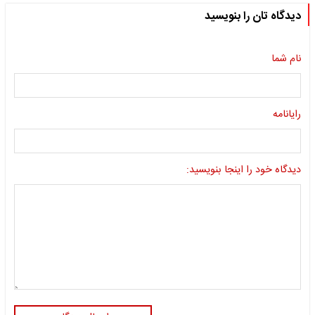
دیدگاه تان را بنویسید
نام شما
رایانامه
دیدگاه خود را اینجا بنویسید: