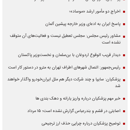
اخراج دو مأمور ارشد «موساد»؛
پاسخ ایران به ادعای وزیر خارجه پیشین آلمان
مشاور رئیس مجلس: مجلس تعطیل نیست و فعالیت‌های آن متوقف
نشده است
دیدار قریب الوقوع اردوغان با بن‌سلمان و نخست‌وزیر پاکستان
رئیس‌جمهور: اتصال شهرهای اطراف تهران به مترو در دستور کار است
پزشکیان: سایپا و چند شرکت دیگر هم مثل ایران‌خودرو واگذار خواهند
شد
خبر مهم پزشکیان درباره واریز یارانه و دهک بندی ها
اصابتی در قشم و بندرعباس گزارش نشده است؛ ۱۵ مرداد
توضیح پزشکیان درباره چرایی حذف ارز ترجیحی