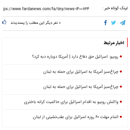
لینک کوتاه خبر :
۰
نفر دیگر این مطلب را پسندیدند
اخبار مرتبط
روبیو: اسرائیل حق دفاع دارد | آمریکا دوباره دبه کرد؟
چراغ‌سبز آمریکا به اسرائیل برای حمله به لبنان
چراغ‌سبز آمریکا به اسرائیل برای حمله به لبنان
واکنش روبیو به اقدام اسرائیل برای حاکمیت کرانه باختری
اتمام مهلت ۶۰ روزه اسرائیل برای عقب‌نشینی از لبنان