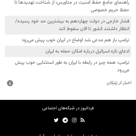
فردانیوز در شبکه‌های اجتماعی