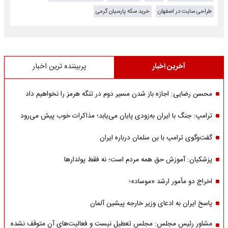
طراحی سایت در اصفهان
خرید سکه پارسیان گرمی
آخرین اخبار
پربیننده ترین اخبار
محسن رضایی: اجازه باز شدن مسیر دوم در تنگه هرمز را نخواهیم داد
ترامپ: جنگ با ایران به‌زودی پایان می‌یابد؛ مذاکرات خوب پیش می‌رود
گفت‌وگوی ترامپ با بن سلمان درباره ایران
پزشکیان: آموزش حق همه مردم است؛ نه فقط پولدارها
اخراج دو مأمور ارشد «موساد»؛
پاسخ ایران به ادعای وزیر خارجه پیشین آلمان
مشاور رئیس مجلس: مجلس تعطیل نیست و فعالیت‌های آن متوقف نشده