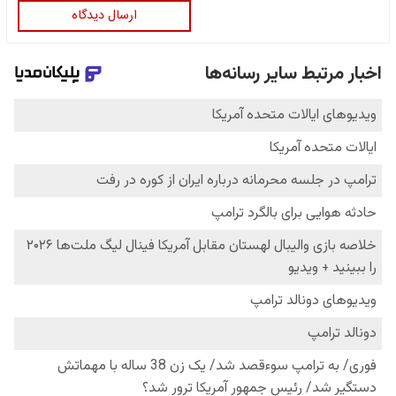
ارسال دیدگاه