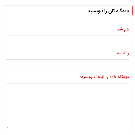
دیدگاه تان را بنویسید
نام شما
رایانامه
دیدگاه خود را اینجا بنویسید: