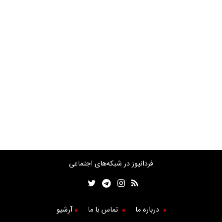
فردانیوز در شبکه‌های اجتماعی
درباره ما
تماس با ما
آرشیو