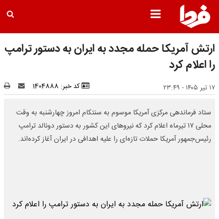
ارتش آمریکا حمله مجدد به ایران به دستور ترامپ
را اعلام کرد
کد خبر: 1404888
۱۷ تیر ۱۴۰۵ - ۲۳:۴۹
ستاد فرماندهی مرکزی آمریکا موسوم به سنتکام امروز چهارشنبه به وقت
محلی ۱۷ تیرماه اعلام کرد که نیروهای این کشور به دستور دونالد ترامپ
رئیس‌جمهور آمریکا حملات تازه‌ای را علیه اهدافی در ایران آغاز کرده‌اند.