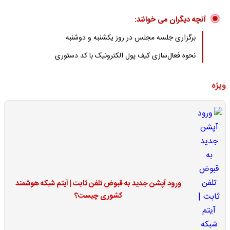
آنچه دیگران می خوانند:
برگزاری جلسه مجلس در روز یکشنبه و دوشنبه
نحوه فعال‌سازی کیف پول الکترونیک با کد دستوری
ویژه
ورود آپشن جدید به قبوض تلفن ثابت | آیتم شبکه هوشمند
کشوری چیست؟