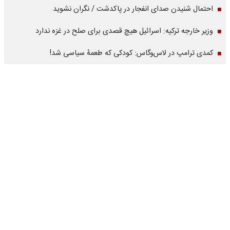
احتمال شنیدن صدای انفجار در پاکدشت / نگران نشوید
وزیر خارجه ترکیه: اسرائیل هیچ قصدی برای صلح در غزه ندارد
کمدی ترامپ در لاس‌وگاس: کودکی که طعمۀ سیاسی شد!