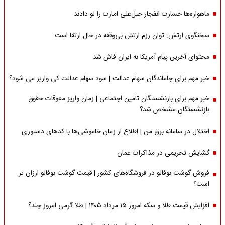
ماهواره‌‌ها خسارت انفجار جبل‌علی امارت را لو دادند
سخنگوی ارتش: توان رزم ارتش بی‌وقفه در حال ارتقا است
محتوای آخرین پیام آمریکا به ایران فاش شد
خبر مهم برای جاماندگان سهام عدالت | سود سهام عدالت کی واریز می شود؟
خبر مهم برای بازنشستگان تامین اجتماعی | زمان واریز معوقات حقوق
بازنشستگان مشخص شد؟
اختلال در سامانه برق من | اطلاع از زمان خاموشی‌ها با کدهای دستوری
گشایش تحریمی در مذاکرات عمان
فروش گوشت بوفالو در فروشگاه‌های کشور | قیمت گوشت بوفالو ارزان تر
است؟
افزایش قیمت طلا و سکه امروز ۱۵ مرداد ۱۴۰۵ | طلا گرمی امروز چند؟