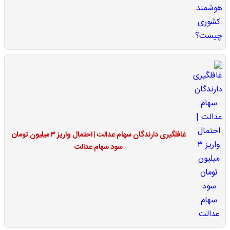
غافلگیری دارندگان سهام عدالت | احتمال واریز ۳ میلیون تومان
سود سهام عدالت