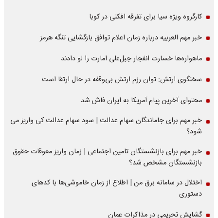
کارگروه ویژه سیا برای تفرقه افکنی در کوبا
خبر مهم العربیه درباره زمان اعلام توافق بازگشایی تنگه هرمز
ماهواره‌‌ها خسارت انفجار جبل‌علی امارت را لو دادند
سخنگوی ارتش: توان رزم ارتش بی‌وقفه در حال ارتقا است
محتوای آخرین پیام آمریکا به ایران فاش شد
خبر مهم برای جاماندگان سهام عدالت | سود سهام عدالت کی واریز می
شود؟
خبر مهم برای بازنشستگان تامین اجتماعی | زمان واریز معوقات حقوق
بازنشستگان مشخص شد؟
اختلال در سامانه برق من | اطلاع از زمان خاموشی‌ها با کدهای
دستوری
گشایش تحریمی در مذاکرات عمان