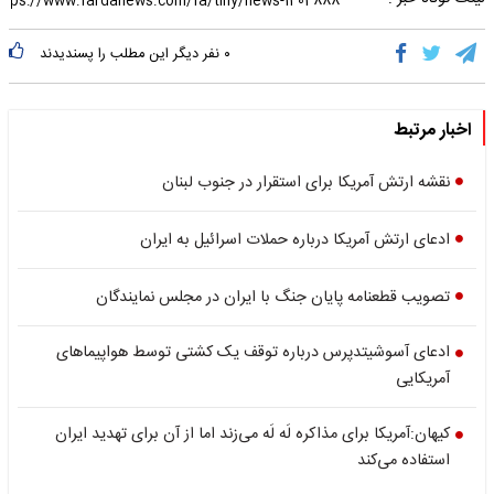
۰
نفر دیگر این مطلب را پسندیدند
اخبار مرتبط
نقشه ارتش آمریکا برای استقرار در جنوب لبنان
ادعای ارتش آمریکا درباره حملات اسرائیل به ایران
تصویب قطعنامه پایان جنگ با ایران در مجلس نمایندگان
ادعای آسوشیتدپرس درباره توقف یک کشتی توسط هواپیماهای
آمریکایی
کیهان:آمریکا برای مذاکره لَه لَه می‌زند اما از آن برای تهدید ایران
استفاده می‌کند