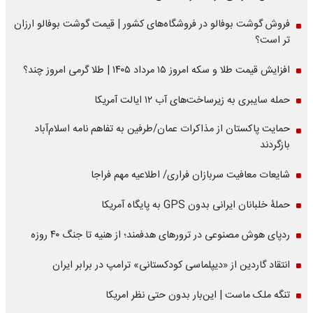
فروش گوشت بوفالو در فروشگاه‌های کشور | قیمت گوشت بوفالو ارزان
تر است؟
افزایش قیمت طلا و سکه امروز ۱۵ مرداد ۱۴۰۵ | طلا گرمی امروز چند؟
حمله سایبری به زیرساخت‌های آب ۱۲ ایالت آمریکا
حمایت پاکستان از مذاکرات عمان/طرفین به تفاهم نامه اسلام‌آباد
بازگردند
شایعات معافیت سربازان فراری/ اطلاعیه مهم فراجا
حملۀ خلبانان ایرانی بدون GPS به پایگاه آمریکا
ردپای هوش مصنوعی در ترورهای هدفمند؛ از هنیه تا جنگ ۴۰ روزه
انتقاد گاردین از «دیپلماسی کودکستانی» ترامپ در برابر ایران
تنگه ملک ماست | این‌بار بدون حتی نظر امریکا