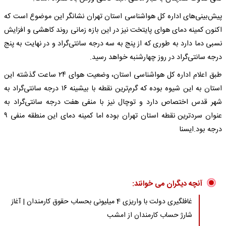
پیش‌بینی‌های اداره کل هواشناسی استان تهران نشانگر این موضوع است که
اکنون کمینه دمای هوای پایتخت نیز در این بازه زمانی روند کاهشی و افزایش
نسبی دما دارد به طوری که از پنج به سه درجه سانتی‌گراد و در نهایت به پنج
درجه سانتی‌گراد در روز چهارشنبه خواهد رسید.
طبق اعلام اداره کل هواشناسی استان، وضعیت هوای ۲۴ ساعت گذشته این
استان به این شیوه بوده که گرم‌ترین نقطه با بیشینه ۱۶ درجه سانتی‌گراد به
شهر قدس اختصاص دارد و توچال نیز با منفی هفت درجه سانتی‌گراد به
عنوان سردترین نقطه استان تهران بوده اما کمینه دمای این منطقه منفی ۹
درجه بود.ایسنا
آنچه دیگران می خوانند:
غافلگیری دولت با واریزی 4 میلیونی بحساب حقوق کارمندان | آغاز
شارژ حساب کارمندان از امشب