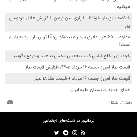
فردانیوز در شبکه‌های اجتماعی