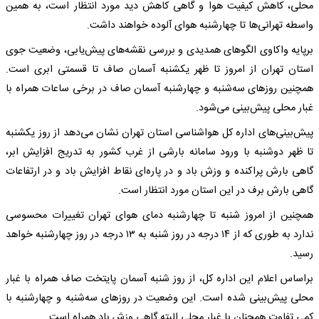
محلی، کاهش کیفیت هوا و گاهی کاهش دید مورد انتظار است، به همین
واسطه تهرانی‌ها تا چهارشنبه هوای آلوده خواهند داشت.
برپایه واکاوی الگوهای همدیدی و بررسی نقشه‌های پیش‌یابی، وضعیت جوی
استان تهران از امروز تا ظهر یکشنبه آسمان صاف تا قسمتی ابری است.
همچنین روزهای سه‌شنبه و چهارشنبه آسمان صاف در برخی ساعات همراه با
غبار محلی پیش‌بینی می‌شود.
پیش‌بینی‌های اداره کل هواشناسی استان تهران نشان می‌دهد از روز یکشنبه
تا ظهر دوشنبه با ورود سامانه بارشی از غرب کشور به تدریج افزایش ابر،
گاهی بارش پراکنده و وزش باد و در پاره‌ای نقاط افزایش باد و در ارتفاعات
گاهی بارش برف در این استان مورد انتظار است.
همچنین از امروز شنبه تا چهارشنبه دمای هوای تهران تغییرات محسوسی
ندارد به طوری که از ۱۴ درجه در روز شنبه به ۱۳ درجه در روز چهارشنبه خواهد
رسید.
براساس اعلام این اداره کل، از روز شنبه آسمان پایتخت صاف همراه با غبار
محلی پیش‌بینی شده است. این وضعیت در روزهای سه‌شنبه و چهارشنبه با
کمی تفاوت همچنان با غبار محلی البته گاهی وزش باد همراه است.