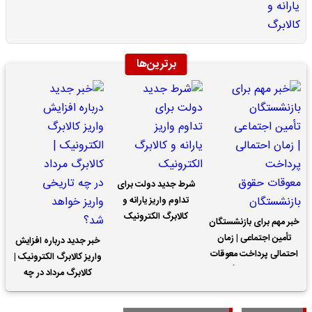
برترین‌ها
شرط جدید دولت برای
تداوم واریز یارانه و
کالابرگ الکترونیک
خبر مهم برای بازنشستگان
تأمین اجتماعی | زمان
خبر جدید درباره افزایش
احتمالی پرداخت معوقات
واریز کالابرگ الکترونیک |
حقوق بازنشستگان
کالابرگ مرداد در چه
تاریخی واریز خواهد شد؟