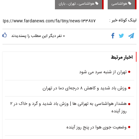
هواشناسی
هواشناسی ، تهران ، باران
لینک کوتاه خبر :
۰
نفر دیگر این مطلب را پسندیدند
اخبار مرتبط
تهران از شنبه سرد می شود
وزش باد شدید و کاهش ۸ درجه‌ای دما در تهران
هشدار هواشناسی به تهرانی ها | وزش باد شدید و گرد و خاک در ۲
روز آینده
وضعیت جوی هوا در پنج روز آینده