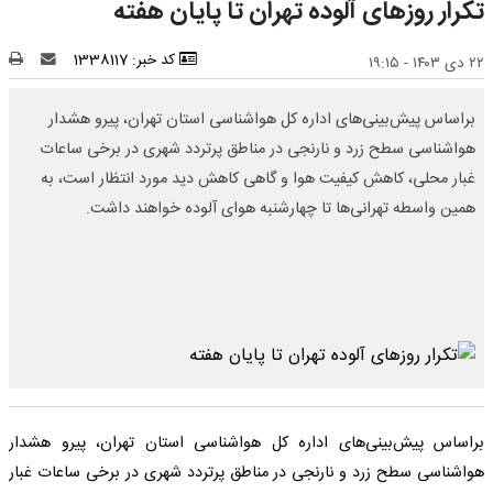
تکرار روزهای آلوده تهران تا پایان هفته
کد خبر: 1338117
۲۲ دی ۱۴۰۳ - ۱۹:۱۵
براساس پیش‌بینی‌های اداره کل هواشناسی استان تهران، پیرو هشدار
هواشناسی سطح زرد و نارنجی در مناطق پرتردد شهری در برخی ساعات
غبار محلی، کاهش کیفیت هوا و گاهی کاهش دید مورد انتظار است، به
همین واسطه تهرانی‌ها تا چهارشنبه هوای آلوده خواهند داشت.
براساس پیش‌بینی‌های اداره کل هواشناسی استان تهران، پیرو هشدار
هواشناسی سطح زرد و نارنجی در مناطق پرتردد شهری در برخی ساعات غبار