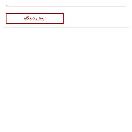
ارسال دیدگاه