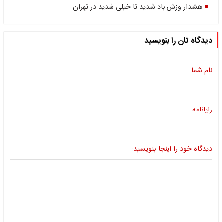
هشدار وزش باد شدید تا خیلی شدید در تهران
دیدگاه تان را بنویسید
نام شما
رایانامه
دیدگاه خود را اینجا بنویسید: