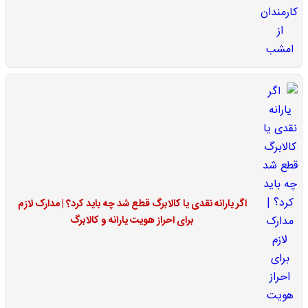
اگر یارانه نقدی یا کالابرگ قطع شد چه باید کرد؟ | مدارک لازم
برای احراز هویت یارانه و کالابرگ