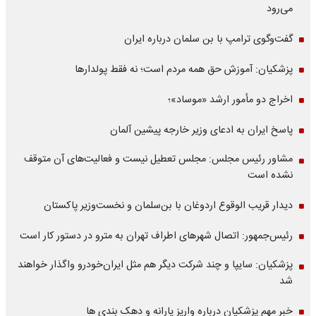
می‌رود
گفت‌وگوی ترامپ با بن سلمان درباره ایران
پزشکیان: آموزش حق همه مردم است؛ نه فقط پولدارها
اخراج دو مأمور ارشد «موساد»؛
پاسخ ایران به ادعای وزیر خارجه پیشین آلمان
مشاور رئیس مجلس: مجلس تعطیل نیست و فعالیت‌های آن متوقف
نشده است
دیدار قریب الوقوع اردوغان با بن‌سلمان و نخست‌وزیر پاکستان
رئیس‌جمهور: اتصال شهرهای اطراف تهران به مترو در دستور کار است
پزشکیان: سایپا و چند شرکت دیگر هم مثل ایران‌خودرو واگذار خواهند
شد
خبر مهم پزشکیان درباره واریز یارانه و دهک بندی ها