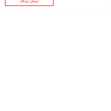
ارسال دیدگاه