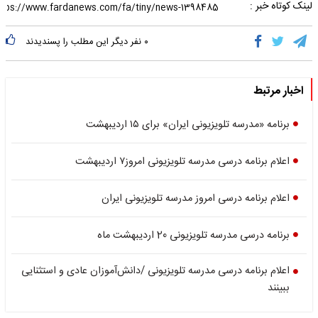
لینک کوتاه خبر :
۰
نفر دیگر این مطلب را پسندیدند
اخبار مرتبط
برنامه «مدرسه تلویزیونی ایران» برای ۱۵ اردیبهشت‌
اعلام برنامه درسی مدرسه‌ تلویزیونی‌ امروز۷ اردیبهشت
اعلام برنامه درسی امروز مدرسه‌‌ تلویزیونی‌ ایران
برنامه درسی مدرسه‌ تلویزیونی‌ 20 اردیبهشت ماه
اعلام برنامه درسی مدرسه‌ تلویزیونی‌ /دانش‌آموزان عادی و استثنایی
ببینند