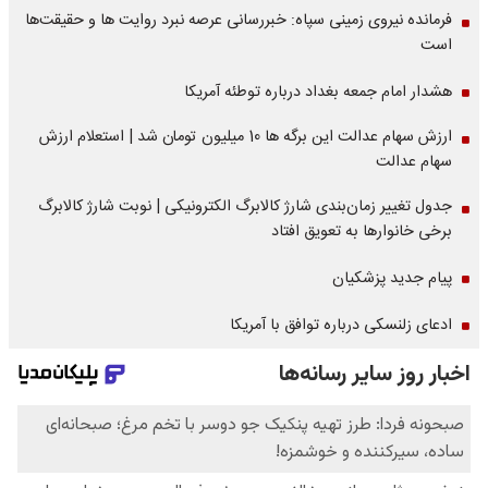
فرمانده نیروی زمینی سپاه: خبررسانی عرصه نبرد روایت ها و حقیقت‌ها
است
هشدار امام جمعه بغداد درباره توطئه آمریکا
ارزش سهام عدالت این برگه ها 10 میلیون تومان شد | استعلام ارزش
سهام عدالت
جدول تغییر زمان‌بندی شارژ کالابرگ الکترونیکی | نوبت شارژ کالابرگ
برخی خانوارها به تعویق افتاد
پیام جدید پزشکیان
ادعای زلنسکی درباره توافق با آمریکا