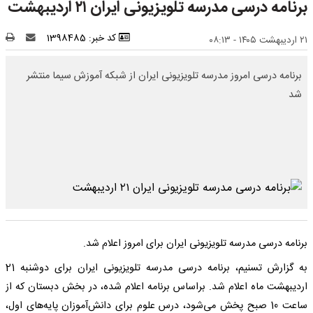
برنامه درسی مدرسه‌‌ تلویزیونی‌ ایران ۲۱ اردیبهشت
کد خبر: 1398485
۲۱ اردیبهشت ۱۴۰۵ - ۰۸:۱۳
برنامه درسی امروز مدرسه‌‌ تلویزیونی‌ ایران از شبکه آموزش سیما منتشر
شد
برنامه درسی مدرسه تلویزیونی ایران برای امروز اعلام شد.
به گزارش تسنیم، برنامه درسی مدرسه تلویزیونی ایران برای دوشنبه 21
اردیبهشت ماه اعلام شد. براساس برنامه اعلام شده، در بخش دبستان که از
ساعت 10 صبح پخش می‌شود، درس علوم برای دانش‌آموزان پایه‌های اول،