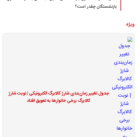
بازنشستگان چقدر است؟
ویژه
جدول تغییر زمان‌بندی شارژ کالابرگ الکترونیکی | نوبت شارژ
کالابرگ برخی خانوارها به تعویق افتاد