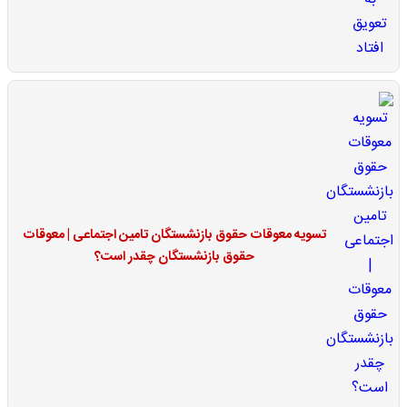
تسویه معوقات حقوق بازنشستگان تامین اجتماعی | معوقات
حقوق بازنشستگان چقدر است؟