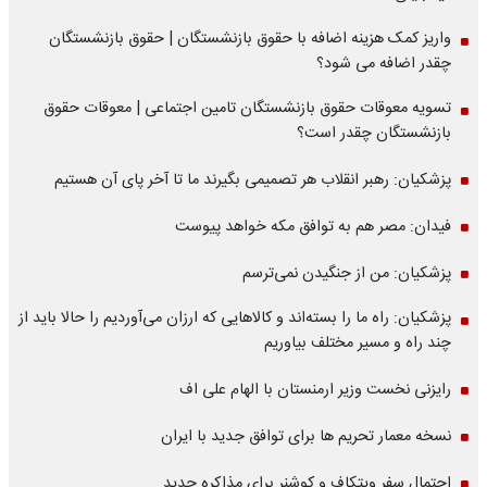
واریز کمک هزینه اضافه با حقوق بازنشستگان | حقوق بازنشستگان
چقدر اضافه می شود؟
تسویه معوقات حقوق بازنشستگان تامین اجتماعی | معوقات حقوق
بازنشستگان چقدر است؟
پزشکیان: رهبر انقلاب هر تصمیمی بگیرند ما تا آخر پای آن هستیم
فیدان: مصر هم به توافق مکه خواهد پیوست
پزشکیان: من از جنگیدن نمی‌ترسم
پزشکیان: راه ما را بسته‌اند و کالاهایی که ارزان می‌آوردیم را حالا باید از
چند راه و مسیر مختلف بیاوریم
رایزنی نخست وزیر ارمنستان با الهام علی اف
نسخه معمار تحریم ها برای توافق جدید با ایران
احتمال سفر ویتکاف و کوشنر برای مذاکره جدید