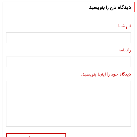
دیدگاه تان را بنویسید
نام شما
رایانامه
دیدگاه خود را اینجا بنویسید: