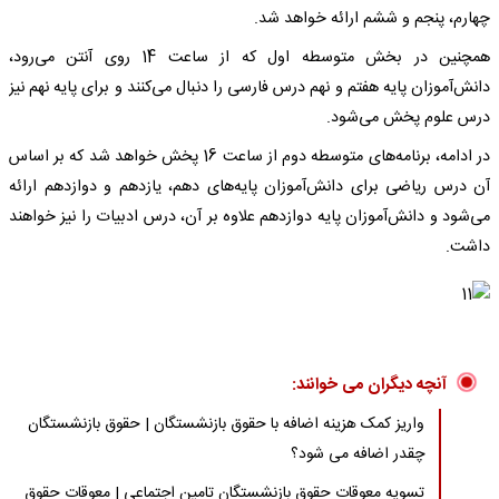
چهارم، پنجم و ششم ارائه خواهد شد.
همچنین در بخش متوسطه اول که از ساعت 14 روی آنتن می‌رود،
دانش‌آموزان پایه هفتم و نهم درس فارسی را دنبال می‌کنند و برای پایه نهم نیز
درس علوم پخش می‌شود.
در ادامه، برنامه‌های متوسطه دوم از ساعت 16 پخش خواهد شد که بر اساس
آن درس ریاضی برای دانش‌آموزان پایه‌های دهم، یازدهم و دوازدهم ارائه
می‌شود و دانش‌آموزان پایه دوازدهم علاوه بر آن، درس ادبیات را نیز خواهند
داشت.
آنچه دیگران می خوانند:
واریز کمک هزینه اضافه با حقوق بازنشستگان | حقوق بازنشستگان
چقدر اضافه می شود؟
تسویه معوقات حقوق بازنشستگان تامین اجتماعی | معوقات حقوق