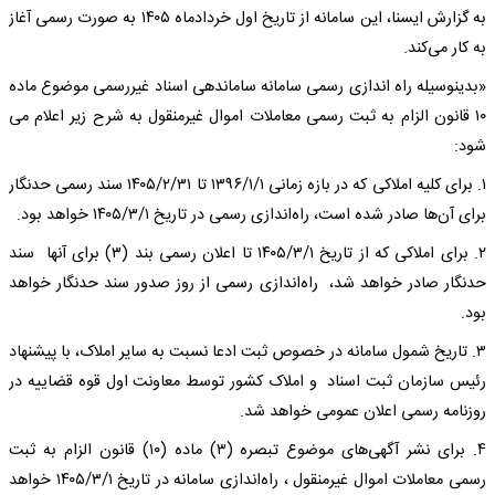
به گزارش ایسنا، این سامانه از تاریخ اول خردادماه ۱۴۰۵ به صورت رسمی آغاز
به کار می‌کند.
«بدینوسیله راه اندازی رسمی سامانه ساماندهی اسناد غیررسمی موضوع ماده
۱۰ قانون الزام به ثبت رسمی معاملات اموال غیرمنقول به شرح زیر اعلام می
شود:
۱. برای کلیه املاکی که در بازه زمانی ۱۳۹۶/۱/۱ تا ۱۴۰۵/۲/۳۱ سند رسمی حدنگار
برای آن‌ها صادر شده است، راه‌اندازی رسمی در تاریخ ۱۴۰۵/۳/۱ خواهد بود.
۲. برای املاکی که از تاریخ ۱۴۰۵/۳/۱ تا اعلان رسمی بند (۳) برای آنها سند
حدنگار صادر خواهد شد، راه‌اندازی رسمی از روز صدور سند حدنگار خواهد
بود.
۳. تاریخ شمول سامانه در خصوص ثبت ادعا نسبت به سایر املاک، با پیشنهاد
رئیس سازمان ثبت اسناد و املاک کشور توسط معاونت اول قوه قضاییه در
روزنامه رسمی اعلان عمومی خواهد شد.
۴. برای نشر آگهی‌های موضوع تبصره (۳) ماده (۱۰) قانون الزام به ثبت
رسمی معاملات اموال غیرمنقول ، راه‌اندازی سامانه در تاریخ ۱۴۰۵/۳/۱ خواهد