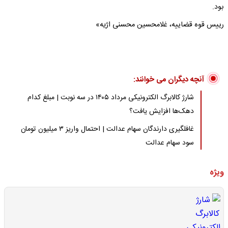
بود.
رییس قوه قضاییه، غلامحسین محسنی اژیه»
آنچه دیگران می خوانند:
شارژ کالابرگ الکترونیکی مرداد ۱۴۰۵ در سه نوبت | مبلغ کدام
دهک‌ها افزایش یافت؟
غافلگیری دارندگان سهام عدالت | احتمال واریز ۳ میلیون تومان
سود سهام عدالت
ویژه