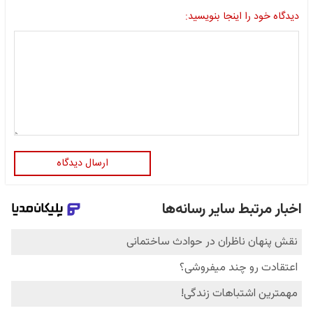
دیدگاه خود را اینجا بنویسید:
ارسال دیدگاه