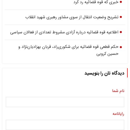
خبری که قوه قضائیه رد کرد
تشریح وضعیت انتقال از سوی مشاور رهبری شهید انقلاب
اطلاعیه قوه قضائیه درباره آزادی مشروط تعدادی از فعالان سیاسی
حکم قطعی قوه قضائیه برای شکوری‌راد، قربان بهزادیان‌نژاد و
حسین کروبی
دیدگاه تان را بنویسید
نام شما
رایانامه