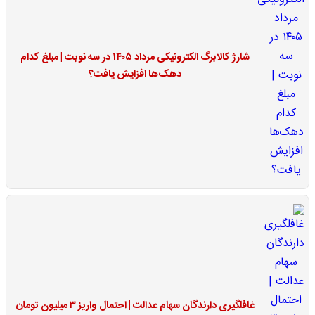
شارژ کالابرگ الکترونیکی مرداد ۱۴۰۵ در سه نوبت | مبلغ کدام
دهک‌ها افزایش یافت؟
غافلگیری دارندگان سهام عدالت | احتمال واریز ۳ میلیون تومان