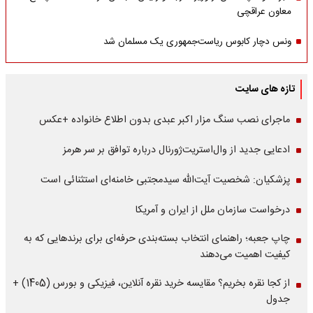
معاون عراقچی
ونس دچار کابوس ریاست‌جمهوری یک مسلمان شد
تازه های سایت
ماجرای نصب سنگ مزار اکبر عبدی بدون اطلاع خانواده +عکس
ادعایی جدید از وال‌استریت‌ژورنال درباره توافق بر سر هرمز
پزشکیان: شخصیت آیت‌الله سیدمجتبی خامنه‌ای استثنائی است
درخواست سازمان ملل از ایران و آمریکا
چاپ جعبه؛ راهنمای انتخاب بسته‌بندی حرفه‌ای برای برندهایی که به
کیفیت اهمیت می‌دهند
از کجا نقره بخریم؟ مقایسه خرید نقره آنلاین، فیزیکی و بورس (1405) +
جدول