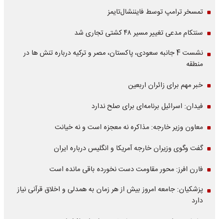
تمسخر ترامپ توسط فایننشال‌تایمز
سنتکام مدعی تغییر مسیر ۴۸ کشتی تجاری شد
نشست 4 جانبه سعودی، پاکستان، مصر و ترکیه درباره تنش ها در
منطقه
خبر مهم برای زائران اربعین
فیدان: اسرائیل برنامه‌ای برای صلح ندارد
معاون وزیر خارجه: مذاکره نه معجزه است و نه خیانت
گفت وگوی وزیران خارجه آمریکا و انگلیس درباره ایران
فارن افرز: محور مقاومت دست نخورده باقی مانده است
پزشکیان: جامعه امروز بیش از هر زمان به همدلی و اخلاق قرآنی نیاز
دارد