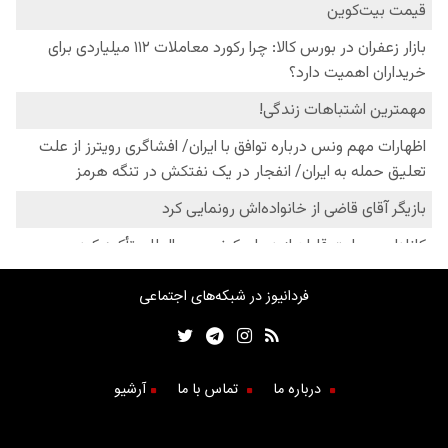
فردانیوز در شبکه‌های اجتماعی
درباره ما
تماس با ما
آرشیو