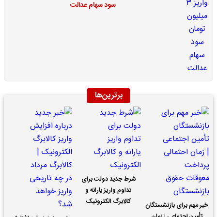
سود سهام عدالت
برترین‌ها
شرط جدید دولت برای
تداوم واریز یارانه و
کالابرگ الکترونیک
خبر مهم برای بازنشستگان
تأمین اجتماعی | زمان