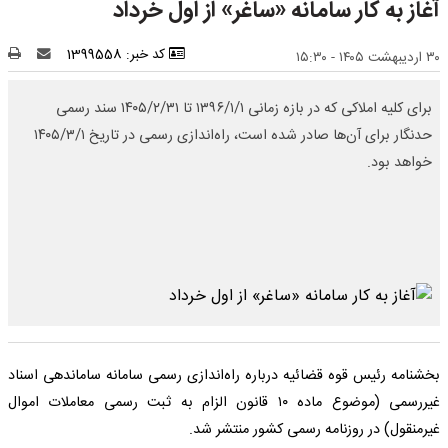
آغاز به کار سامانه «ساغر» از اول خرداد
کد خبر: 1399558
۳۰ اردیبهشت ۱۴۰۵ - ۱۵:۳۰
برای کلیه املاکی که در بازه زمانی ۱۳۹۶/۱/۱ تا ۱۴۰۵/۲/۳۱ سند رسمی
حدنگار برای آن‌ها صادر شده است، راه‌اندازی رسمی در تاریخ ۱۴۰۵/۳/۱
خواهد بود.
بخشنامه رئیس قوه قضائیه درباره راه‌اندازی رسمی سامانه ساماندهی اسناد
غیررسمی (موضوع ماده ۱۰ قانون الزام به ثبت رسمی معاملات اموال
غیرمنقول) در روزنامه رسمی کشور منتشر شد.