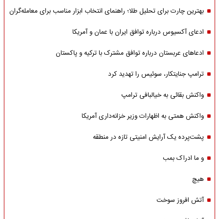
بهترین چارت برای تحلیل طلا؛ راهنمای انتخاب ابزار مناسب برای معامله‌گران
ادعای آکسیوس درباره توافق ایران با عمان و آمریکا
ادعاهای عربستان درباره توافق مشترک با ترکیه و پاکستان
ترامپ جنایتکار، سوئیس را تهدید کرد
واکنش بقائی به خیالبافی ترامپ
واکنش همتی به اظهارات وزیر خزانه‌داری آمریکا
پشت‌پرده یک آرایش امنیتی تازه در منطقه
و ما ادراک بمب
هیچ
آتش افروز سوخت