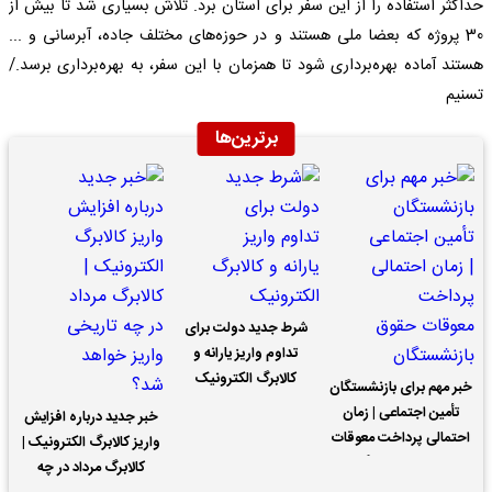
حداکثر استفاده را از این سفر برای استان برد. تلاش بسیاری شد تا بیش از
30 پروژه که بعضا ملی هستند و در حوزه‌های مختلف جاده، آبرسانی و ...
هستند آماده بهره‌برداری شود تا همزمان با این سفر، به بهره‌برداری برسد./
تسنیم
برترین‌ها
شرط جدید دولت برای
تداوم واریز یارانه و
کالابرگ الکترونیک
خبر مهم برای بازنشستگان
تأمین اجتماعی | زمان
خبر جدید درباره افزایش
احتمالی پرداخت معوقات
واریز کالابرگ الکترونیک |
حقوق بازنشستگان
کالابرگ مرداد در چه