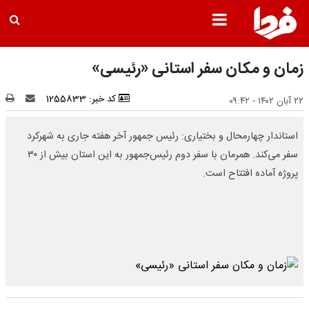
زمان و مکان سفر استانی «رئیسی»
کد خبر: 1255833
۲۲ آبان ۱۴۰۲ - ۰۹:۴۲
استاندار چهارمحال و بختیاری: رئیس جمهور آخر هفته جاری به شهرکرد
سفر می‌کند. همرمان با سفر دوم رئیس‌جمهور به این استان بیش از ۳۰
پروژه آماده افتتاح است.