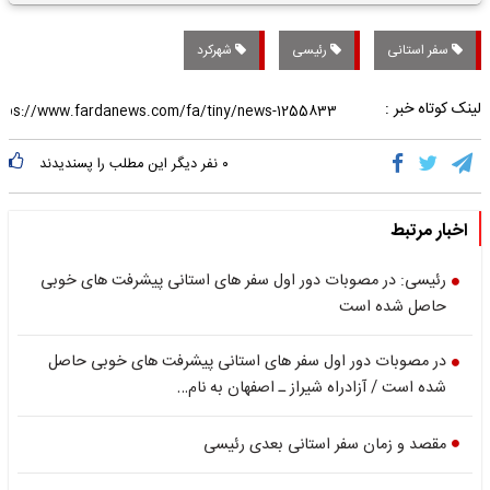
تاریخی واریز خواهد شد؟
سفر استانی
رئیسی
شهرکرد
لینک کوتاه خبر :
۰
نفر دیگر این مطلب را پسندیدند
اخبار مرتبط
رئیسی: در مصوبات دور اول سفر های استانی پیشرفت های خوبی
حاصل شده است
در مصوبات دور اول سفر های استانی پیشرفت های خوبی حاصل
شده است / آزادراه شیراز ـ اصفهان به نام…
مقصد و زمان سفر استانی بعدی رئیسی