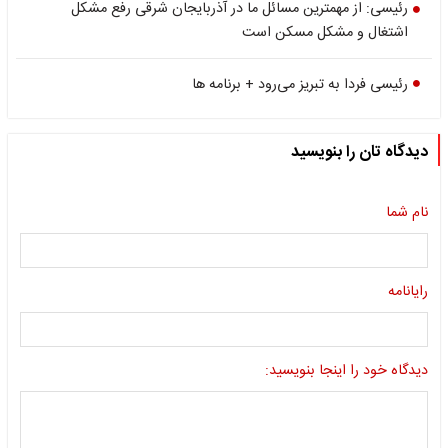
رئیسی: از مهمترین مسائل ما در آذربایجان شرقی رفع مشکل
اشتغال و مشکل مسکن است
رئیسی فردا به تبریز می‌رود + برنامه ها
دیدگاه تان را بنویسید
نام شما
رایانامه
دیدگاه خود را اینجا بنویسید: