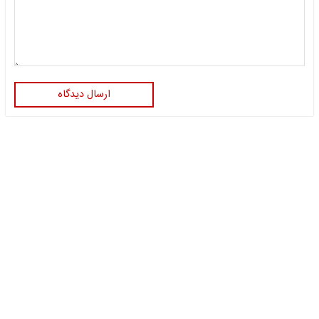
ارسال دیدگاه