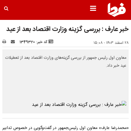
خبر عارف : بررسی گزینه وزارت اقتصاد بعد از عید
کد خبر: 1349320
۲۸ اسفند ۱۴۰۳ - ۱۵:۰۸
معاون اول رئیس جمهور از بررسی گزینه‌های وزارت اقتصاد بعد از تعطیلات
عید خبر داد.
«محمدرضا عارف» معاون اول رئیس‌جمهور در گفت‌وگویی در خصوص تدابیر