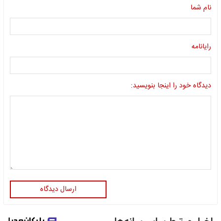
نام شما
رایانامه
دیدگاه خود را اینجا بنویسید:
ارسال دیدگاه