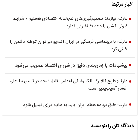
اخبار مرتبط
عارف: نیازمند تصمیم‌گیری‌های شجاعانه اقتصادی هستیم / شرایط
کنونی کشور با دهه ۶۰ تفاوتی ندارد
عارف: با دیپلماسی فرهنگی در ایران اکسپو می‌توان توطئه دشمن را
خنثی کرد
پیشنهادات با زمان‌بندی دقیق در شورای اقتصاد تصویب می‌شود
عارف: طرح کالابرگ الکترونیکی اقدامی قابل توجه در تامین نیازهای
اقشار آسیب‌پذیر است
عارف: طبق برنامه هفتم ایران باید به هاب انرژی تبدیل شود
دیدگاه تان را بنویسید