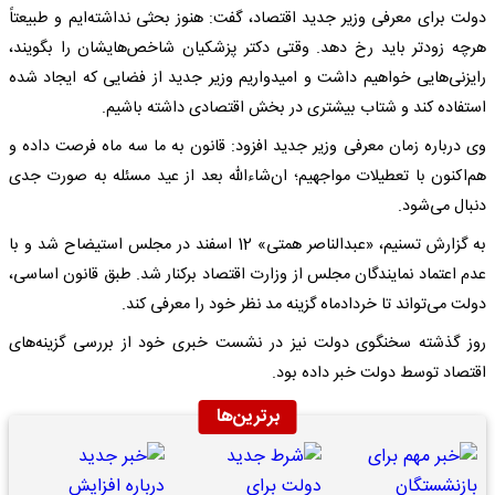
دولت برای معرفی وزیر جدید اقتصاد، گفت: هنوز بحثی نداشته‌ایم و طبیعتاً
هرچه زودتر باید رخ دهد. وقتی دکتر پزشکیان شاخص‌هایشان را بگویند،
رایزنی‌هایی خواهیم داشت و امیدواریم وزیر جدید از فضایی که ایجاد شده
استفاده کند و شتاب بیشتری در بخش اقتصادی داشته باشیم.
وی درباره زمان معرفی وزیر جدید افزود: قانون به ما سه ماه فرصت داده و
هم‌اکنون با تعطیلات مواجهیم؛ ان‌شاءالله بعد از عید مسئله به صورت جدی
دنبال می‌شود.
به گزارش تسنیم، «عبدالناصر همتی» 12 اسفند در مجلس استیضاح شد و با
عدم اعتماد نمایندگان مجلس از وزارت اقتصاد برکنار شد. طبق قانون اساسی،
دولت می‌تواند تا خردادماه گزینه مد نظر خود را معرفی کند.
روز گذشته سخنگوی دولت نیز در نشست خبری خود از بررسی گزینه‌های
اقتصاد توسط دولت خبر داده بود.
برترین‌ها