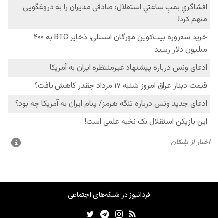
فردانیوز در شبکه‌های اجتماعی