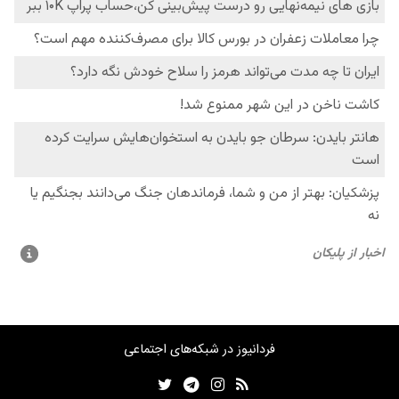
فردانیوز در شبکه‌های اجتماعی