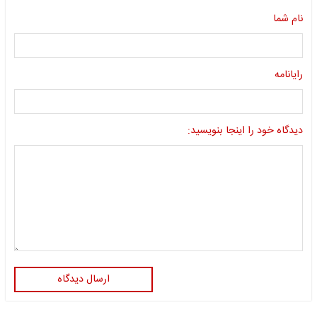
نام شما
رایانامه
دیدگاه خود را اینجا بنویسید:
ارسال دیدگاه