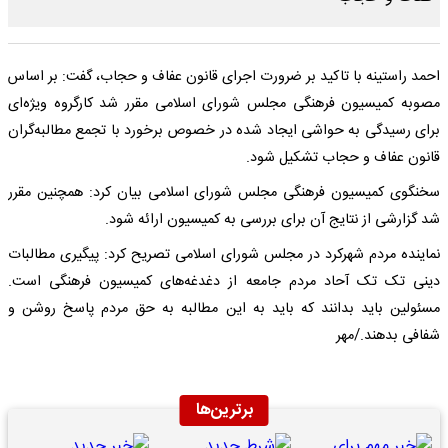
احمد راستینه با تاکید بر ضرورت اجرای قانون عفاف و حجاب، گفت: بر اساس
مصوبه کمیسیون فرهنگی مجلس شورای اسلامی مقرر شد کارگروه ویژه‌ای
برای رسیدگی به حواشی ایجاد شده در خصوص برخورد با تجمع مطالبه‌گران
قانون عفاف و حجاب تشکیل شود.
سخنگوی کمیسیون فرهنگی مجلس شورای اسلامی بیان کرد: همچنین مقرر
شد گزارشی از نتایج آن برای بررسی به کمیسیون ارائه شود.
نماینده مردم شهرکرد در مجلس شورای اسلامی تصریح کرد: پیگیری مطالبات
دینی تک تک آحاد مردم جامعه از دغدغه‌های کمیسیون فرهنگی است.
مسئولین باید بدانند که باید به این مطالبه به حق مردم پاسخ روشن و
شفافی بدهند./مهر
برترین‌ها