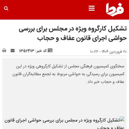
تشکیل کارگروه ویژه در مجلس برای بررسی
حواشی اجرای قانون عفاف و حجاب
کد خبر: 1352413
۲۰ فروردین ۱۴۰۴ - ۱۰:۲۶
سخنگوی کمیسیون فرهنگی مجلس از تشکیل کارگروهی ویژه در این
کمیسیون برای رسیدگی به حواشی مربوط به تجمع مطالبه‌گران قانون
عفاف و حجاب خبر داد.