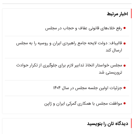
اخبار مرتبط
رفع خلاء‌های قانونی عفاف و حجاب در مجلس
قالیباف: دولت لایحه جامع راهبردی ایران و روسیه را به مجلس
ارسال کند
مجلس خواستار اتخاذ تدابیر لازم برای جلوگیری از تکرار حوادث
تروریستی شد
جزئیات اولین جلسه مجلس در سال ۱۴۰۴
موافقت مجلس با همکاری گمرکی ایران و ژاپن
دیدگاه تان را بنویسید