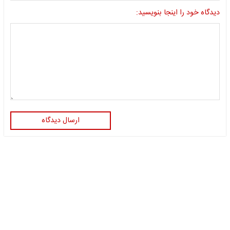
دیدگاه خود را اینجا بنویسید:
ارسال دیدگاه