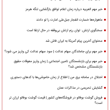
خبر مهم العربیه درباره زمان اعلام توافق بازگشایی تنگه هرمز
ماهواره‌‌ها خسارت انفجار جبل‌علی امارت را لو دادند
سخنگوی ارتش: توان رزم ارتش بی‌وقفه در حال ارتقا است
محتوای آخرین پیام آمریکا به ایران فاش شد
خبر مهم برای جاماندگان سهام عدالت | سود سهام عدالت کی واریز می شود؟
خبر مهم برای بازنشستگان تامین اجتماعی | زمان واریز معوقات حقوق
بازنشستگان مشخص شد؟
اختلال در سامانه برق من | اطلاع از زمان خاموشی‌ها با کدهای دستوری
گشایش تحریمی در مذاکرات عمان
فروش گوشت بوفالو در فروشگاه‌های کشور | قیمت گوشت بوفالو ارزان تر
است؟