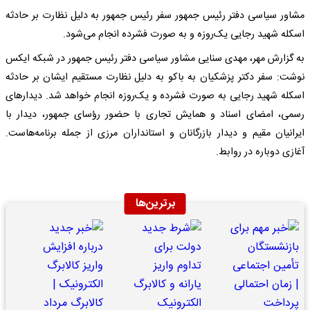
مشاور سیاسی دفتر رئیس جمهور سفر رئیس جمهور به دلیل نظارت بر حادثه
اسکله شهید رجایی یک‌روزه و به صورت فشرده انجام می‌شود.
به گزارش مهر، مهدی سنایی مشاور سیاسی دفتر رئیس جمهور در شبکه ایکس
نوشت: سفر دکتر پزشکیان به باکو به دلیل نظارت مستقیم ایشان بر حادثه
اسکله شهید رجایی به صورت فشرده و یک‌روزه انجام خواهد شد. دیدارهای
رسمی، امضای اسناد و همایش تجاری با حضور رؤسای جمهور، دیدار با
ایرانیان مقیم و دیدار بازرگانان و استانداران مرزی از جمله برنامه‌هاست.
آغازی دوباره در روابط.
برترین‌ها