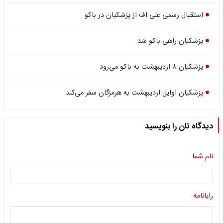
استقبال رسمی علی اف از پزشکیان در باکو
پزشکیان راهی باکو شد
پزشکیان ۸ اردیبهشت به باکو می‌رود
پزشکیان اوایل اردیبهشت به هرمزگان سفر می‌کند
دیدگاه تان را بنویسید
نام شما
رایانامه