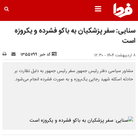
سنایی: سفر پزشکیان به باکو فشرده و یکروزه
است
کد خبر: 1355799
۸ اردیبهشت ۱۴۰۴ - ۱۲:۳۰
مشاور سیاسی دفتر رئیس جمهور سفر رئیس جمهور به دلیل نظارت بر
حادثه اسکله شهید رجایی یک‌روزه و به صورت فشرده انجام می‌شود.