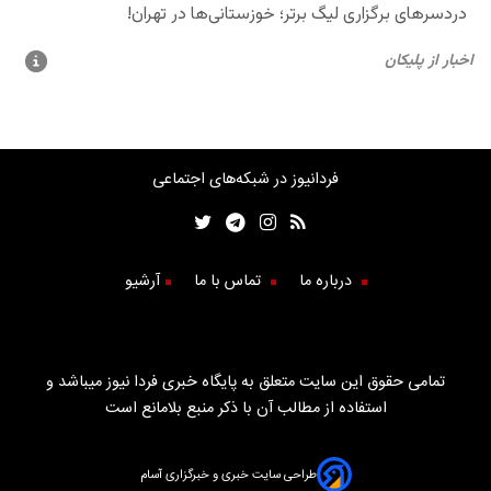
فردانیوز در شبکه‌های اجتماعی
درباره ما
تماس با ما
آرشیو
تمامی حقوق این سایت متعلق به پایگاه خبری فردا نیوز میباشد و
استفاده از مطالب آن با ذکر منبع بلامانع است
طراحی سایت خبری و خبرگزاری آسام