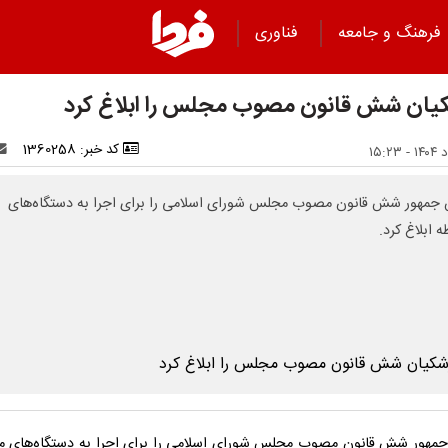
فرهنگ و جامعه
فناوری
یان شش قانون مصوب مجلس را ابلاغ کرد
کد خبر: 1360258
جمهور شش قانون مصوب مجلس شورای اسلامی را برای اجرا به دستگاه‌های
 ابلاغ کرد.
مهور شش قانون مصوب مجلس شورای اسلامی را برای اجرا به دستگاه‌های م