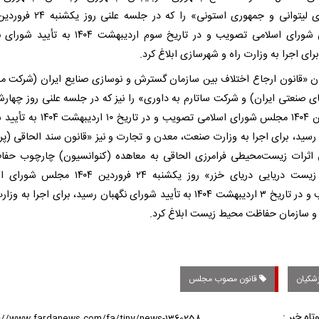
مجلس شورای اسلامی تصویب و در تاریخ سوم اردیبهشت ۱۴۰۴ به 
رای اجرا به وزارت راه و شهرسازی ابلاغ کرد.
ن «قانون ارجاع اختلاف بین سازمان گسترش و نوسازی صنایع ایران (شرکت م
فروردین ۱۴۰۴ مجلس شورای اسلامی تصویب و در تاریخ ۰
 رسید، برای اجرا به وزارت صنعت، معدن و تجارت و نیز «قانون سند الحاقی (پر
ی اثرات زیست‌محیطی فرامرزی الحاقی به معاهده (کنوانسیون) چارچوب حفا
محیط زیست دریایی دریای خزر» روز یکشنبه ۲۴ فروردین ۱۴۰۴
تصویب و در تاریخ ۳ اردیبهشت ۱۴۰۴ به تأیید شورای نگهبان رسید، برای اجرا به و
و سازمان حفاظت محیط زیست ابلاغ کرد.
شکیان
قانون مصوب مجلس
تاه خبر :