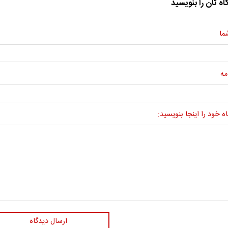
اه تان را بنویسید
ما
مه
ه خود را اینجا بنویسید:
ارسال دیدگاه