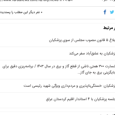
۰
نفر دیگر این مطلب را پسندیدن
ر مرتبط
 قانون مصوب مجلس از سوی پزشکیان
زشکیان به عشق‌آباد سفر می‌کند
خسارت ۳۰۰ همتی ناشی از قطع گاز و برق در سال ۱۴۰۳ / برنامه‌ریزی‌ دقیق برای
ایگزینی برق به جای گاز…
زشکیان: خستگی‌ناپذیری و مردم‌داری ویژگی شهید رئیسی است
ه پزشکیان با ۴ استاندار اقلیم کردستان عراق