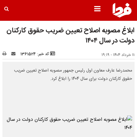
ابلاغ مصوبه اصلاح تعیین ضریب حقوق کارکنان
دولت در سال ۱۴۰۴
کد خبر: 1361524
۱۱ خرداد ۱۴۰۴ - ۱۹:۱۹
محمدرضا عارف معاون اول رئیس جمهور مصوبه اصلاح تعیین ضریب
حقوق کارکنان دولت برای سال ۱۴۰۴ را ابلاغ کرد.