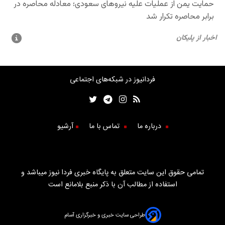
فردانیوز در شبکه‌های اجتماعی
درباره ما
تماس با ما
آرشیو
تمامی حقوق این سایت متعلق به پایگاه خبری فردا نیوز میباشد و
استفاده از مطالب آن با ذکر منبع بلامانع است
طراحی سایت خبری و خبرگزاری آسام