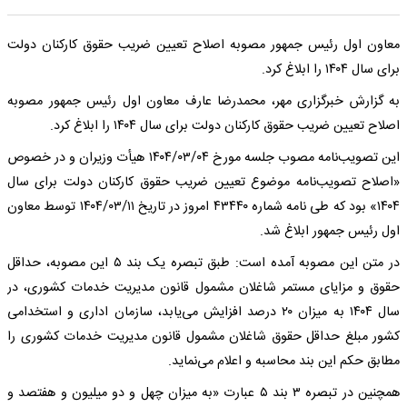
معاون اول رئیس جمهور مصوبه اصلاح تعیین ضریب حقوق کارکنان دولت
برای سال ۱۴۰۴ را ابلاغ کرد.
به گزارش خبرگزاری مهر، محمدرضا عارف معاون اول رئیس جمهور مصوبه
اصلاح تعیین ضریب حقوق کارکنان دولت برای سال ۱۴۰۴ را ابلاغ کرد.
این تصویب‌نامه مصوب جلسه مورخ ۱۴۰۴/۰۳/۰۴ هیأت وزیران و در خصوص
«اصلاح تصویب‌نامه موضوع تعیین ضریب حقوق کارکنان دولت برای سال
۱۴۰۴» بود که طی نامه شماره ۴۳۴۴۰ امروز در تاریخ ۱۴۰۴/۰۳/۱۱ توسط معاون
اول رئیس جمهور ابلاغ شد.
در متن این مصوبه آمده است: طبق تبصره یک بند ۵ این مصوبه، حداقل
حقوق و مزایای مستمر شاغلان مشمول قانون مدیریت خدمات کشوری، در
سال ۱۴۰۴ به میزان ۲۰ درصد افزایش می‌یابد، سازمان اداری و استخدامی
کشور مبلغ حداقل حقوق شاغلان مشمول قانون مدیریت خدمات کشوری را
مطابق حکم این بند محاسبه و اعلام می‌نماید.
همچنین در تبصره ۳ بند ۵ عبارت «به میزان چهل و دو میلیون و هفتصد و