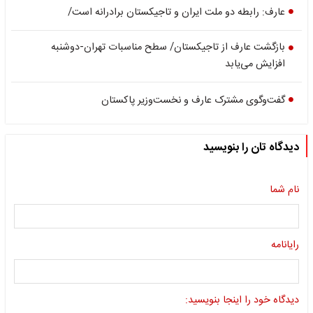
عارف: رابطه دو ملت ایران و تاجیکستان برادرانه است/
بازگشت عارف از تاجیکستان/ سطح مناسبات تهران-دوشنبه
افزایش می‌یابد
گفت‌وگوی مشترک عارف و نخست‌وزیر پاکستان
دیدگاه تان را بنویسید
نام شما
رایانامه
دیدگاه خود را اینجا بنویسید: