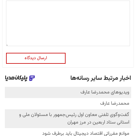
ارسال دیدگاه