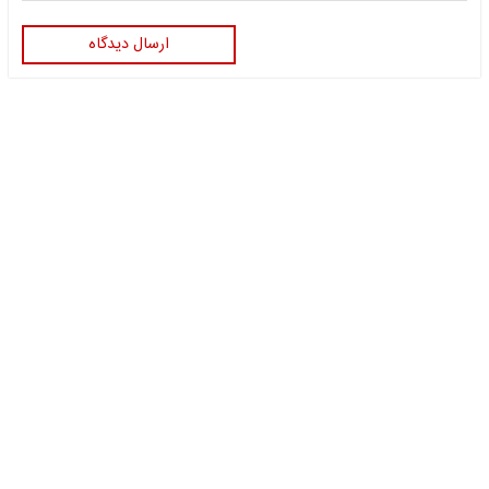
ارسال دیدگاه