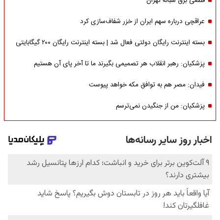
قطعی برق شبانه تهران
عراقچی درباره سهم ایران از خزر شفاف‌سازی کرد
بسته اینترنت رایگان دولتی فعال شد | بسته اینترنت رایگان ۲۰۰ گیگابایتی
پزشکیان: رهبر انقلاب هر تصمیمی بگیرند ما تا آخر پای آن هستیم
فیدان: مصر هم به توافق مکه خواهد پیوست
پزشکیان: من از جنگیدن نمی‌ترسم