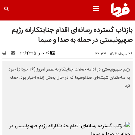
بازتاب گسترده رسانه‌ای اقدام جنایتکارانه رژیم
صهیونیستی در حمله به صدا و سیما
کد خبر: 1364315
۲۶ خرداد ۱۴۰۴ - ۲۲:۳۳
رژیم صهیونیستی در ادامه حملات جنایتکارانه عصر امروز (۲۶ خرداد) خود
به ساختمان شیشه‌ای صداوسیما که در حال پخش زنده اخبار بود، حمله
کرد.