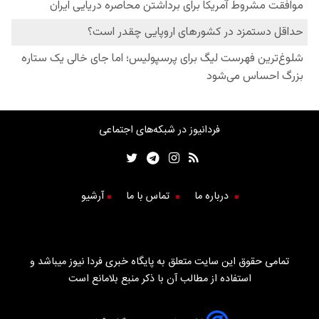
فردانیوز در شبکه‌های اجتماعی
درباره ما
تماس با ما
آرشیو
تمامی حقوق این سایت متعلق به پایگاه خبری فردا نیوز میباشد و
استفاده از مطالب آن با ذکر منبع بلامانع است