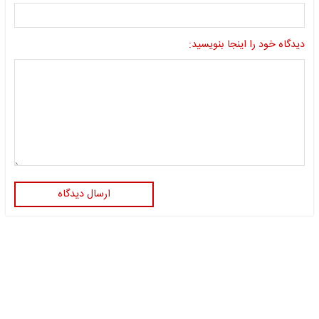
دیدگاه خود را اینجا بنویسید:
ارسال دیدگاه