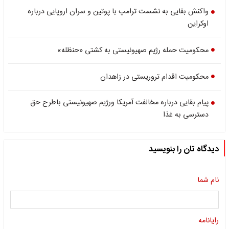
واکنش بقایی به نشست ترامپ با پوتین و سران اروپایی درباره
اوکراین
محکومیت حمله رژیم صهیونیستی به کشتی «حنظله»
محکومیت اقدام تروریستی در زاهدان
پیام بقایی درباره مخالفت آمریکا ورژیم صهیونیستی باطرح حق
دسترسی به غذا
دیدگاه تان را بنویسید
نام شما
رایانامه