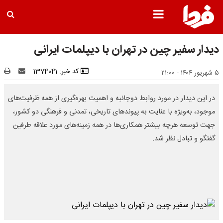
دیدار سفیر چین در تهران با دیپلمات ایرانی
کد خبر: 1374041
۵ شهریور ۱۴۰۴ - ۲۱:۰۰
در این دیدار در مورد روابط دوجانبه و اهمیت بهره‌گیری از همه ظرفیت‌های
موجود، به‌ویژه با عنایت به پیوندهای تاریخی، تمدنی و فرهنگی دو کشور،
جهت توسعه هرچه بیشتر همکاری‌ها در همه زمینه‌های مورد علاقه طرفین
گفتگو و تبادل نظر شد.