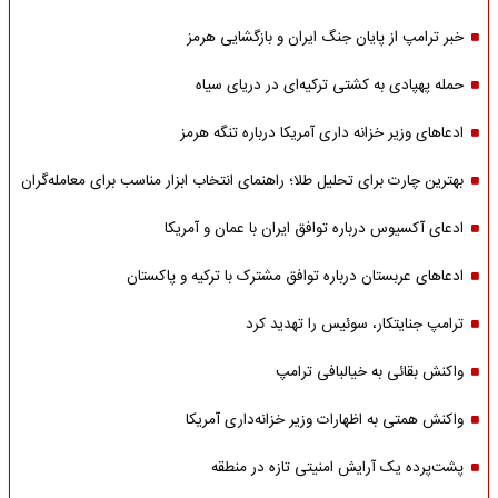
خبر ترامپ از پایان جنگ ایران و بازگشایی هرمز
حمله پهپادی به کشتی ترکیه‌ای در دریای سیاه
ادعاهای وزیر خزانه داری آمریکا درباره تنگه هرمز
بهترین چارت برای تحلیل طلا؛ راهنمای انتخاب ابزار مناسب برای معامله‌گران
ادعای آکسیوس درباره توافق ایران با عمان و آمریکا
ادعاهای عربستان درباره توافق مشترک با ترکیه و پاکستان
ترامپ جنایتکار، سوئیس را تهدید کرد
واکنش بقائی به خیالبافی ترامپ
واکنش همتی به اظهارات وزیر خزانه‌داری آمریکا
پشت‌پرده یک آرایش امنیتی تازه در منطقه