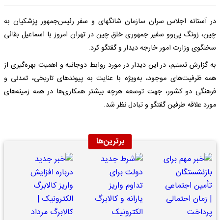
در آستانه اجلاس سران سازمان شانگهای و سفر رئیس‌جمهور پزشکیان به
چین، زونگ پی‌وو سفیر جمهوری خلق چین در تهران امروز با اسماعیل بقائی
سخنگوی وزارت امور خارجه دیدار و گفتگو کرد.
به گزارش تسنیم، در این دیدار در مورد روابط دوجانبه و اهمیت بهره‌گیری از
همه ظرفیت‌های موجود، به‌ویژه با عنایت به پیوندهای تاریخی، تمدنی و
فرهنگی دو کشور، جهت توسعه هرچه بیشتر همکاری‌ها در همه زمینه‌های
مورد علاقه طرفین گفتگو و تبادل نظر شد.
برترین‌ها