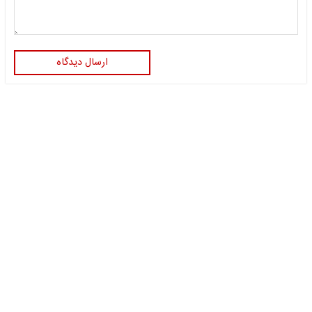
ارسال دیدگاه