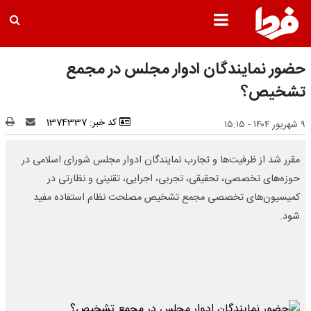
حضور نمایندگان ادوار مجلس در مجمع
تشخیص؟
کد خبر: 1374337
۹ شهریور ۱۴۰۴ - ۱۵:۱۵
مقرر شد از ظرفیت‌ها و تجارب نمایندگان ادوار مجلس شورای اسلامی در
حوزه‌های تخصصی، تحقیقی، تجربی، اجرایی، تقنینی و نظارتی در
کمیسیون‌های تخصصی‌ مجمع تشخیص مصلحت نظام استفاده مفید
شود.