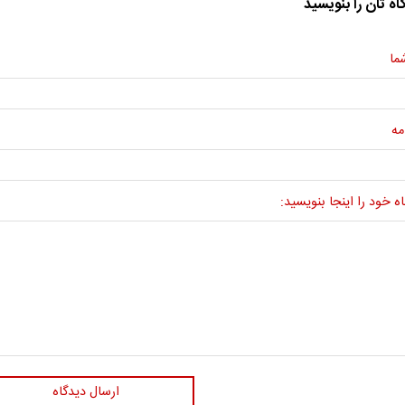
اه تان را بنویسید
ما
مه
ه خود را اینجا بنویسید:
ارسال دیدگاه