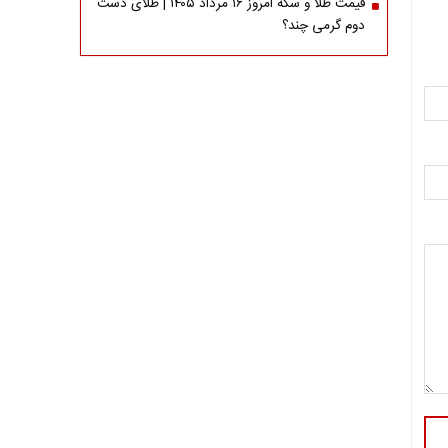
قیمت طلا و سکه امروز ۱۶ مرداد ۱۴۰۵ | طلای دست
دوم گرمی چند؟