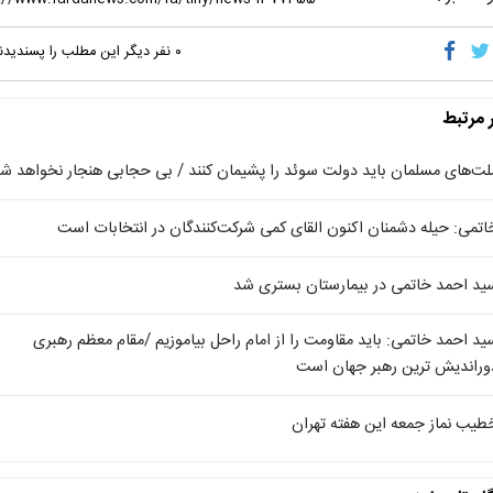
۰
نفر دیگر این مطلب را پسندیدن
ر مرتبط
لت‌های مسلمان باید دولت سوئد را پشیمان کنند / بی حجابی هنجار نخواهد ش
اتمی: حیله دشمنان اکنون القای کمی شرکت‌کنندگان در انتخابات است
ید احمد خاتمی در بیمارستان بستری شد
ید احمد خاتمی: باید مقاومت را از امام راحل بیاموزیم /مقام معظم رهبری
وراندیش ترین رهبر جهان است
طیب نماز جمعه این هفته تهران