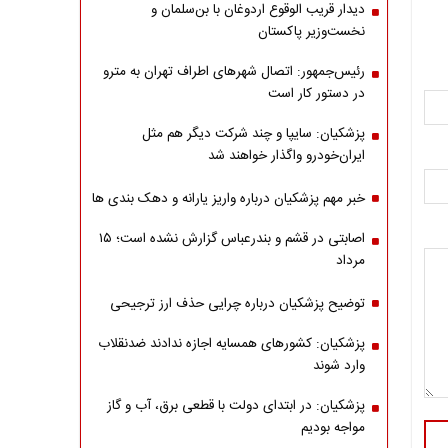
دیدار قریب الوقوع اردوغان با بن‌سلمان و
نخست‌وزیر پاکستان
رئیس‌جمهور: اتصال شهرهای اطراف تهران به مترو
در دستور کار است
پزشکیان: سایپا و چند شرکت دیگر هم مثل
ایران‌خودرو واگذار خواهند شد
خبر مهم پزشکیان درباره واریز یارانه و دهک بندی ها
اصابتی در قشم و بندرعباس گزارش نشده است؛ ۱۵
مرداد
توضیح پزشکیان درباره چرایی حذف ارز ترجیحی
پزشکیان: کشورهای همسایه اجازه ندادند ضدنقلاب
وارد شوند
پزشکیان: در ابتدای دولت با قطعی برق، آب و گاز
مواجه بودیم