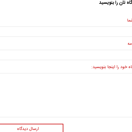
اه تان را بنویسید
ما
مه
ه خود را اینجا بنویسید:
ارسال دیدگاه