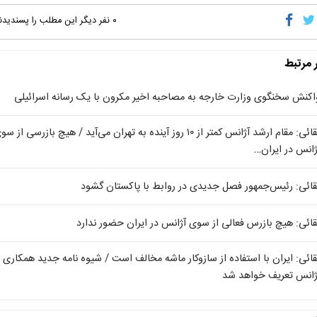
۰
نفر دیگر این مطلب را پسندیدن
ر مرتبط
اکنش سخنگوی وزارت خارجه به مصاحبه اخیر مکرون با یک رسانه اسرائیلی
بقائی: مقام ارشد آژانس کمتر از ۱۰ روز آینده به تهران می‌آید / هیچ بازرسی از س
ژانس در ایران…
قائی: رئیس‌جمهور فصل جدیدی در روابط با پاکستان گشود
قائی: هیچ بازرس فعالی از سوی آژانس در ایران حضور ندارد
قائی: ایران با استفاده از سازوکار ماشه مخالف است / شیوه نامه جدید همکاری ب
ژانس تعریف خواهد شد