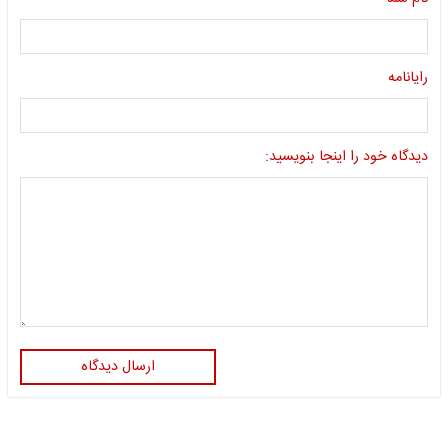
رایانامه
دیدگاه خود را اینجا بنویسید:
ارسال دیدگاه