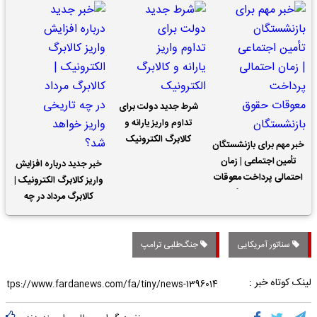
شرط جدید دولت برای
تداوم واریز یارانه و
کالابرگ الکترونیک
خبر مهم برای بازنشستگان
تأمین اجتماعی | زمان
خبر جدید درباره افزایش
احتمالی پرداخت معوقات
واریز کالابرگ الکترونیک |
حقوق بازنشستگان
کالابرگ مرداد در چه
تاریخی واریز خواهد شد؟
سناتور آمریکایی
جنگ‌طلبی ترامپ
لینک کوتاه خبر :