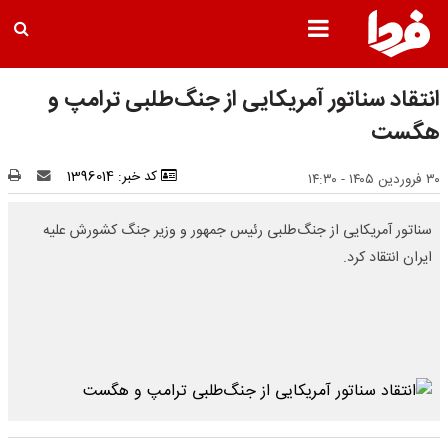
انتقاد سناتور آمریکایی از جنگ‌طلبی ترامپ و
هگست
کد خبر: 1396014
۳۰ فروردین ۱۴۰۵ - ۱۴:۳۰
سناتور آمریکایی از جنگ‌طلبی رئیس جمهور و وزیر جنگ کشورش علیه
ایران انتقاد کرد.