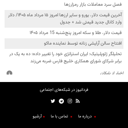
فردانیوز در شبکه‌های اجتماعی
درباره ما
تماس با ما
آرشیو