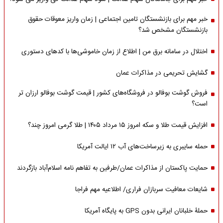
خبر مهم برای بازنشستگان تامین اجتماعی | زمان واریز معوقات حقوق
بازنشستگان مشخص شد؟
اختلال در سامانه برق من | اطلاع از زمان خاموشی‌ها با کدهای دستوری
گشایش تحریمی در مذاکرات عمان
فروش گوشت بوفالو در فروشگاه‌های کشور | قیمت گوشت بوفالو ارزان تر
است؟
افزایش قیمت طلا و سکه امروز ۱۵ مرداد ۱۴۰۵ | طلا گرمی امروز چند؟
حمله سایبری به زیرساخت‌های آب ۱۲ ایالت آمریکا
حمایت پاکستان از مذاکرات عمان/طرفین به تفاهم نامه اسلام‌آباد بازگردند
شایعات معافیت سربازان فراری/ اطلاعیه مهم فراجا
حملۀ خلبانان ایرانی بدون GPS به پایگاه آمریکا