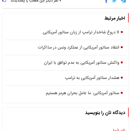
۰
نفر دیگر این مطلب را پسندیدند
اخبار مرتبط
7 دروغ شاخدار ترامپ از زبان سناتور آمریکایی
انتقاد سناتور آمریکایی از عملکرد ونس در مذاکرات
واکنش سناتور آمریکایی به عدم توافق با ایران
هشدار سناتور آمریکایی به ترامپ
سناتور آمریکایی: ما عامل بحران هرمز هستیم
دیدگاه تان را بنویسید
نام شما