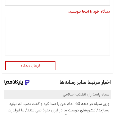
دیدگاه خود را اینجا بنویسید:
ارسال دیدگاه