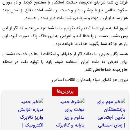
فرزندان شما نیز پای لانچرها، حیثیت استکبار را مفتضح کردند و در دوران
سکوت نظامی نیز با چشم بیدار و دست بر ماشه، آماده دفاع از تمدن چند
هزار ساله ایران و عزت و سربلندی شما ملت عزیز بوده و هستند.
امروز اما به میان شما آمدیم که بگوییم ما با شما عهد می‌بندیم که اگر از این
پس دشمن دست از پا خطا کند و تعرضی به این خاک پاک صورت گیرد، این
بار هر جا که شما بگویید هدف ما خواهد بود.
همسایگان جنوبی ما بدانند اگر از جغرافیا و امکانات آن‌ها در خدمت دشمنان
برای تعرض به ملت ایران استفاده شود، باید با تولید نفت در منطقه
خاورمیانه خداحافظی کنند.
نیروی هوافضای سپاه پاسداران انقلاب اسلامی
برترین‌ها