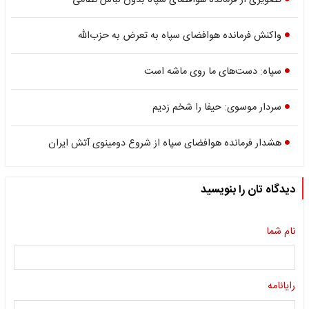
تصویری از فرمانده هوافضای سپاه بدون لباس نظامی
واکنش فرمانده هوافضای سپاه به تعرض به حزب‌الله
سپاه: دست‌های ما روی ماشه است
سردار موسوی: حیفا را شخم زدیم
هشدار فرمانده هوافضای سپاه از شروع دومینوی آتش ایران
دیدگاه تان را بنویسید
نام شما
رایانامه