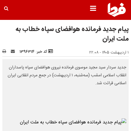
پیام جدید فرمانده هوافضای سپاه خطاب به
ملت ایران
کد خبر: 1396314
۱ اردیبهشت ۱۴۰۵ - ۲۲:۰۸
جدید سردار سید مجید موسوی فرمانده نیروی هوافضای سپاه پاسداران
انقلاب اسلامی امشب (سه‌شنبه، ۱ اردیبهشت) در جمع مردم انقلابی ایران
اسلامی قرائت شد.