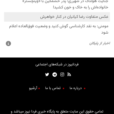
فردانیوز در شبکه‌های اجتماعی
درباره ما
تماس با ما
آرشیو
تمامی حقوق این سایت متعلق به پایگاه خبری فردا نیوز میباشد و