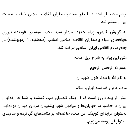
پیام جدید فرمانده هوافضای سپاه پاسداران انقلاب اسلامی خطاب به ملت
ایران منتشر شد.
به گزارش فارس، پیام جدید سردار سید مجید موسوی فرمانده نیروی
هوافضای سپاه پاسداران انقلاب اسلامی امشب (سه‌شنبه، ۱ اردیبهشت) در
جمع مردم انقلابی ایران اسلامی قرائت شد.
متن این پیام به شرح ذیل است:
بسم‌الله الرحمن الرحیم
به نام الله پاسدار خون شهیدان
مردم عزیز و غیرتمند ایران، سلام
بیش از پنجاه روز است که از جنگ تحمیلی سوم گذشته و شما جان‌فدایان
ایران با حضور در خیابان‌ها و میادین شهر، پشتیبان مردان میدان بوده‌اید.
به‌عنوان فرزندان کوچک این ملت، خاضعانه بر مشت‌های گره‌کرده و قدم‌های
استوارتان بوسه می‌زنیم.