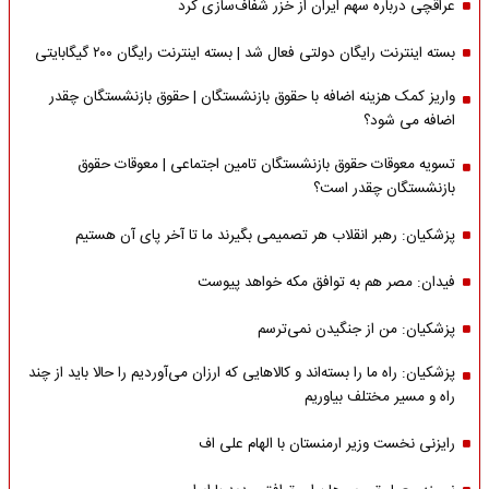
عراقچی درباره سهم ایران از خزر شفاف‌سازی کرد
بسته اینترنت رایگان دولتی فعال شد | بسته اینترنت رایگان ۲۰۰ گیگابایتی
واریز کمک هزینه اضافه با حقوق بازنشستگان | حقوق بازنشستگان چقدر
اضافه می شود؟
تسویه معوقات حقوق بازنشستگان تامین اجتماعی | معوقات حقوق
بازنشستگان چقدر است؟
پزشکیان: رهبر انقلاب هر تصمیمی بگیرند ما تا آخر پای آن هستیم
فیدان: مصر هم به توافق مکه خواهد پیوست
پزشکیان: من از جنگیدن نمی‌ترسم
پزشکیان: راه ما را بسته‌اند و کالاهایی که ارزان می‌آوردیم را حالا باید از چند
راه و مسیر مختلف بیاوریم
رایزنی نخست وزیر ارمنستان با الهام علی اف