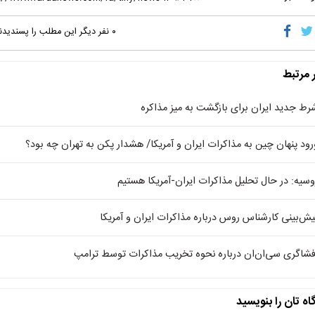
۰
نفر دیگر این مطلب را پسندیدن
ر مرتبط
رط جدید ایران برای بازگشت به میز مذاکره
رود پنهان چین به مذاکرات ایران و آمریکا/ هشدار پکن به تهران چه بود؟
وسیه: در حال تحلیل مذاکرات ایران-آمریکا هستیم
یش‌بینی کارشناس روس درباره مذاکرات ایران و آمریکا
فشاگری سی‌ان‌ان درباره نحوه تخریب مذاکرات توسط ترامپ
اه تان را بنویسید