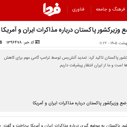
فرهنگ و جامعه
فناوری
 وزیرکشور پاکستان درباره مذاکرات ایران و آمریکا
کد خبر: 1396478
کشور پاکستان تاکید کرد: تمدید آتش‌بس توسط ترامپ گامی مهم برای کاهش
ا است و ما از ایران انتظار پیشرفت داریم.
شور پاکستان به موضع گیری درباره مذاکرات ایران و آمریکا پرداخت و گفت: بر