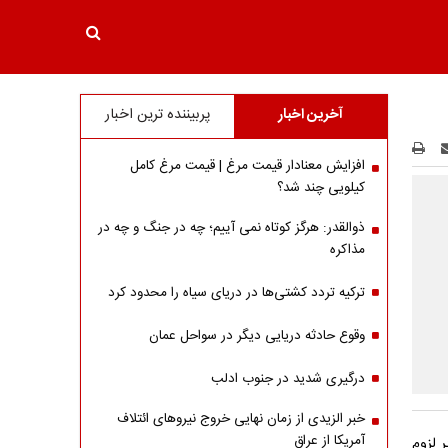
آخرین اخبار
پربیننده ترین اخبار
افزایش معنادار قیمت مرغ | قیمت مرغ کامل
کیلویی چند شد؟
ذوالقدر: هرگز کوتاه نمی آییم؛ چه در جنگ و چه در
مذاکره
ترکیه تردد کشتی‌ها در دریای سیاه را محدود کرد
وقوع حادثه دریایی دیگر در سواحل عمان
درگیری شدید در جنوب ادلب
خبر الزیدی از زمان نهایی خروج نیروهای ائتلاف
آمریکا از عراق
 لزوم