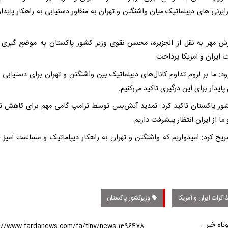
ایزنی های دیپلماتیک میان واشنگتن و تهران به منظور دستیابی به راهکار پایدار
رش مهر به نقل از الجزیره، محسن نقوی وزیر کشور پاکستان به موضع گیری د
 ایران و آمریکا پرداخت.
د: ما بر لزوم تداوم کانال‌های دیپلماتیک بین واشنگتن و تهران برای دستیابی 
پایدار برای این درگیری تاکید می‌کنیم.
شور پاکستان تاکید کرد: تمدید آتش‌بس توسط ترامپ گامی مهم برای کاهش ت
ا از ایران انتظار پیشرفت داریم.
یح کرد: امیدواریم که واشنگتن و تهران به راهکار دیپلماتیک و مسالمت آمیز
کرات ایران و آمریکا
وزیرکشور پاکستان
تاه خبر :