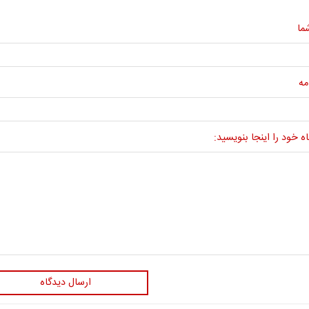
ما
مه
ه خود را اینجا بنویسید:
ارسال دیدگاه