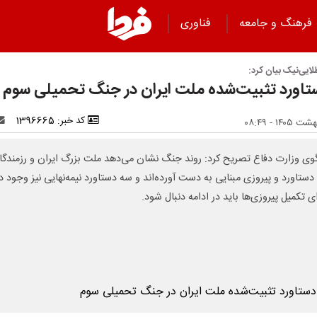
فرهنگ و جامعه
فناوری
لایی‌نیک بیان کرد:
کد خبر: 1396665
ی وزارت دفاع تصریح کرد: روند جنگ نشان می‌دهد ملت بزرگ ایران و رزمندگا
ستاورد و پیروزی مبنایی به دست آورده‌اند و سه دستاورد نیمه‌نهایی نیز وجود دا
ی تکمیل پیروزی‌ها باید در ادامه دنبال شود.