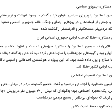
دستاورد؛ پیروزی سیاسی
ین دستاورد را پیروزی سیاسی عنوان کرد و گفت: با وجود شهادت و ترور مقام
و جمعی از فرماندهان در روزهای ابتدایی جنگ، نظام جمهوری اسلامی نه‌تنها
که مردمی‌تر، مستحکم‌تر و قدرتمندتر از گذشته شده است.
دستاورد؛ حفظ تمامیت ارضی جمهوری اسلامی ایران
طلایی‌نیک سومین دستاورد را دستاورد سرزمینی دانست و افزود: دشمن به 
یران بود و گروه‌های تجزیه‌طلب را سازماندهی کرده بود که حتی به گفته دونالد 
ا سلاح و پول داده شده بود، اما این پروژه با هوشمندی اطلاعاتی و امنیتی ناکا
یت ارضی کشور حفظ شد.
ن دستاورد؛ انسجام اجتماعی
رمین دستاورد را اجتماعی برشمرد و گفت: حضور گسترده مردم در میدان، حتی 
آتش‌بس، یک معجزه اجتماعی بود؛ به‌گونه‌ای که بیش از ۳۰ میلیون نفر د
 کردند که نمونه‌ای بی‌نظیر از بسیج مردمی در دنیاست.
 دستاورد؛ حفظ امنیت کشور