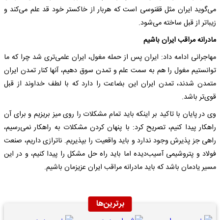
می‌گوید ایران مثل ققنوسی است که هربار از خاکستر خود قد علم می‌کند و
زیباتر از قبل ساخته می‌شود.
مادرانه مراقب ایران باشیم
مهاجرانی ادامه داد: ایران پس از حمله مغول، ایران علمی‌تری شد چرا که ما
توانستیم مغول را هم به سمت علم و تمدن سوق دهیم، آنها کنار تمدن ایران
متمدن شدند، تمدن ایران این بضاعت را دارد که با لطف خداوند از قبل
قوی‌تر باشد.
وی در پایان با تاکید بر اینکه باید تمام مشکلات را روی میز بریزیم و برای آن
راهکار پیدا کنیم، تصریح کرد: با پنهان کردن مشکلات به راهکار نمی‌رسیم،
راهی جز پذیرش وجود ندارد و باید واقعیت را بپذیریم. ناترازی داریم، صنعت
فولاد و پتروشیمی آسیب‌دیده اما باید راه حل مشکل را پیدا کنیم، و در این
مسیر یادمان باشد که باید مادرانه مراقب ایران عزیزمان باشیم.
برترین‌ها