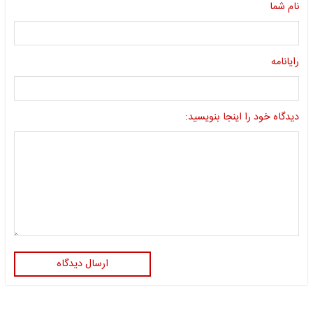
نام شما
رایانامه
دیدگاه خود را اینجا بنویسید:
ارسال دیدگاه