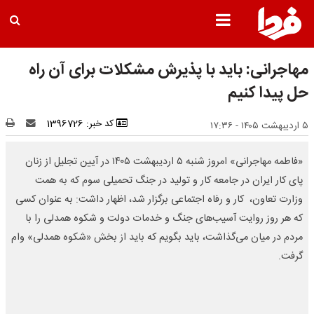
مهاجرانی: باید با پذیرش مشکلات برای آن راه
حل پیدا کنیم
کد خبر: 1396726
۵ اردیبهشت ۱۴۰۵ - ۱۷:۳۶
«فاطمه مهاجرانی» امروز شنبه ۵ اردیبهشت ۱۴۰۵ در آیین تجلیل از زنان
پای کار ایران در جامعه کار و تولید در جنگ تحمیلی سوم که به همت
وزارت تعاون، ‌ کار و رفاه اجتماعی برگزار شد، اظهار داشت: به عنوان کسی
که هر روز روایت آسیب‌های جنگ و خدمات دولت و شکوه همدلی را با
مردم در میان می‌گذاشت، باید بگویم که باید از بخش «شکوه همدلی» وام
گرفت.