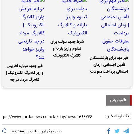
شرط جدید دولت برای
تداوم واریز یارانه و
کالابرگ الکترونیک
خبر مهم برای بازنشستگان
تأمین اجتماعی | زمان
خبر جدید درباره افزایش
احتمالی پرداخت معوقات
واریز کالابرگ الکترونیک |
حقوق بازنشستگان
کالابرگ مرداد در چه
تاریخی واریز خواهد شد؟
مهاجرانی
لینک کوتاه خبر :
۰
نفر دیگر این مطلب را پسندیدند