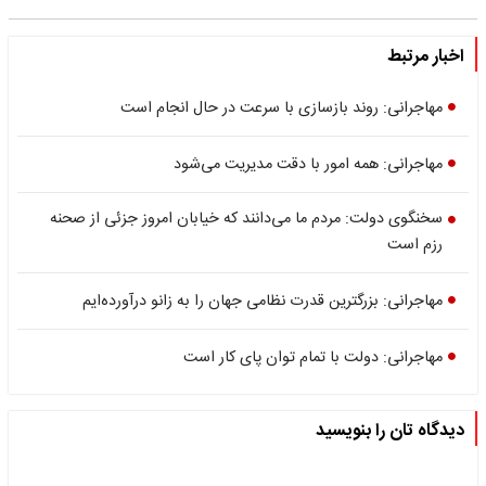
اخبار مرتبط
مهاجرانی: روند بازسازی با سرعت در حال انجام است
مهاجرانی: همه امور با دقت مدیریت می‌شود
سخنگوی دولت: مردم ما می‌دانند که خیابان امروز جزئی از صحنه
رزم است
مهاجرانی: بزرگترین قدرت نظامی جهان را به زانو درآورده‌ایم
مهاجرانی: دولت با تمام توان پای کار است
دیدگاه تان را بنویسید