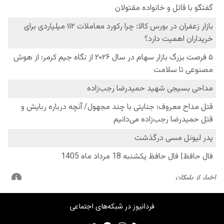
فردانیوز در شبکه‌های اجتماعی