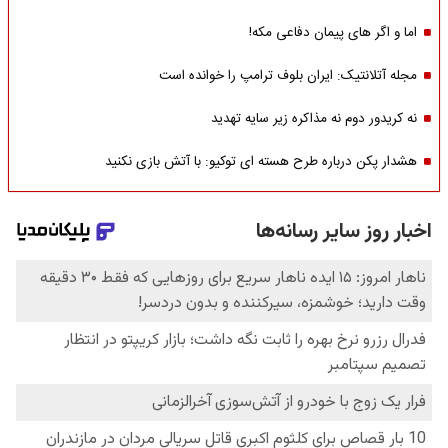
اما و اگر های پیمان دفاعی مکه!
مجله آتلانتیک: ایران بلوف ترامپ را خوانده است
نه کریدور دوم نه مذاکره زیر سایه تهدید
هشدار پکن درباره طرح هسته ای توکیو: با آتش بازی نکنید