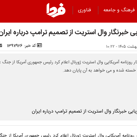
فرهنگ و جامعه
فناوری
بی خبرنگار وال استریت از تصمیم ترامپ درباره ایران
کد خبر: 1397926
ار روزنامه آمریکایی وال استریت ژورنال اعلام کرد رئیس جمهوری آمریکا از جنگ ع
 خسته شده و می خواهد به آن پایان دهد.
ر روزنامه آمریکایی وال استریت ژورنال اعلام کرد رئیس جمهوری آمریکا از جنگ