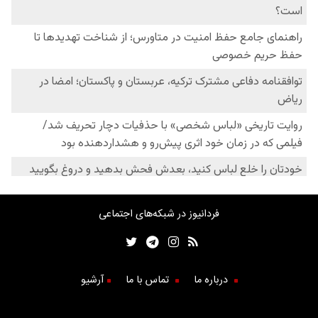
فردانیوز در شبکه‌های اجتماعی
درباره ما
تماس با ما
آرشیو