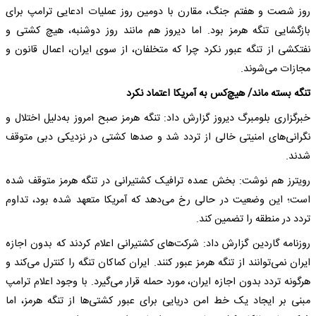
روز شصت و هفتم جنگ، مقارن با دومین روز عملیات ادعایی ترامپ برای
بازگشایی تنگه هرمز بود. اما دیروز هم مانند روز دوشنبه، هیچ کشتی و
نفتکشی از تنگه عبور نکرد چرا که متخلفان، از سوی ایران، اعمال قانون و
مجازات می‌شوند.
تنگه بسته ماند/ هیچ‌کس به آمریکا اعتماد نکرد
خبرگزاری بلومبرگ دیروز گزارش داد: تنگه هرمز صبح امروز به‌دلیل اختلال و
نگرانی‌های امنیتی خالی از تردد شد و صدها کشتی در نزدیکی دبی متوقف
شدند.
رویترز هم نوشت: بخش عمده ترافیک کشتیرانی در تنگه هرمز متوقف شده
است؛ این وضعیت در حالی رخ می‌دهد که آمریکا متعهد شده بود، تداوم
تردد در منطقه را تضمین کند.
روزنامه گاردین گزارش داد: شرکت‌های کشتیرانی اعلام کردند که بدون اجازه
ایران نمی‌توانند از تنگه هرمز عبور کنند. ایران کماکان تنگه را کنترل می‌کند و
هرگونه تردد بدون اجازه ایران، مورد حمله قرار می‌گیرد. با وجود اعلام ترامپ
مبنی بر ایجاد یک خط امن دریایی برای عبور کشتی‌ها از تنگه هرمز، اما