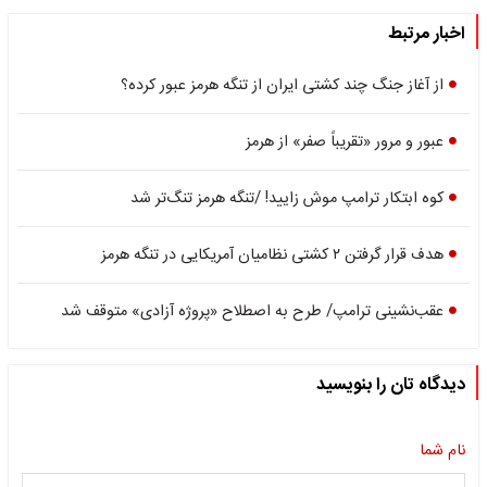
اخبار مرتبط
از آغاز جنگ چند کشتی ایران از تنگه هرمز عبور کرده؟
عبور و مرور «تقریباً صفر» از هرمز
کوه ابتکار ترامپ موش زایید! /تنگه هرمز تنگ‌تر شد
هدف قرار گرفتن ۲ کشتی نظامیان آمریکایی در تنگه هرمز
عقب‌نشینی ترامپ/ طرح به اصطلاح «پروژه آزادی» متوقف شد
دیدگاه تان را بنویسید
نام شما