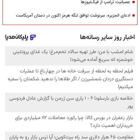
عصبانیت ترامپ از فیک‌نیوزها
ادعای الجزیره: سرنوشت توافق تنگه هرمز اکنون در دستان آمریکاست