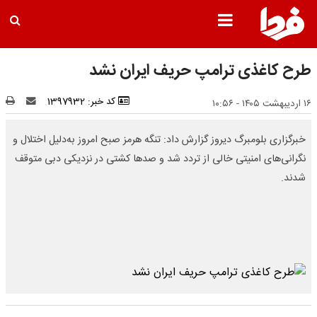
طرح کاغذی ترامپ حریف ایران نشد
کد خبر: 1397932
۱۶ اردیبهشت ۱۴۰۵ - ۱۰:۵۶
خبرگزاری بلومبرگ دیروز گزارش داد: تنگه هرمز صبح امروز به‌دلیل اختلال و
نگرانی‌های امنیتی خالی از تردد شد و صدها کشتی در نزدیکی دبی متوقف
شدند.