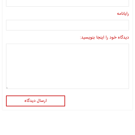
رایانامه
دیدگاه خود را اینجا بنویسید:
ارسال دیدگاه