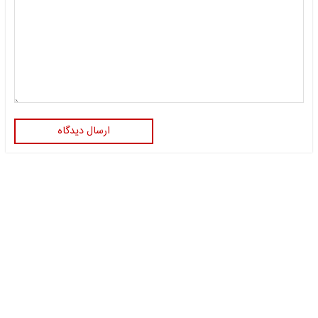
ارسال دیدگاه