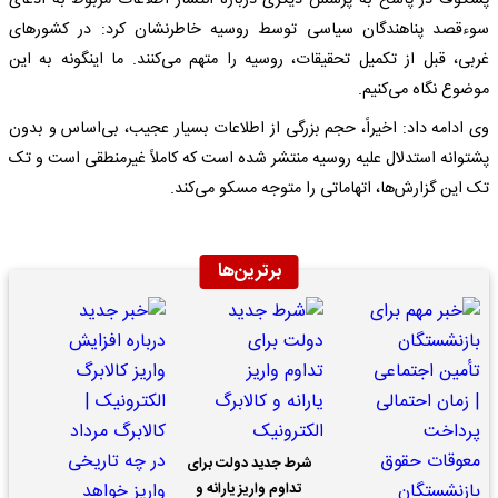
پسکوف در پاسخ به پرسش دیگری درباره انتشار اطلاعات مربوط به ادعای
سوءقصد پناهندگان سیاسی توسط روسیه خاطرنشان کرد: در کشورهای
غربی، قبل از تکمیل تحقیقات، روسیه را متهم می‌کنند. ما اینگونه به این
موضوع نگاه می‌کنیم.
وی ادامه داد: اخیراً، حجم بزرگی از اطلاعات بسیار عجیب، بی‌اساس و بدون
پشتوانه استدلال علیه روسیه منتشر شده است که کاملاً غیرمنطقی است و تک
تک این گزارش‌ها، اتهاماتی را متوجه مسکو می‌کند.
برترین‌ها
شرط جدید دولت برای
تداوم واریز یارانه و