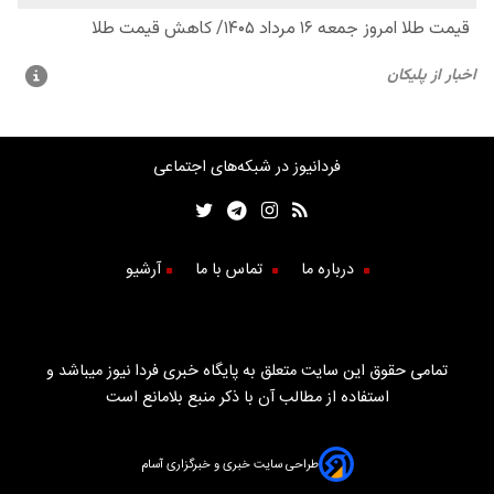
فردانیوز در شبکه‌های اجتماعی
درباره ما
تماس با ما
آرشیو
تمامی حقوق این سایت متعلق به پایگاه خبری فردا نیوز میباشد و
استفاده از مطالب آن با ذکر منبع بلامانع است
طراحی سایت خبری و خبرگزاری آسام