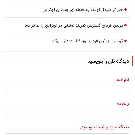
خبر ترامپ از توقف یک‌هفته ای بمباران اوکراین
پوتین فرمان گسترش کمربند امنیتی در اوکراین را صادر کرد
کرملین: پوتین فردا با ویتکاف دیدار می‌کند
دیدگاه تان را بنویسید
نام شما
رایانامه
دیدگاه خود را اینجا بنویسید: