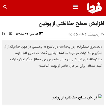
افزایش سطح حفاظتی از پوتین
کد خبر: 1398089
۱۷ اردیبهشت ۱۴۰۵ - ۱۵:۵۵
«دیمیتری پسکوف» روز پنجشنبه در پاسخ به پرسشی در مورد چشم‌انداز از
سرگیری مذاکرات در مورد مناقشه اوکراین گفت: به دلایل قابل فهم،
مذاکره‌کنندگان آمریکایی در حال حاضر بر روی مسائل دیگر تمرکز دارند؛
البته مسأله ایران در حال حاضر اولویت آنهاست.