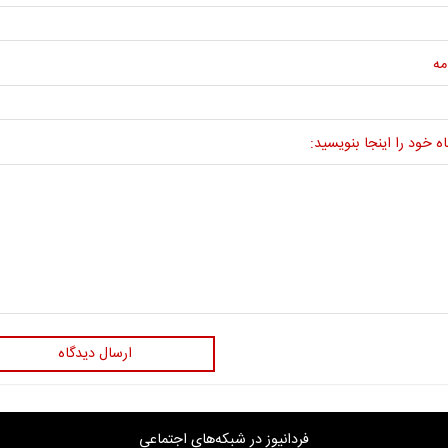
مه
ه خود را اینجا بنویسید:
ارسال دیدگاه
فردانیوز در شبکه‌های اجتماعی