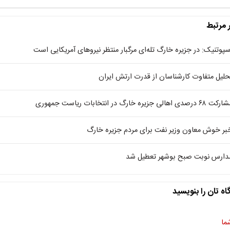
ر مرتبط
سپوتنیک: در جزیره خارگ تله‌ای مرگبار منتظر نیروهای آمریکایی است
حلیل متفاوت کارشناسان از قدرت ارتش ایران
 ۶۸ درصدی اهالی جزیره خارگ در انتخابات ریاست جمهوری
بر خوش معاون وزیر نفت برای مردم جزیره خارگ
دارس نوبت صبح بوشهر تعطیل شد
اه تان را بنویسید
ما