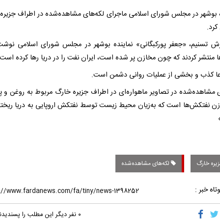
ه بوشهر در مجلس شورای اسلامی ماجرای لکه‌های مشاهده‌شده در اطراف جزیره
 کرد.
رش تسنیم، «جعفر پورکبگانی» نماینده بوشهر در مجلس شورای اسلامی نوشت
ا منتشر کردند که چون مخازن پر شده است، ایران نفت را در دریا رها کرده است.
عا کذب و بخشی از عملیات روانی دشمن است.
ی مشاهده‌شده در تصاویر ماهواره‌ای در اطراف جزیره خارگ مربوط به روغن و پ
زن نفتکش‌ها است که به‌زیان محیط زیست توسط نفتکش اروپایی به دریا ریخت
یره خارگ
لکه‌های مشاهده‌شده
تاه خبر :
۰
نفر دیگر این مطلب را پسندیدن