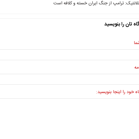
تلانتیک: ترامپ از جنگ ایران خسته و کلافه است
اه تان را بنویسید
ما
مه
ه خود را اینجا بنویسید: