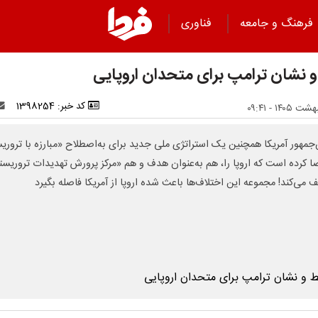
فرهنگ و جامعه
فناوری
 نشان ترامپ برای متحدان اروپایی
کد خبر: 1398254
جمهور آمریکا همچنین یک استراتژی ملی جدید برای به‌اصطلاح «مبارزه با تروری
ضا کرده است که اروپا را، هم به‌عنوان هدف و هم «مرکز پرورش تهدیدات تروریس
 می‌کند! مجموعه این اختلاف‌ها باعث شده اروپا از آمریکا فاصله بگیرد