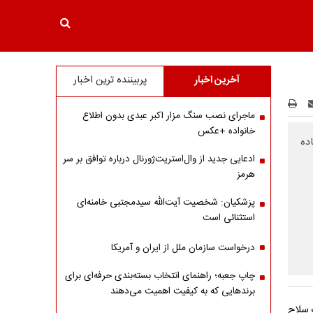
آخرین اخبار
پربیننده ترین اخبار
ماجرای نصب سنگ مزار اکبر عبدی بدون اطلاع
خانواده +عکس
ده
ادعایی جدید از وال‌استریت‌ژورنال درباره توافق بر سر
هرمز
پزشکیان: شخصیت آیت‌الله سیدمجتبی خامنه‌ای
استثنائی است
درخواست سازمان ملل از ایران و آمریکا
چاپ جعبه؛ راهنمای انتخاب بسته‌بندی حرفه‌ای برای
برندهایی که به کیفیت اهمیت می‌دهند
 سلاح