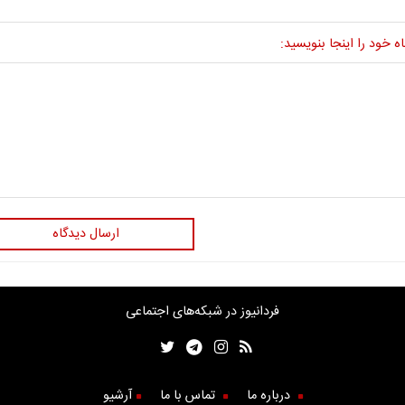
ه خود را اینجا بنویسید:
ارسال دیدگاه
فردانیوز در شبکه‌های اجتماعی
درباره ما
تماس با ما
آرشیو