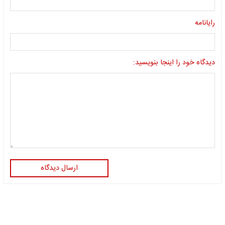
رایانامه
دیدگاه خود را اینجا بنویسید:
ارسال دیدگاه