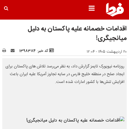
اقدامات خصمانه علیه پاکستان به دلیل
میانجیگری!
کد خبر: 1398384
۲۰ اردیبهشت ۱۴۰۵ - ۱۲:۰۴
روزنامه نیویورک تایمز گزارش داد، به نظر می‌رسد تلاش های پاکستان برای
ایجاد صلح در منطقه خلیج فارس در سایه تجاوز آمریکا علیه ایران باعث
افزایش تنش‌ها با کشور امارات شده است.