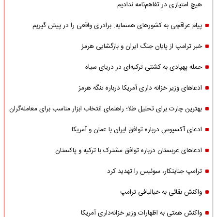
هیچ امتیازی در تفاهم‌نامه ندادیم
پیام عراقچی به کشورهای همسایه: برادری واقعی را در پیش گیریم
خبر ترامپ از پایان جنگ ایران و بازگشایی هرمز
حمله پهپادی به کشتی ترکیه‌ای در دریای سیاه
ادعاهای وزیر خزانه داری آمریکا درباره تنگه هرمز
بهترین چارت برای تحلیل طلا؛ راهنمای انتخاب ابزار مناسب برای معامله‌گران
ادعای آکسیوس درباره توافق ایران با عمان و آمریکا
ادعاهای عربستان درباره توافق مشترک با ترکیه و پاکستان
ترامپ جنایتکار، سوئیس را تهدید کرد
واکنش بقائی به خیالبافی ترامپ
واکنش همتی به اظهارات وزیر خزانه‌داری آمریکا