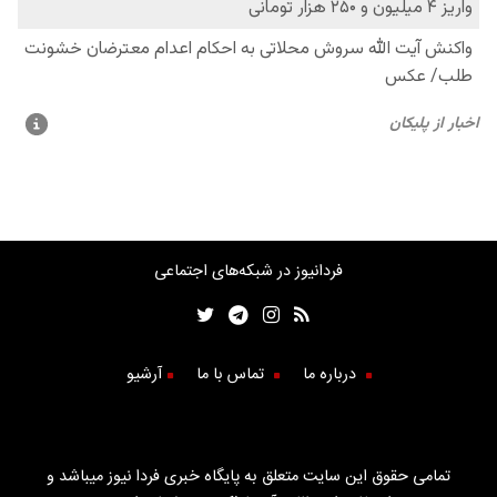
فردانیوز در شبکه‌های اجتماعی
درباره ما
تماس با ما
آرشیو
تمامی حقوق این سایت متعلق به پایگاه خبری فردا نیوز میباشد و