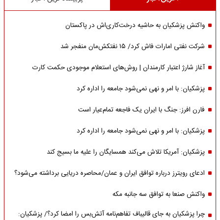
واکنش پزشکیان به حاشیه درخت‌کاری‌اش در پاکستان
شرکت نفتی امارات فاش کرد/ ۱۵ نفتکش‌مان منفجر شد
آغاز شارژ اعتبار کارمندان | روش‌های استعلام موجودی حکمت کارت
پزشکیان: با امر و نهی نمی‌شود جامعه را اداره کرد
فارن افرز: جنگ با ایران یک فاجعه تمام‌عیار است
پزشکیان: با امر و نهی نمی‌شود جامعه را اداره کرد
پزشکیان: آمریکا تلاش می‌کند همسایگان را علیه ما بسیج کند
ادعای رویترز درباره توافق ایران و عمان/محاصره دریایی برداشته می‌شود؟
واکنش صنعا به توافق سه جانبه مکه
چرا پزشکیان به جای قالیباف تفاهم‌نامه آتش‌بس را امضا کرد؟/ پزشکیان: