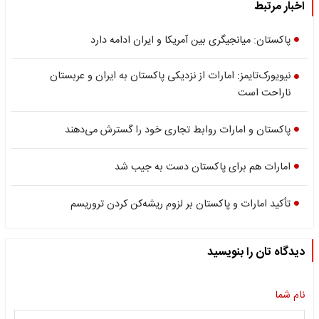
اخبار مرتبط
پاکستان: میانجیگری بین آمریکا و ایران ادامه دارد
نیویورک‌تایمز: امارات از نزدیکی پاکستان به ایران و عربستان
ناراحت است
پاکستان و امارات روابط تجاری خود را گسترش می‌دهند
امارات هم برای پاکستان دست به جیب شد
تأکید امارات و پاکستان بر لزوم ریشه‌کن کردن تروریسم
دیدگاه تان را بنویسید
نام شما