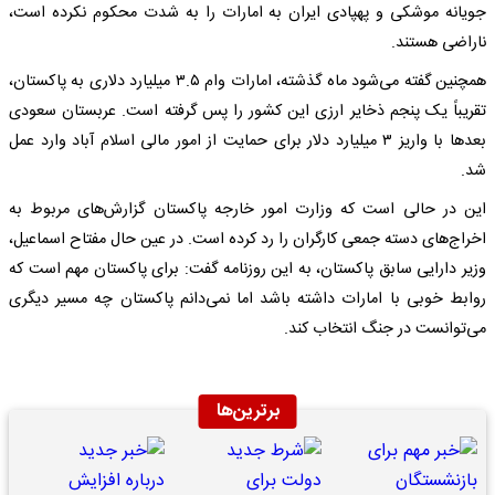
جویانه موشکی و پهپادی ایران به امارات را به شدت محکوم نکرده است،
ناراضی هستند.
همچنین گفته می‌شود ماه گذشته، امارات وام ۳.۵ میلیارد دلاری به پاکستان،
تقریباً یک پنجم ذخایر ارزی این کشور را پس گرفته است. عربستان سعودی
بعدها با واریز ۳ میلیارد دلار برای حمایت از امور مالی اسلام آباد وارد عمل
شد.
این در حالی است که وزارت امور خارجه پاکستان گزارش‌های مربوط به
اخراج‌های دسته جمعی کارگران را رد کرده است. در عین حال مفتاح اسماعیل،
وزیر دارایی سابق پاکستان، به این روزنامه گفت: برای پاکستان مهم است که
روابط خوبی با امارات داشته باشد اما نمی‌دانم پاکستان چه مسیر دیگری
می‌توانست در جنگ انتخاب کند.
برترین‌ها