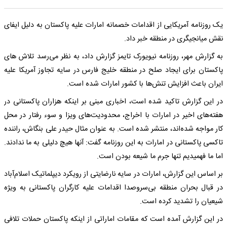
یک روزنامه آمریکایی از اقدامات خصمانه امارات علیه پاکستان به دلیل ایفای
نقش میانجیگری در منطقه خبر داد.
به گزارش مهر، روزنامه نیویورک تایمز گزارش داد، به نظر می‌رسد تلاش های
پاکستان برای ایجاد صلح در منطقه خلیج فارس در سایه تجاوز آمریکا علیه
ایران باعث افزایش تنش‌ها با کشور امارات شده است.
در این گزارش تاکید شده است، اخباری مبنی بر اینکه هزاران پاکستانی در
هفته‌های اخیر در امارات با اخراج، محدودیت‌های ویزا و سوء رفتار در محل
کار مواجه شده‌اند، منتشر شده است. به عنوان مثال حیدر علی بنگاش، راننده
تاکسی پاکستانی در امارات به این روزنامه گفت: آنها هیچ دلیلی به ما ندادند.
اما ما فهمیدیم تنها جرم ما شیعه بودن است.
بر اساس این گزارش، امارات در سایه نارضایتی از رویکرد دیپلماتیک اسلام‌آباد
در قبال بحران منطقه بی‌سروصدا اقدامات علیه کارگران پاکستانی به ویژه
شیعیان را تشدید کرده است.
در این گزارش آمده است که مقامات اماراتی از اینکه پاکستان حملات تلافی