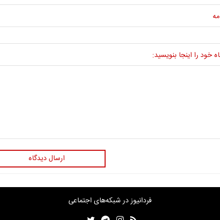
مه
ه خود را اینجا بنویسید:
ارسال دیدگاه
فردانیوز در شبکه‌های اجتماعی