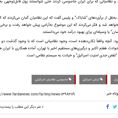
د و نظامیانی که برای ایران جاسوسی کردند حتی نتوانستند پول قابل‌توجهی ب
ه‌نقل از برآوردهای "شاباک" و پلیس گفت که این نظامیان گمان می‌کردند که ک
واهد شد و فکر می‌کردند که این موضوع به‌آرامی پیش خواهد رفت، و برخی 
ان" یا وسیله‌ای برای بهبود درآمد خود می‌دانستند.
ود: آنچه واقعاً تکان‌دهنده است، وجود نظامیانی است که با وجود گذشت دو 
حوادث هفتم اکتبر و درگیری‌های مستقیم اخیر با تهران، آماده همکاری با ایران 
 "نقض جدی امنیت اسرائیل" و خیانت به سیستم نظامی است.
ران
ارتش اسرائیل
جاسوسی نظامیان اسرائیلی
تاه خبر :
۰
نفر دیگر این مطلب را پسندیدن